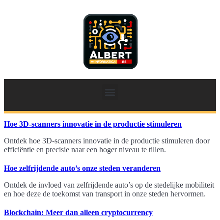
Hoe 3D-scanners innovatie in de productie stimuleren
Ontdek hoe 3D-scanners innovatie in de productie stimuleren door
efficiëntie en precisie naar een hoger niveau te tillen.
Hoe zelfrijdende auto’s onze steden veranderen
Ontdek de invloed van zelfrijdende auto’s op de stedelijke mobiliteit
en hoe deze de toekomst van transport in onze steden hervormen.
Blockchain: Meer dan alleen cryptocurrency