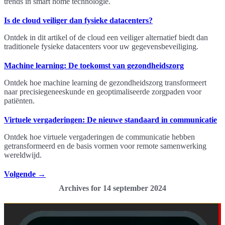
trends in smart home technologie.
Is de cloud veiliger dan fysieke datacenters?
Ontdek in dit artikel of de cloud een veiliger alternatief biedt dan
traditionele fysieke datacenters voor uw gegevensbeveiliging.
Machine learning: De toekomst van gezondheidszorg
Ontdek hoe machine learning de gezondheidszorg transformeert
naar precisiegeneeskunde en geoptimaliseerde zorgpaden voor
patiënten.
Virtuele vergaderingen: De nieuwe standaard in communicatie
Ontdek hoe virtuele vergaderingen de communicatie hebben
getransformeerd en de basis vormen voor remote samenwerking
wereldwijd.
Volgende
→
Archives for 14 september 2024