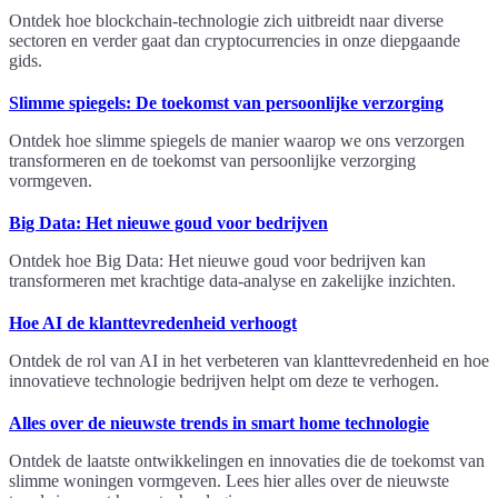
Ontdek hoe blockchain-technologie zich uitbreidt naar diverse
sectoren en verder gaat dan cryptocurrencies in onze diepgaande
gids.
Slimme spiegels: De toekomst van persoonlijke verzorging
Ontdek hoe slimme spiegels de manier waarop we ons verzorgen
transformeren en de toekomst van persoonlijke verzorging
vormgeven.
Big Data: Het nieuwe goud voor bedrijven
Ontdek hoe Big Data: Het nieuwe goud voor bedrijven kan
transformeren met krachtige data-analyse en zakelijke inzichten.
Hoe AI de klanttevredenheid verhoogt
Ontdek de rol van AI in het verbeteren van klanttevredenheid en hoe
innovatieve technologie bedrijven helpt om deze te verhogen.
Alles over de nieuwste trends in smart home technologie
Ontdek de laatste ontwikkelingen en innovaties die de toekomst van
slimme woningen vormgeven. Lees hier alles over de nieuwste