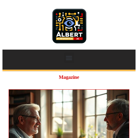
Magazine