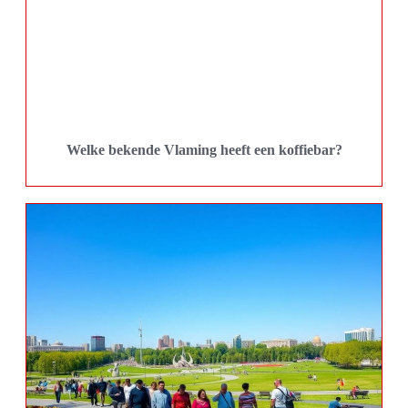
Welke bekende Vlaming heeft een koffiebar?