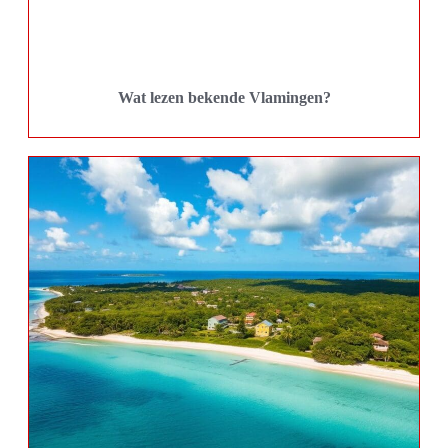
Wat lezen bekende Vlamingen?