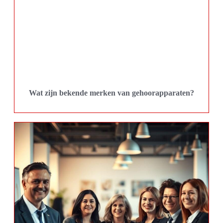
Wat zijn bekende merken van gehoorapparaten?