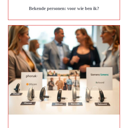
Bekende personen: voor wie ben ik?