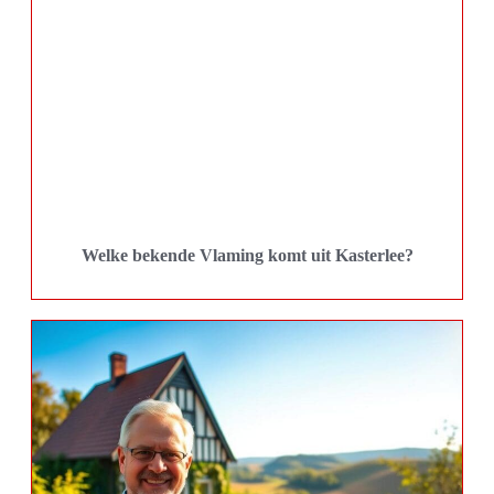
Welke bekende Vlaming komt uit Kasterlee?