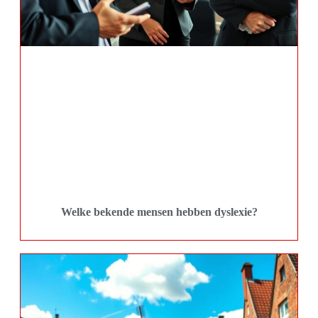
Welke bekende mensen hebben dyslexie?