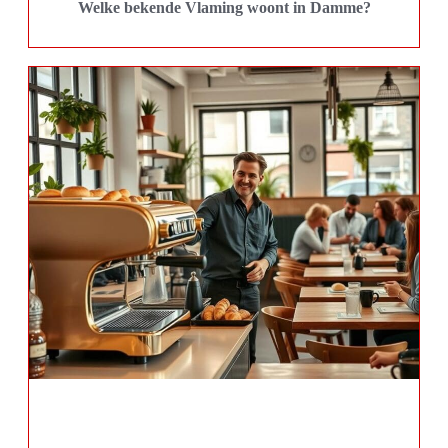
Welke bekende Vlaming woont in Damme?