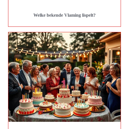
Welke bekende Vlaming lispelt?