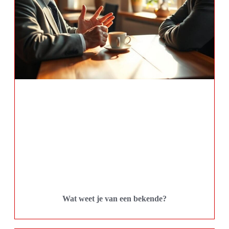
Wat weet je van een bekende?