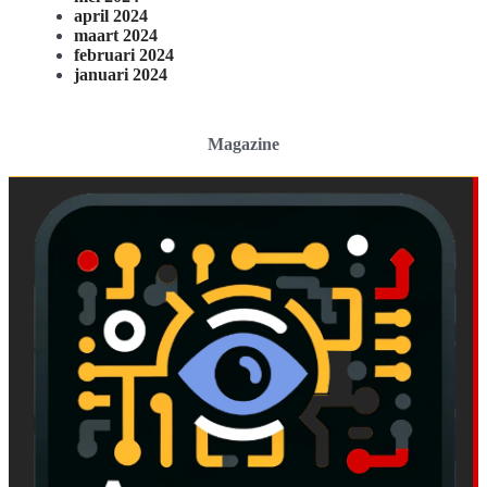
april 2024
maart 2024
februari 2024
januari 2024
Magazine