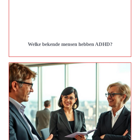
Welke bekende mensen hebben ADHD?