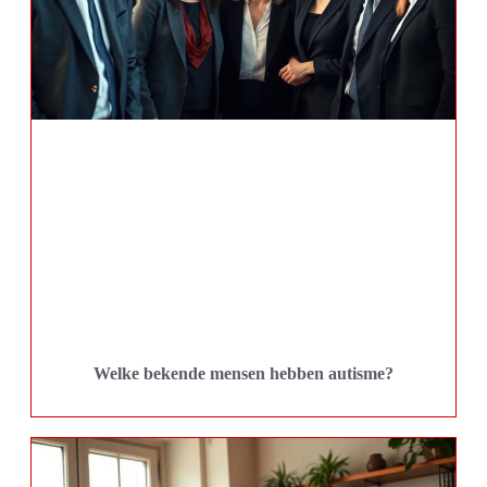
Welke bekende mensen hebben autisme?