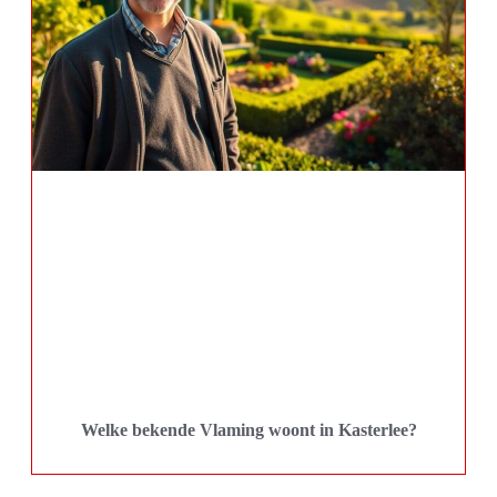
Welke bekende Vlaming woont in Kasterlee?