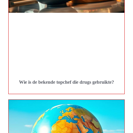
Wie is de bekende topchef die drugs gebruikte?