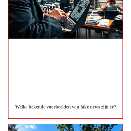
Welke bekende voorbeelden van fake news zijn er?