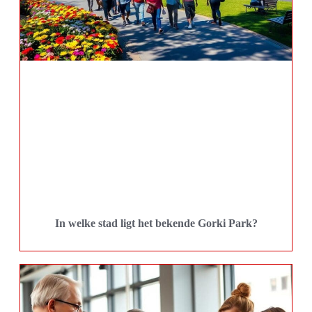
In welke stad ligt het bekende Gorki Park?