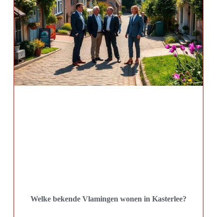
Welke bekende Vlamingen wonen in Kasterlee?