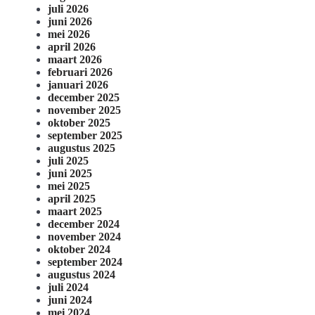
juli 2026
juni 2026
mei 2026
april 2026
maart 2026
februari 2026
januari 2026
december 2025
november 2025
oktober 2025
september 2025
augustus 2025
juli 2025
juni 2025
mei 2025
april 2025
maart 2025
december 2024
november 2024
oktober 2024
september 2024
augustus 2024
juli 2024
juni 2024
mei 2024