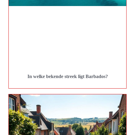
In welke bekende streek ligt Barbados?