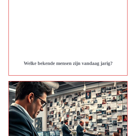
Welke bekende mensen zijn vandaag jarig?