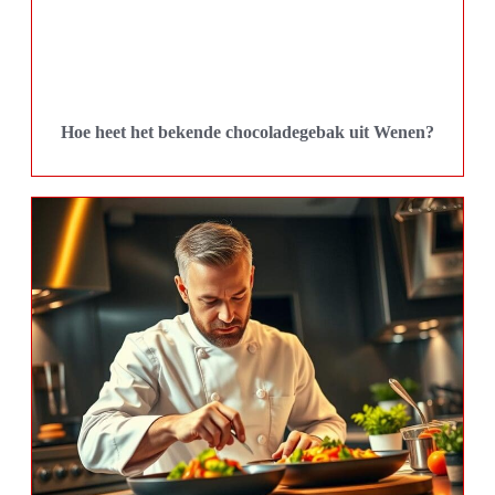
Hoe heet het bekende chocoladegebak uit Wenen?