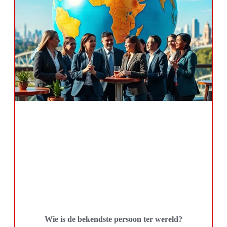
Wie is de bekendste persoon ter wereld?