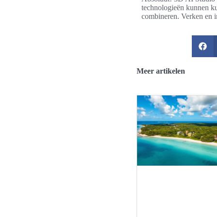
technologieën kunnen kun
combineren. Verken en in
Meer artikelen