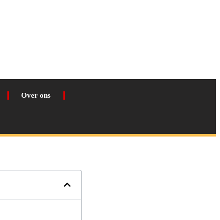
Over ons