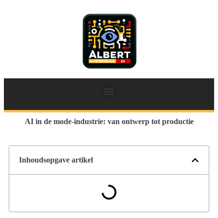
AI in de mode-industrie: van ontwerp tot productie
Inhoudsopgave artikel