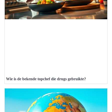
Wie is de bekende topchef die drugs gebruikte?