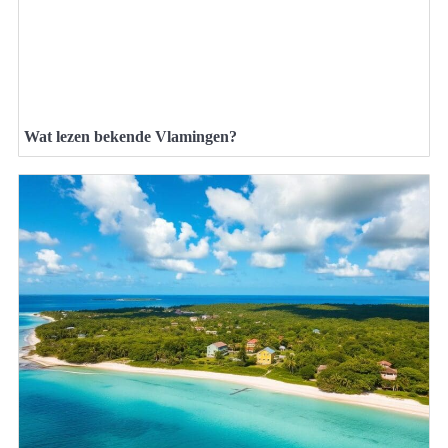
Wat lezen bekende Vlamingen?