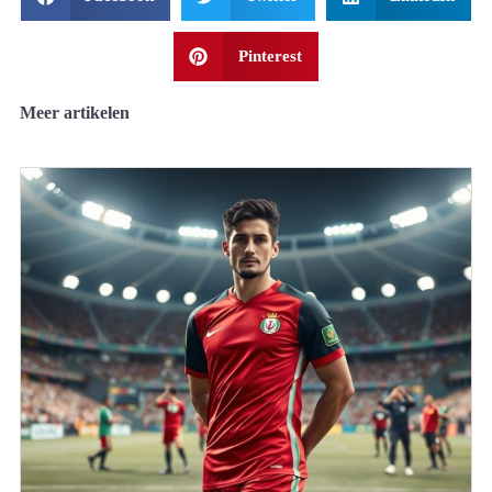
Pinterest
Meer artikelen