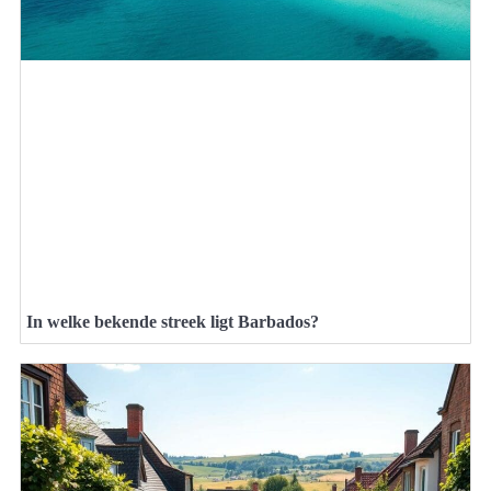
In welke bekende streek ligt Barbados?