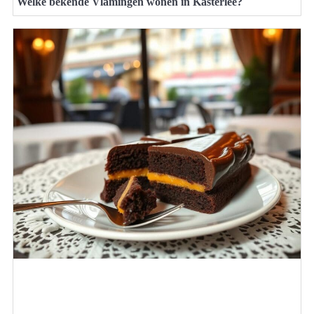
Welke bekende Vlamingen wonen in Kasterlee?