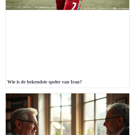
Wie is de bekendste speler van Iran?