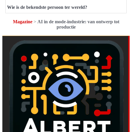
Wie is de bekendste persoon ter wereld?
Magazine
>
AI in de mode-industrie: van ontwerp tot
productie