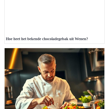
Hoe heet het bekende chocoladegebak uit Wenen?