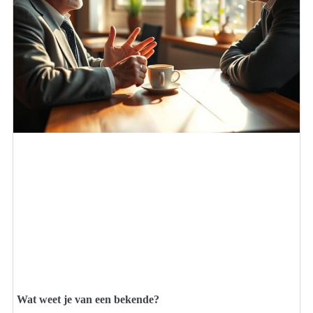
Wat weet je van een bekende?