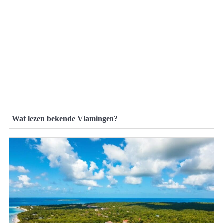
Wat lezen bekende Vlamingen?