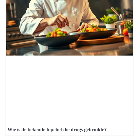
Wie is de bekende topchef die drugs gebruikte?