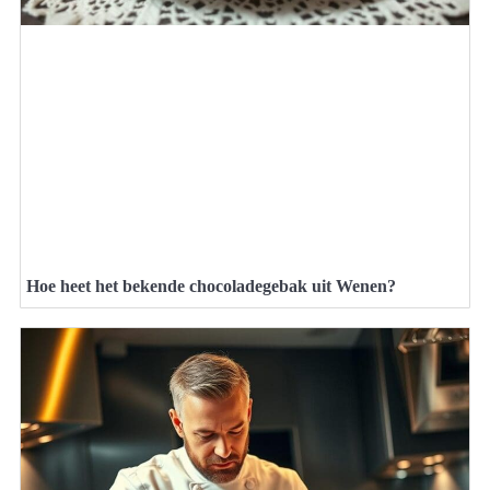
Hoe heet het bekende chocoladegebak uit Wenen?