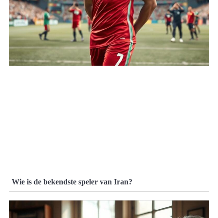
Wie is de bekendste speler van Iran?