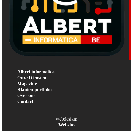
Albert informatica
Onze Diensten
Magazine
Klanten portfolio
Over ons
Contact
webdesign:
Websito