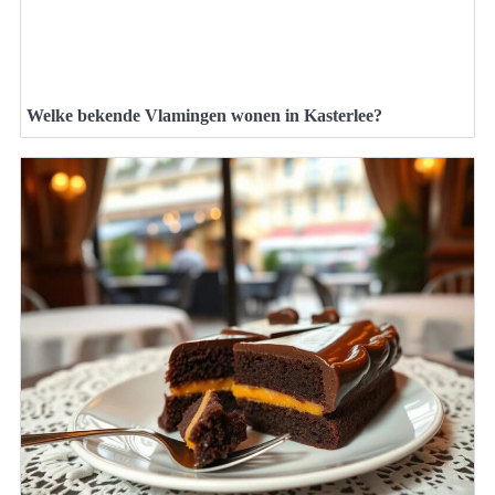
Welke bekende Vlamingen wonen in Kasterlee?