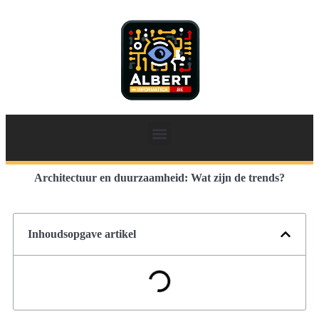
Architectuur en duurzaamheid: Wat zijn de trends?
Inhoudsopgave artikel