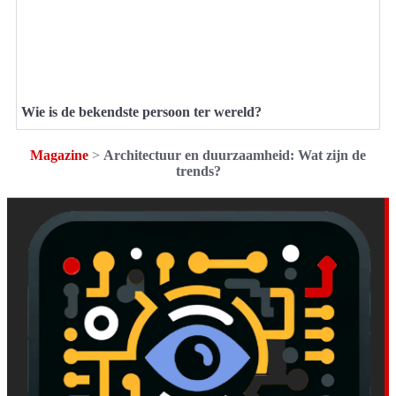
Wie is de bekendste persoon ter wereld?
Magazine
>
Architectuur en duurzaamheid: Wat zijn de
trends?