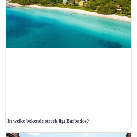
In welke bekende streek ligt Barbados?