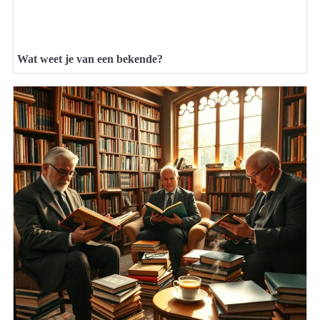
Wat weet je van een bekende?