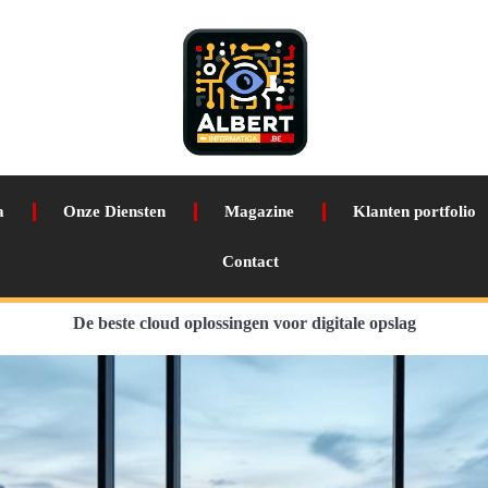
a
Onze Diensten
Magazine
Klanten portfolio
Contact
De beste cloud oplossingen voor digitale opslag