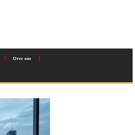
Over ons