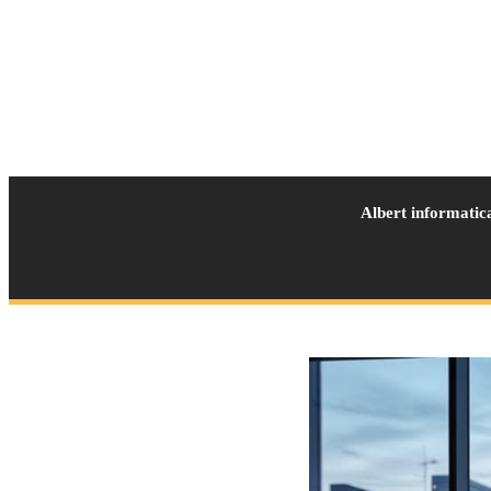
Albert informatic