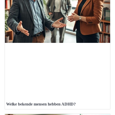
Welke bekende mensen hebben ADHD?