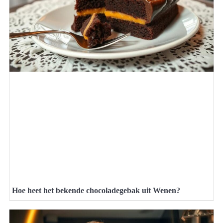
Hoe heet het bekende chocoladegebak uit Wenen?