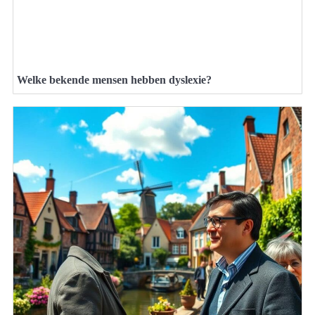
Welke bekende mensen hebben dyslexie?