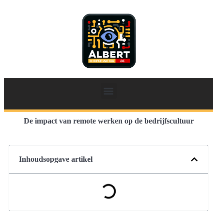
De impact van remote werken op de bedrijfscultuur
Inhoudsopgave artikel