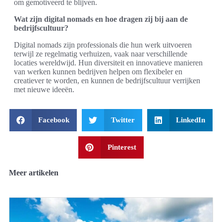
om gemotiveerd te blijven.
Wat zijn digital nomads en hoe dragen zij bij aan de
bedrijfscultuur?
Digital nomads zijn professionals die hun werk uitvoeren
terwijl ze regelmatig verhuizen, vaak naar verschillende
locaties wereldwijd. Hun diversiteit en innovatieve manieren
van werken kunnen bedrijven helpen om flexibeler en
creatiever te worden, en kunnen de bedrijfscultuur verrijken
met nieuwe ideeën.
Facebook
Twitter
LinkedIn
Pinterest
Meer artikelen