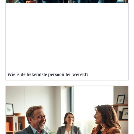
Wie is de bekendste persoon ter wereld?