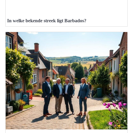
In welke bekende streek ligt Barbados?