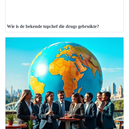
Wie is de bekende topchef die drugs gebruikte?