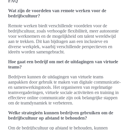
FAQ
Wat zijn de voordelen van remote werken voor de
bedrijfscultuur?
Remote werken biedt verschillende voordelen voor de
bedrijfscultuur, zoals verhoogde flexibiliteit, meer autonomie
voor werknemers en de mogelijkheid om talent wereldwijd
aan te trekken. Dit kan bijdragen aan een inclusieve en
diverse werkplek, waarbij verschillende perspectieven en
ideeën worden samengebracht.
Hoe gaat een bedrijf om met de uitdagingen van virtuele
teams?
Bedrijven kunnen de uitdagingen van virtuele teams
aanpakken door gebruik te maken van digitale communicatie-
en samenwerkingstools. Het organiseren van regelmatige
teamvergaderingen, virtuele sociale activiteiten en training in
effectieve online communicatie zijn ook belangrijke stappen
om de teamdynamiek te verbeteren.
Welke strategieën kunnen bedrijven gebruiken om de
bedrijfscultuur op afstand te behouden?
Om de bedrijfscultuur op afstand te behouden, kunnen