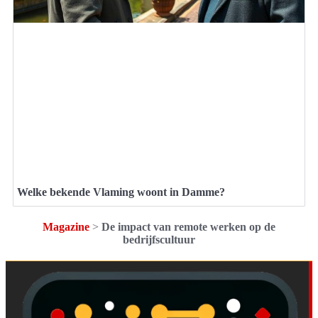
Welke bekende Vlaming woont in Damme?
Magazine
>
De impact van remote werken op de
bedrijfscultuur