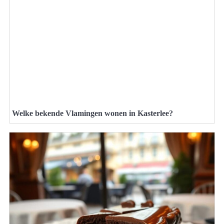
Welke bekende Vlamingen wonen in Kasterlee?