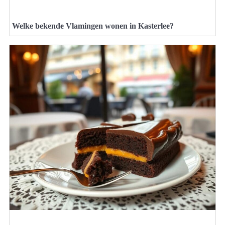
Welke bekende Vlamingen wonen in Kasterlee?