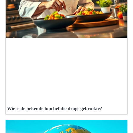
Wie is de bekende topchef die drugs gebruikte?