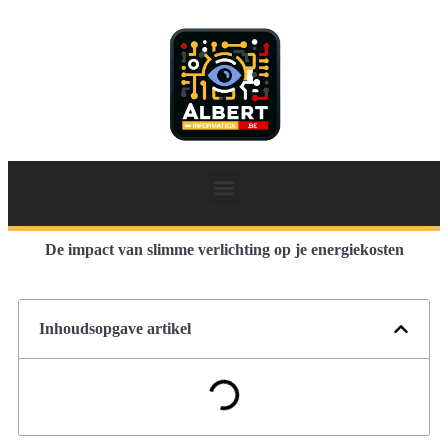
De impact van slimme verlichting op je energiekosten
Inhoudsopgave artikel