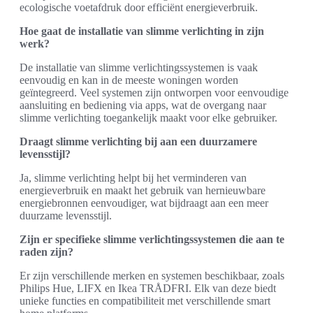
ecologische voetafdruk door efficiënt energieverbruik.
Hoe gaat de installatie van slimme verlichting in zijn
werk?
De installatie van slimme verlichtingssystemen is vaak
eenvoudig en kan in de meeste woningen worden
geïntegreerd. Veel systemen zijn ontworpen voor eenvoudige
aansluiting en bediening via apps, wat de overgang naar
slimme verlichting toegankelijk maakt voor elke gebruiker.
Draagt slimme verlichting bij aan een duurzamere
levensstijl?
Ja, slimme verlichting helpt bij het verminderen van
energieverbruik en maakt het gebruik van hernieuwbare
energiebronnen eenvoudiger, wat bijdraagt aan een meer
duurzame levensstijl.
Zijn er specifieke slimme verlichtingssystemen die aan te
raden zijn?
Er zijn verschillende merken en systemen beschikbaar, zoals
Philips Hue, LIFX en Ikea TRÅDFRI. Elk van deze biedt
unieke functies en compatibiliteit met verschillende smart