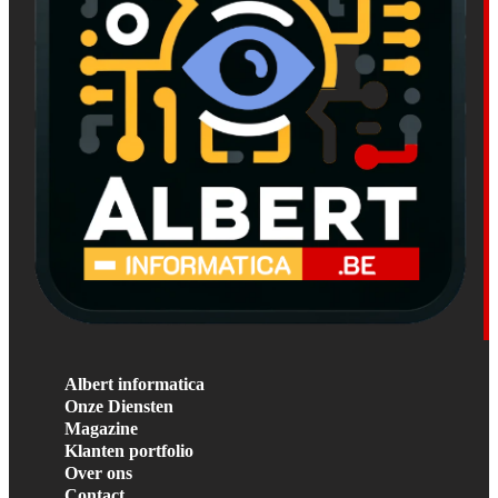
Albert informatica
Onze Diensten
Magazine
Klanten portfolio
Over ons
Contact