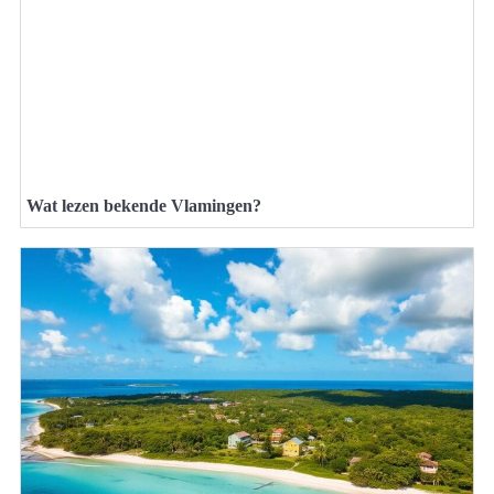
Wat lezen bekende Vlamingen?