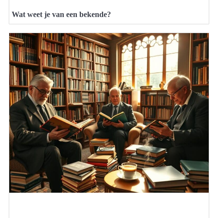
Wat weet je van een bekende?