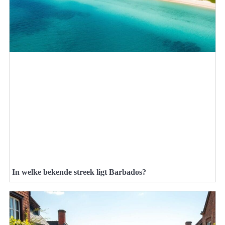
In welke bekende streek ligt Barbados?