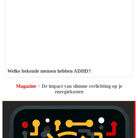
Welke bekende mensen hebben ADHD?
Magazine
>
De impact van slimme verlichting op je
energiekosten