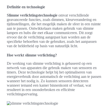
Definitie en technologie
Slimme verlichtingstechnologie
omvat verschillende
geavanceerde functies, zoals dimmen, kleurverandering en
tijdinstellingen, die het mogelijk maken de sfeer in een ruimte
aan te passen. Ontwikkelaars maken gebruik van slimme
lampen en hubs die met elkaar communiceren. Dit zorgt
ervoor dat de verlichting aangepast kan worden aan de
specifieke behoeften van de gebruiker, zoals het aanpassen
van de helderheid op basis van natuurlijk licht.
Hoe werkt slimme verlichting?
De werking van slimme verlichting is gebaseerd op een
netwerk van apparaten die gebruik maken van sensoren en
timers. Deze technologie helpt bij het optimaliseren van
energieverbruik door automatisch de verlichting aan te passen
wanneer het nodig is. Zo kunnen sensoren detecteren
wanneer iemand een kamer binnenkomt of verlaat, wat
resulteert in een ononderbroken en efficiënte
verlichtingservaring.