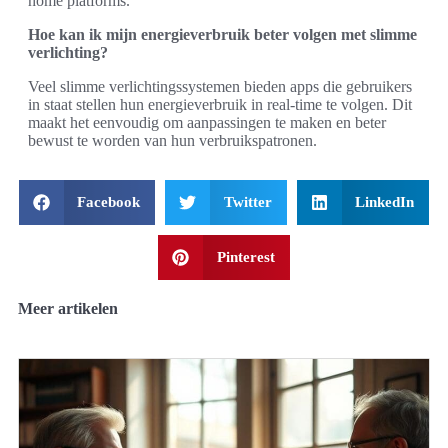
home platforms.
Hoe kan ik mijn energieverbruik beter volgen met slimme
verlichting?
Veel slimme verlichtingssystemen bieden apps die gebruikers
in staat stellen hun energieverbruik in real-time te volgen. Dit
maakt het eenvoudig om aanpassingen te maken en beter
bewust te worden van hun verbruikspatronen.
Facebook
Twitter
LinkedIn
Pinterest
Meer artikelen