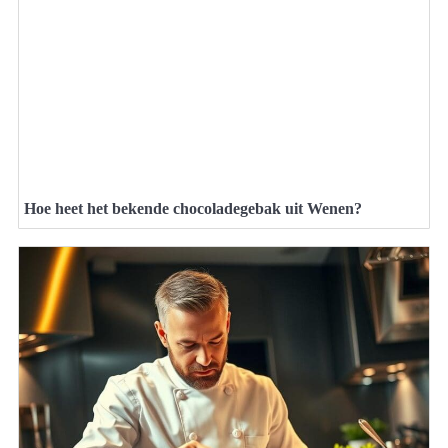
Hoe heet het bekende chocoladegebak uit Wenen?