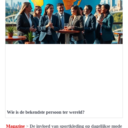
Wie is de bekendste persoon ter wereld?
Magazine
>
De invloed van sportkleding op dagelijkse mode