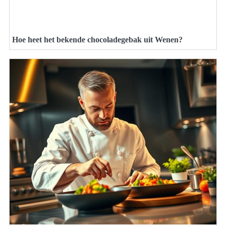
Hoe heet het bekende chocoladegebak uit Wenen?