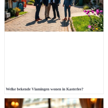
Welke bekende Vlamingen wonen in Kasterlee?