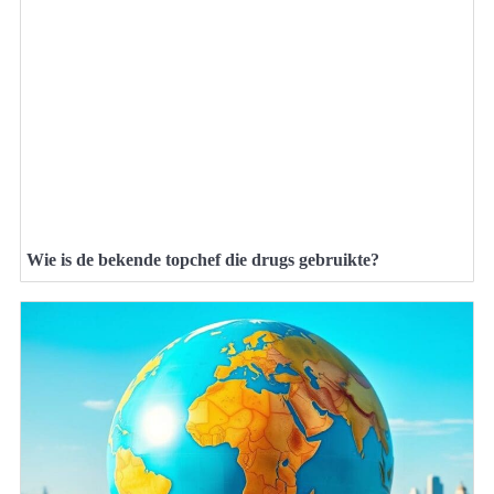
Wie is de bekende topchef die drugs gebruikte?