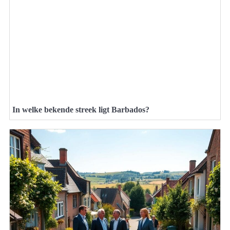
In welke bekende streek ligt Barbados?