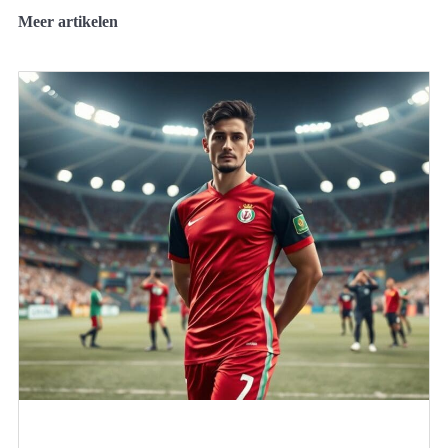
Meer artikelen