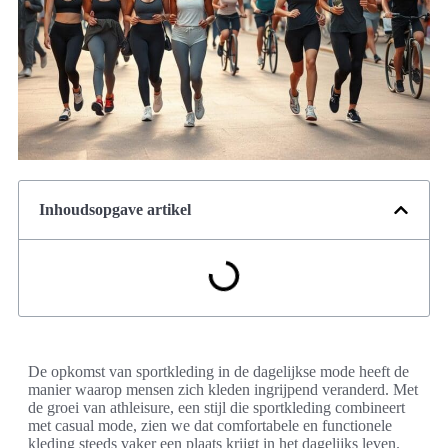
Inhoudsopgave artikel
De opkomst van sportkleding in de dagelijkse mode heeft de
manier waarop mensen zich kleden ingrijpend veranderd. Met
de groei van athleisure, een stijl die sportkleding combineert
met casual mode, zien we dat comfortabele en functionele
kleding steeds vaker een plaats krijgt in het dagelijks leven.