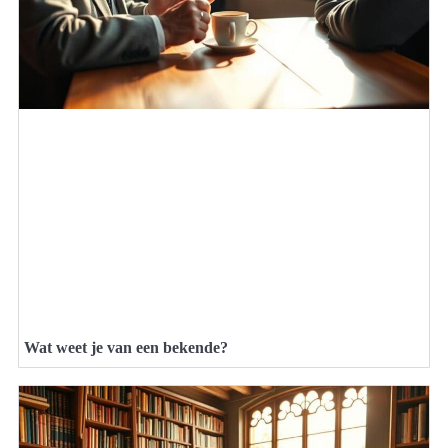
Wat weet je van een bekende?