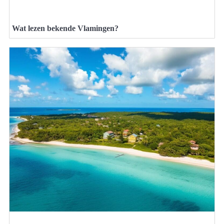
Wat lezen bekende Vlamingen?