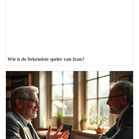
Wie is de bekendste speler van Iran?