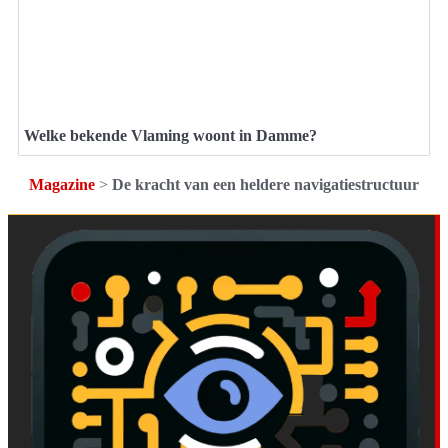
Welke bekende Vlaming woont in Damme?
Magazine
>
De kracht van een heldere navigatiestructuur