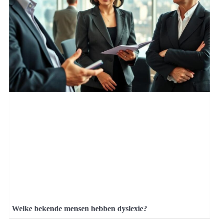
Welke bekende mensen hebben dyslexie?