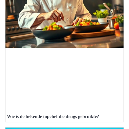
Wie is de bekende topchef die drugs gebruikte?