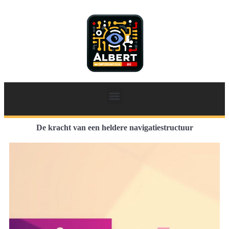
De kracht van een heldere navigatiestructuur