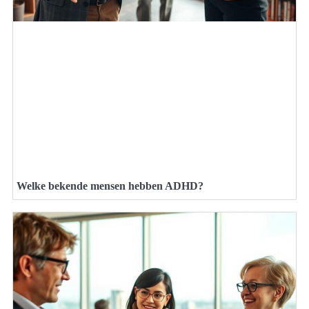
Welke bekende mensen hebben ADHD?