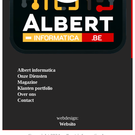
Albert informatica
Onze Diensten
Magazine
Klanten portfolio
Over ons
Contact
webdesign:
Websito