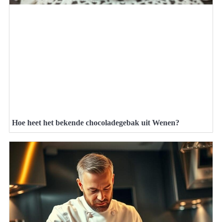
Hoe heet het bekende chocoladegebak uit Wenen?