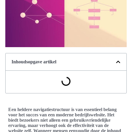
Inhoudsopgave artikel
Een heldere navigatiestructuur is van essentieel belang
voor het succes van een moderne bedrijfswebsite. Het
biedt bezoekers niet alleen een gebruiksvriendelijke
ervaring, maar verhoogt ook de effectiviteit van de
website zelf. Wanneer mensen eenvoudig door de inhoud