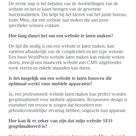
De eerste stap is het bepalen van de doelstellingen van de
website en het in kaart brengen van de gewenste
functionaliteiten. Dit helpt bij het kiezen van het juiste bureau,
zoals Mtea, dat een website laat maken die aan jouw
specifieke wensen voldoet.
Hoe lang duurt het om een website te laten maken?
De tijd die nodig is om een website te laten maken, kan
variëren afhankelijk van de complexiteit en het type website.
Een basis WordPress website laten maken kan enkele weken
duren, terwijl een maatwerk website met CMS uitgebreider
werk vereist en enkele maanden kan duren.
Is het mogelijk om een website te laten bouwen die
optimaal werkt voor mobiele apparaten?
Ja, een professionele website laten maken kan perfect worden
geoptimaliseerd voor mobiele apparaten. Responsive design is
essentieel om ervoor te zorgen dat bezoekers een
gebruiksvriendelijke ervaring hebben, ongeacht hun apparaat.
Hoe kan ik er zeker van zijn dat mijn website SEO
geoptimaliseerd is?