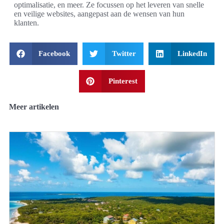
optimalisatie, en meer. Ze focussen op het leveren van snelle
en veilige websites, aangepast aan de wensen van hun
klanten.
Facebook
Twitter
LinkedIn
Pinterest
Meer artikelen