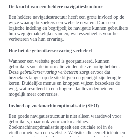
De kracht van een heldere navigatiestructuur
Een heldere navigatiestructuur heeft een grote invloed op de
wijze waarop bezoekers een website ervaren. Door een
logische indeling en begrijpelijke navigatie kunnen gebruikers
hun weg gemakkelijker vinden, wat essentieel is voor het
verbeteren van hun ervaring.
Hoe het de gebruikerservaring verbetert
Wanneer een website goed is georganiseerd, kunnen
gebruikers snel de informatie vinden die ze nodig hebben.
Deze
gebruikerservaring verbeteren
zorgt ervoor dat
bezoekers langer op de site blijven en geneigd zijn terug te
keren. Duidelijke menus en knoppen wijzen bezoekers de
weg, wat resulteert in een hogere klanttevredenheid en
mogelijk meer conversies.
Invloed op zoekmachineoptimalisatie (SEO)
Een goede navigatiestructuur is niet alleen waardevol voor
gebruikers, maar ook voor zoekmachines.
Zoekmachineoptimalisatie speelt een cruciale rol in de
vindbaarheid van een website. Websites die een efficiënte en