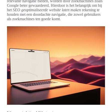
relevante navigatie bieden, worden door zoekmachines zoals
Google beter gewaardeerd. Hierdoor is het belangrijk om bij
het
SEO geoptimaliseerde website laten maken
rekening te
houden met een doordachte navigatie, die zowel gebruikers
als zoekmachines ten goede komt.