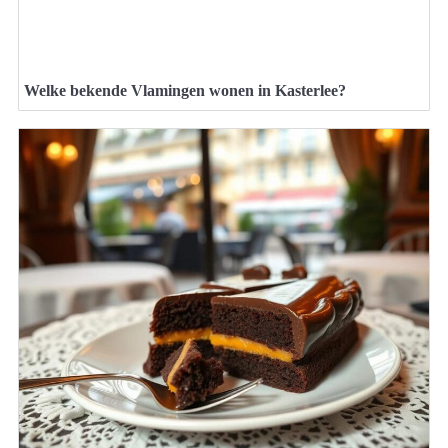
Welke bekende Vlamingen wonen in Kasterlee?