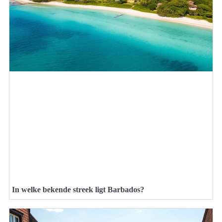
In welke bekende streek ligt Barbados?