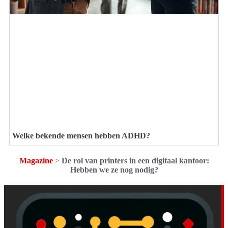
Welke bekende mensen hebben ADHD?
Magazine
>
De rol van printers in een digitaal kantoor:
Hebben we ze nog nodig?