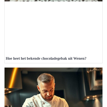
Hoe heet het bekende chocoladegebak uit Wenen?