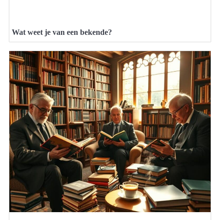
Wat weet je van een bekende?