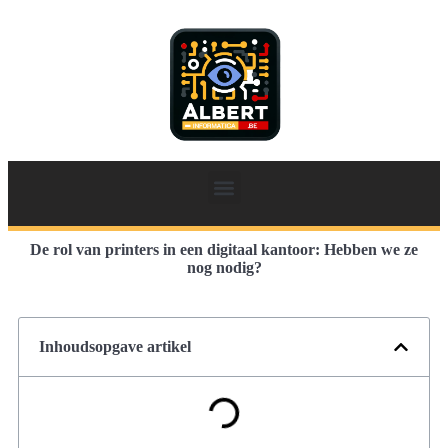
De rol van printers in een digitaal kantoor: Hebben we ze
nog nodig?
Inhoudsopgave artikel