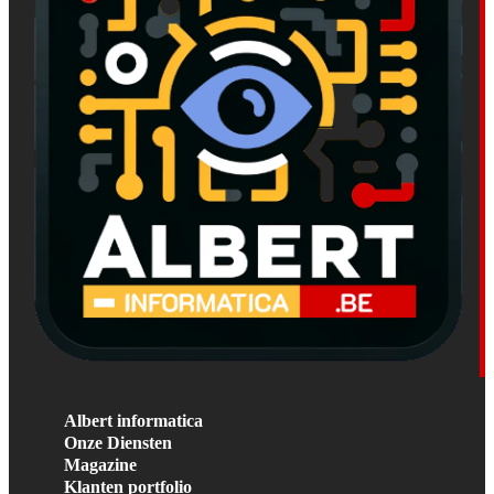
Albert informatica
Onze Diensten
Magazine
Klanten portfolio