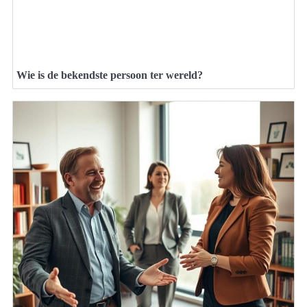
Wie is de bekendste persoon ter wereld?