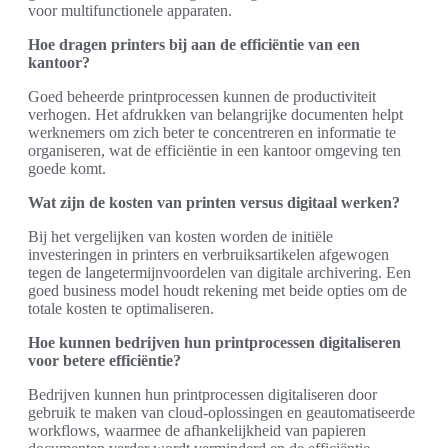
voor multifunctionele apparaten.
Hoe dragen printers bij aan de efficiëntie van een
kantoor?
Goed beheerde printprocessen kunnen de productiviteit
verhogen. Het afdrukken van belangrijke documenten helpt
werknemers om zich beter te concentreren en informatie te
organiseren, wat de efficiëntie in een kantoor omgeving ten
goede komt.
Wat zijn de kosten van printen versus digitaal werken?
Bij het vergelijken van kosten worden de initiële
investeringen in printers en verbruiksartikelen afgewogen
tegen de langetermijnvoordelen van digitale archivering. Een
goed business model houdt rekening met beide opties om de
totale kosten te optimaliseren.
Hoe kunnen bedrijven hun printprocessen digitaliseren
voor betere efficiëntie?
Bedrijven kunnen hun printprocessen digitaliseren door
gebruik te maken van cloud-oplossingen en geautomatiseerde
workflows, waarmee de afhankelijkheid van papieren