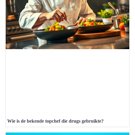
Wie is de bekende topchef die drugs gebruikte?