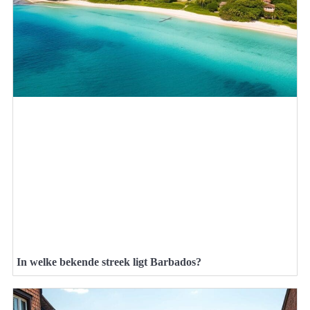
In welke bekende streek ligt Barbados?