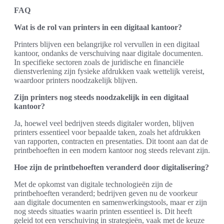
FAQ
Wat is de rol van printers in een digitaal kantoor?
Printers blijven een belangrijke rol vervullen in een digitaal
kantoor, ondanks de verschuiving naar digitale documenten.
In specifieke sectoren zoals de juridische en financiële
dienstverlening zijn fysieke afdrukken vaak wettelijk vereist,
waardoor printers noodzakelijk blijven.
Zijn printers nog steeds noodzakelijk in een digitaal
kantoor?
Ja, hoewel veel bedrijven steeds digitaler worden, blijven
printers essentieel voor bepaalde taken, zoals het afdrukken
van rapporten, contracten en presentaties. Dit toont aan dat de
printbehoeften in een modern kantoor nog steeds relevant zijn.
Hoe zijn de printbehoeften veranderd door digitalisering?
Met de opkomst van digitale technologieën zijn de
printbehoeften veranderd; bedrijven geven nu de voorkeur
aan digitale documenten en samenwerkingstools, maar er zijn
nog steeds situaties waarin printen essentieel is. Dit heeft
geleid tot een verschuiving in strategieën, vaak met de keuze