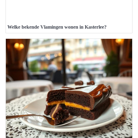
Welke bekende Vlamingen wonen in Kasterlee?