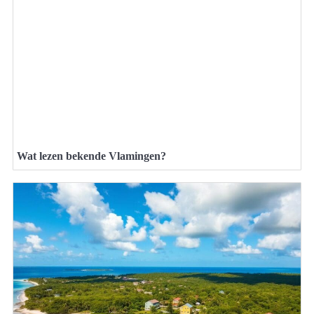
Wat lezen bekende Vlamingen?