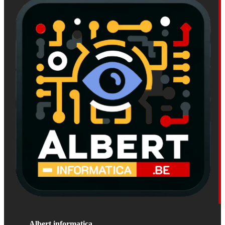
Albert informatica