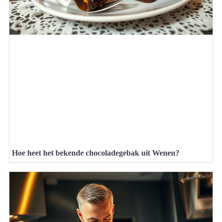
Hoe heet het bekende chocoladegebak uit Wenen?