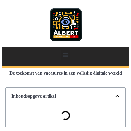
De toekomst van vacatures in een volledig digitale wereld
Inhoudsopgave artikel