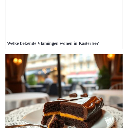
Welke bekende Vlamingen wonen in Kasterlee?