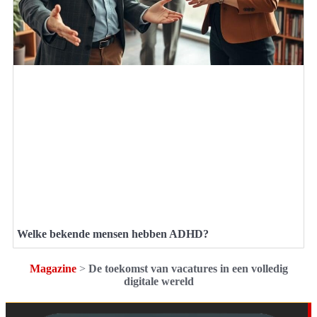
Welke bekende mensen hebben ADHD?
Magazine
>
De toekomst van vacatures in een volledig
digitale wereld