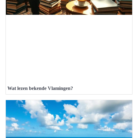
Wat lezen bekende Vlamingen?