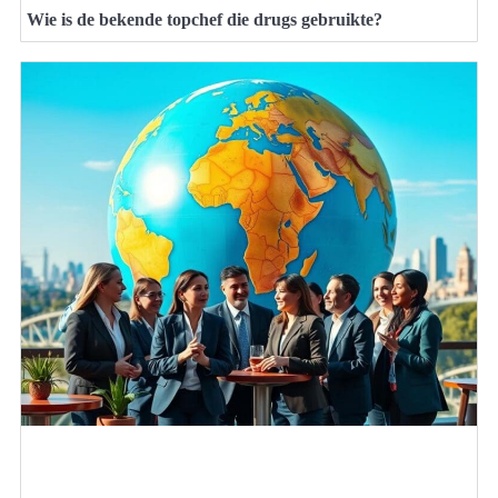
Wie is de bekende topchef die drugs gebruikte?