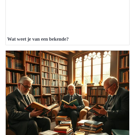
Wat weet je van een bekende?