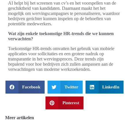
AI helpt bij het screenen van cv’s en het voorspellen van de
geschiktheid van kandidaten. Daarnaast maakt het het
mogelijk om wervingscampagnes te personaliseren, waardoor
bedrijven gerichter kunnen inspelen op de behoeften van
potentiële medewerkers.
Wat zijn enkele toekomstige HR-trends die we kunnen
verwachten?
Toekomstige HR-trends omvatten het gebruik van mobiele
applicaties voor sollicitaties en een grotere nadruk op
transparantie in het wervingsproces. Deze trends zijn
bepalend voor hoe bedrijven zich zullen aanpassen aan de
verwachtingen van moderne werkzoekenden.
Facebook
Twitter
LinkedIn
Pinterest
Meer artikelen