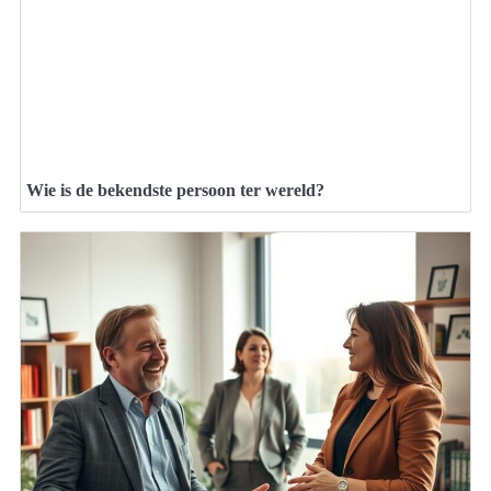
Wie is de bekendste persoon ter wereld?