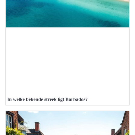
In welke bekende streek ligt Barbados?