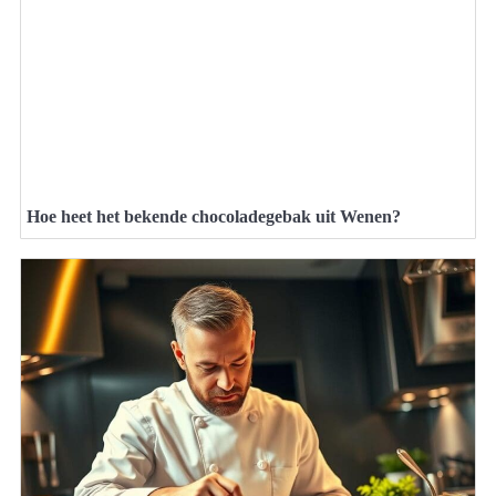
Hoe heet het bekende chocoladegebak uit Wenen?