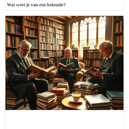
Wat weet je van een bekende?