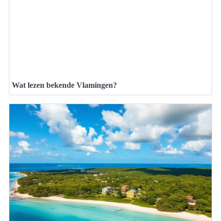
Wat lezen bekende Vlamingen?