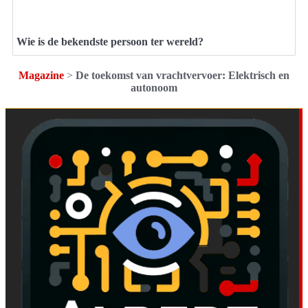
Wie is de bekendste persoon ter wereld?
Magazine
>
De toekomst van vrachtvervoer: Elektrisch en
autonoom