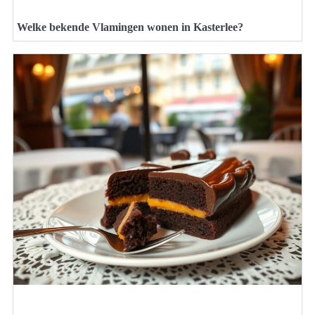
Welke bekende Vlamingen wonen in Kasterlee?