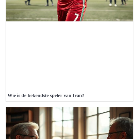
Wie is de bekendste speler van Iran?