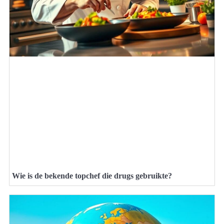
Wie is de bekende topchef die drugs gebruikte?