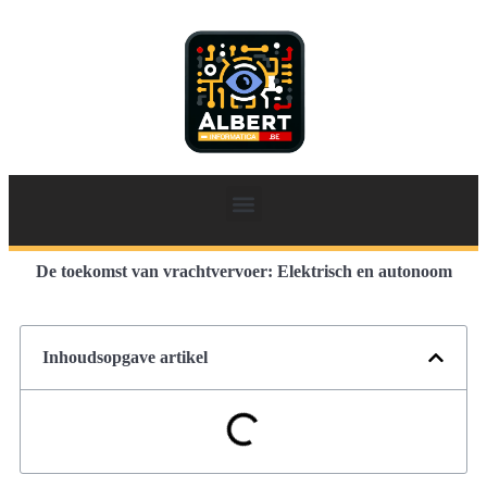
De toekomst van vrachtvervoer: Elektrisch en autonoom
Inhoudsopgave artikel