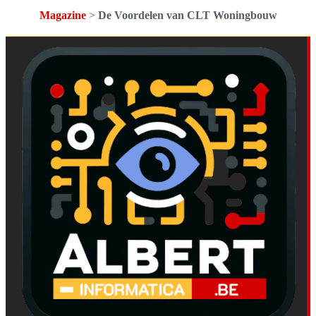
Magazine
>
De Voordelen van CLT Woningbouw