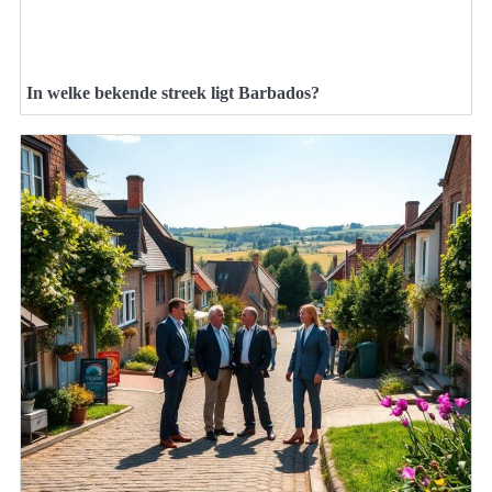
In welke bekende streek ligt Barbados?