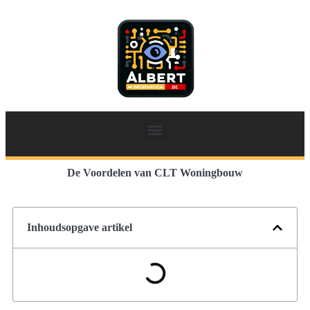
De Voordelen van CLT Woningbouw
Inhoudsopgave artikel