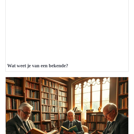
Wat weet je van een bekende?