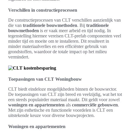
Verschillen in constructieprocessen
De constructieprocessen van CLT verschillen aanzienlijk van
die van
traditionele bouwmethoden
. Bij
traditionele
bouwmethoden
is er vaak meer arbeid en tijd nodig. In
tegenstelling hiermee vereisen CLT-prefab componenten veel
minder tijd en moeite om te installeren. Dit resulteert in
minder materiaalverlies en een efficiënter gebruik van
grondstoffen, waardoor de totale impact op het milieu
vermindert.
Toepassingen van CLT Woningbouw
CLT biedt eindeloze mogelijkheden binnen de bouwsector.
De toepassingen van CLT zijn breed en veelzijdig, wat het tot
een steeds populairder materiaal maakt. Dit geldt voor zowel
woningen en appartementen
als
commerciële gebouwen
.
Met zijn esthetische en functionele voordelen is CLT een
uitstekende keuze voor diverse bouwprojecten.
Woningen en appartementen