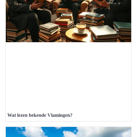
Wat lezen bekende Vlamingen?