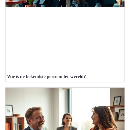
Wie is de bekendste persoon ter wereld?