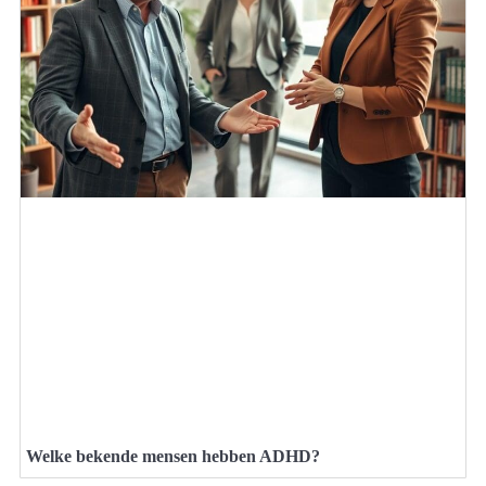
Welke bekende mensen hebben ADHD?