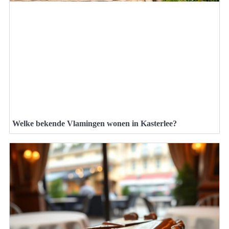
Welke bekende Vlamingen wonen in Kasterlee?