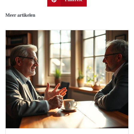
Meer artikelen