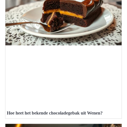
Hoe heet het bekende chocoladegebak uit Wenen?