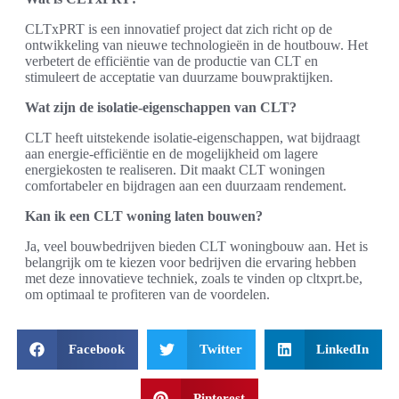
CLTxPRT is een innovatief project dat zich richt op de
ontwikkeling van nieuwe technologieën in de houtbouw. Het
verbetert de efficiëntie van de productie van CLT en
stimuleert de acceptatie van duurzame bouwpraktijken.
Wat zijn de isolatie-eigenschappen van CLT?
CLT heeft uitstekende isolatie-eigenschappen, wat bijdraagt
aan energie-efficiëntie en de mogelijkheid om lagere
energiekosten te realiseren. Dit maakt CLT woningen
comfortabeler en bijdragen aan een duurzaam rendement.
Kan ik een CLT woning laten bouwen?
Ja, veel bouwbedrijven bieden CLT woningbouw aan. Het is
belangrijk om te kiezen voor bedrijven die ervaring hebben
met deze innovatieve techniek, zoals te vinden op cltxprt.be,
om optimaal te profiteren van de voordelen.
Facebook
Twitter
LinkedIn
Pinterest