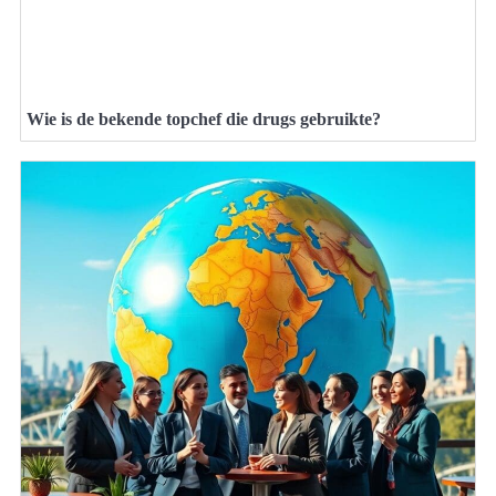
Wie is de bekende topchef die drugs gebruikte?