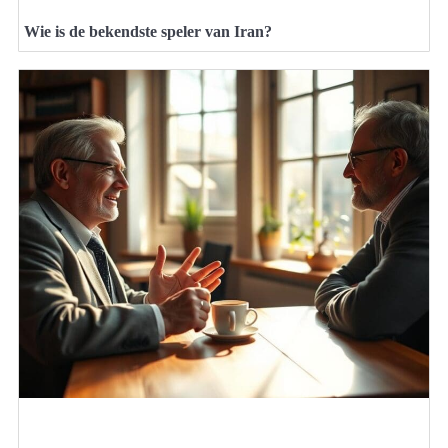
Wie is de bekendste speler van Iran?