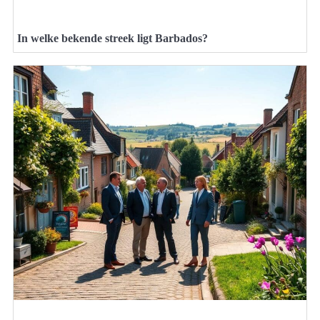
In welke bekende streek ligt Barbados?