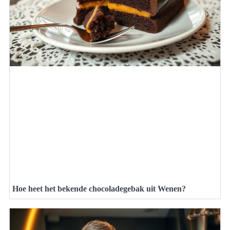
Hoe heet het bekende chocoladegebak uit Wenen?