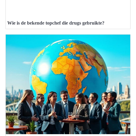
Wie is de bekende topchef die drugs gebruikte?