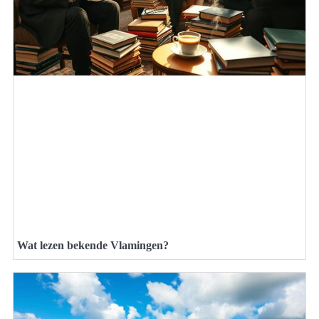
Wat lezen bekende Vlamingen?