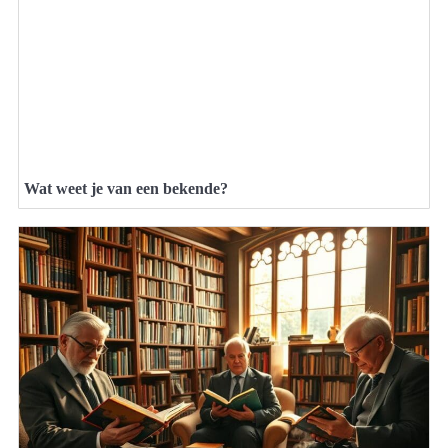
Wat weet je van een bekende?