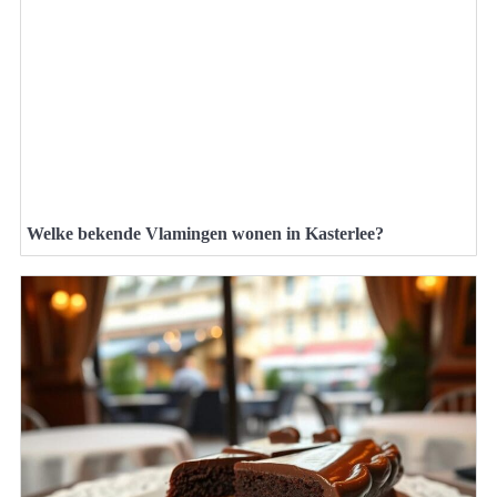
Welke bekende Vlamingen wonen in Kasterlee?