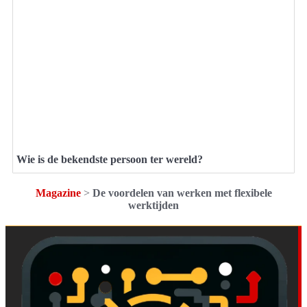
Wie is de bekendste persoon ter wereld?
Magazine
>
De voordelen van werken met flexibele
werktijden