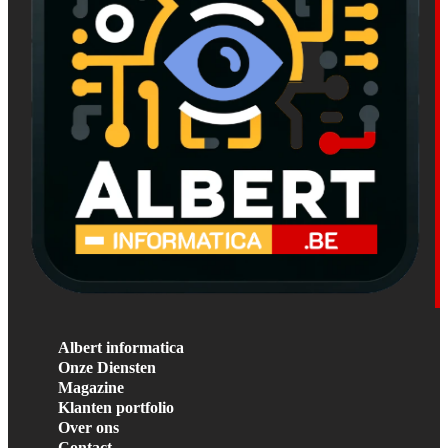
Albert informatica
Onze Diensten
Magazine
Klanten portfolio
Over ons
Contact