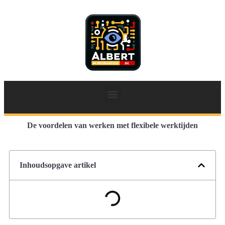
De voordelen van werken met flexibele werktijden
Inhoudsopgave artikel