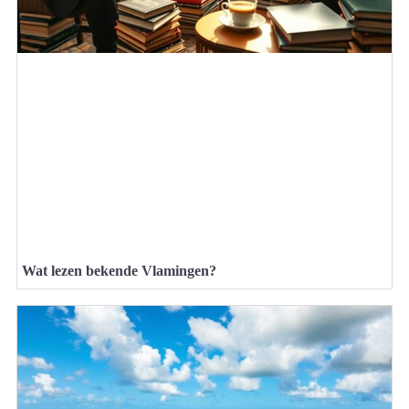
Wat lezen bekende Vlamingen?