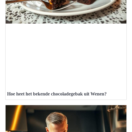
Hoe heet het bekende chocoladegebak uit Wenen?