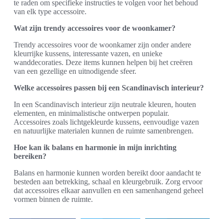
te raden om specifieke instructies te volgen voor het behoud
van elk type accessoire.
Wat zijn trendy accessoires voor de woonkamer?
Trendy accessoires voor de woonkamer zijn onder andere
kleurrijke kussens, interessante vazen, en unieke
wanddecoraties. Deze items kunnen helpen bij het creëren
van een gezellige en uitnodigende sfeer.
Welke accessoires passen bij een Scandinavisch interieur?
In een Scandinavisch interieur zijn neutrale kleuren, houten
elementen, en minimalistische ontwerpen populair.
Accessoires zoals lichtgekleurde kussens, eenvoudige vazen
en natuurlijke materialen kunnen de ruimte samenbrengen.
Hoe kan ik balans en harmonie in mijn inrichting
bereiken?
Balans en harmonie kunnen worden bereikt door aandacht te
besteden aan betrekking, schaal en kleurgebruik. Zorg ervoor
dat accessoires elkaar aanvullen en een samenhangend geheel
vormen binnen de ruimte.