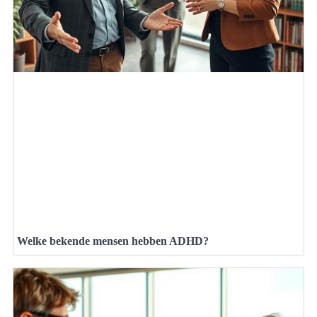
Welke bekende mensen hebben ADHD?