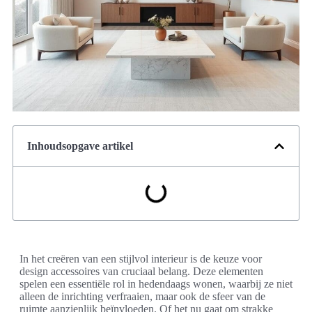
Inhoudsopgave artikel
In het creëren van een stijlvol interieur is de keuze voor
design accessoires van cruciaal belang. Deze elementen
spelen een essentiële rol in hedendaags wonen, waarbij ze niet
alleen de inrichting verfraaien, maar ook de sfeer van de
ruimte aanzienlijk beïnvloeden. Of het nu gaat om strakke