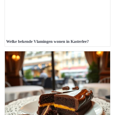
Welke bekende Vlamingen wonen in Kasterlee?