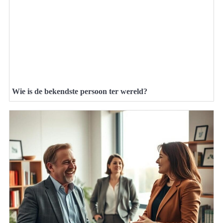
Wie is de bekendste persoon ter wereld?