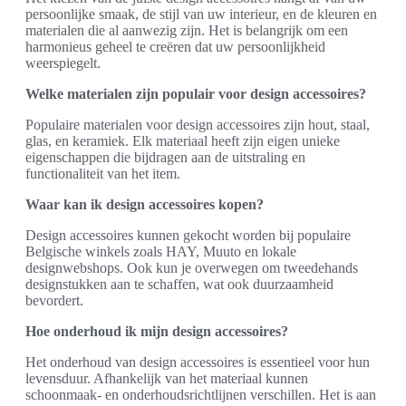
persoonlijke smaak, de stijl van uw interieur, en de kleuren en
materialen die al aanwezig zijn. Het is belangrijk om een
harmonieus geheel te creëren dat uw persoonlijkheid
weerspiegelt.
Welke materialen zijn populair voor design accessoires?
Populaire materialen voor design accessoires zijn hout, staal,
glas, en keramiek. Elk materiaal heeft zijn eigen unieke
eigenschappen die bijdragen aan de uitstraling en
functionaliteit van het item.
Waar kan ik design accessoires kopen?
Design accessoires kunnen gekocht worden bij populaire
Belgische winkels zoals HAY, Muuto en lokale
designwebshops. Ook kun je overwegen om tweedehands
designstukken aan te schaffen, wat ook duurzaamheid
bevordert.
Hoe onderhoud ik mijn design accessoires?
Het onderhoud van design accessoires is essentieel voor hun
levensduur. Afhankelijk van het materiaal kunnen
schoonmaak- en onderhoudsrichtlijnen verschillen. Het is aan