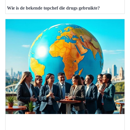
Wie is de bekende topchef die drugs gebruikte?