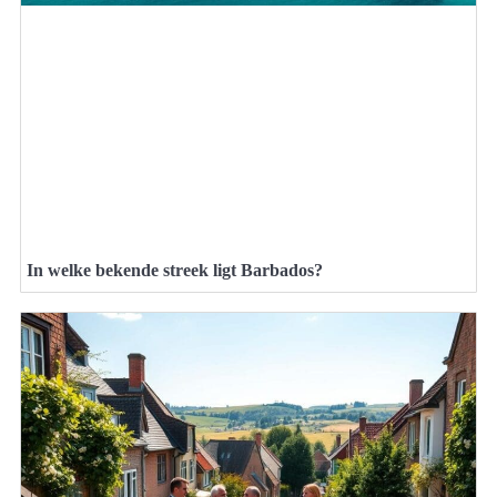
In welke bekende streek ligt Barbados?