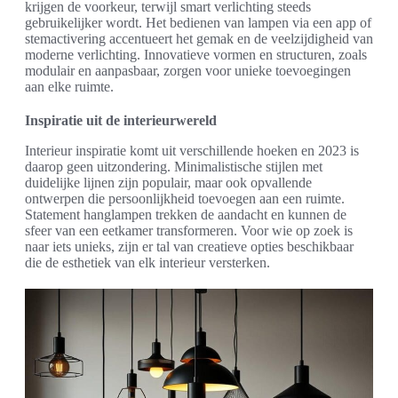
krijgen de voorkeur, terwijl smart verlichting steeds
gebruikelijker wordt. Het bedienen van lampen via een app of
stemactivering accentueert het gemak en de veelzijdigheid van
moderne verlichting. Innovatieve vormen en structuren, zoals
modulair en aanpasbaar, zorgen voor unieke toevoegingen
aan elke ruimte.
Inspiratie uit de interieurwereld
Interieur inspiratie komt uit verschillende hoeken en 2023 is
daarop geen uitzondering. Minimalistische stijlen met
duidelijke lijnen zijn populair, maar ook opvallende
ontwerpen die persoonlijkheid toevoegen aan een ruimte.
Statement hanglampen trekken de aandacht en kunnen de
sfeer van een eetkamer transformeren. Voor wie op zoek is
naar iets unieks, zijn er tal van creatieve opties beschikbaar
die de esthetiek van elk interieur versterken.