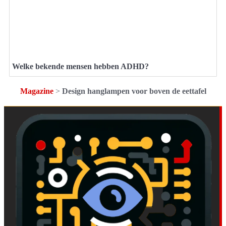
Welke bekende mensen hebben ADHD?
Magazine
>
Design hanglampen voor boven de eettafel