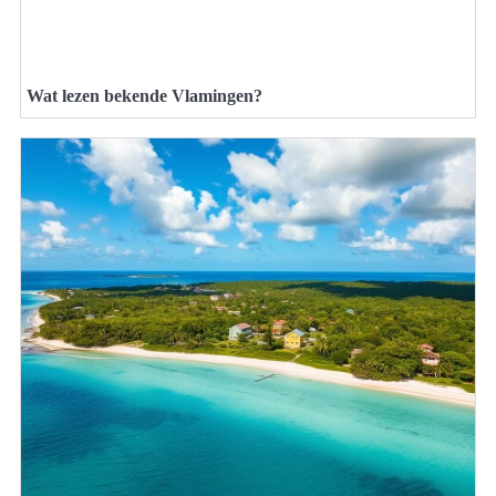
Wat lezen bekende Vlamingen?