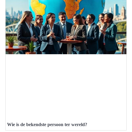
Wie is de bekendste persoon ter wereld?