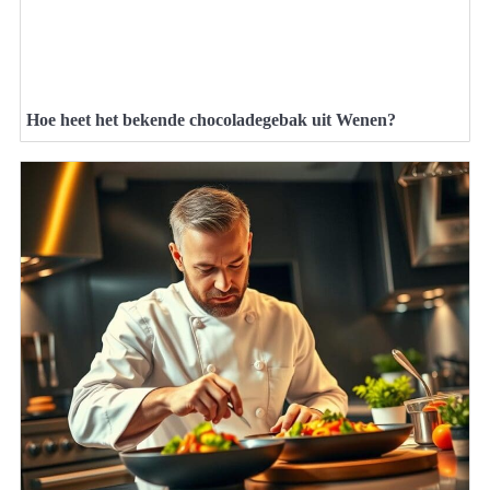
Hoe heet het bekende chocoladegebak uit Wenen?