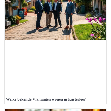
Welke bekende Vlamingen wonen in Kasterlee?