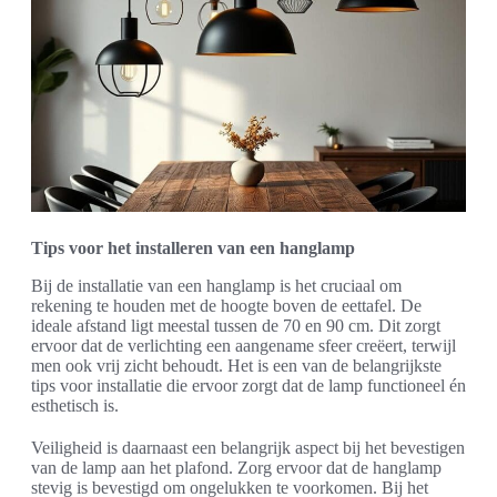
Tips voor het installeren van een hanglamp
Bij de installatie van een hanglamp is het cruciaal om
rekening te houden met de hoogte boven de eettafel. De
ideale afstand ligt meestal tussen de 70 en 90 cm. Dit zorgt
ervoor dat de verlichting een aangename sfeer creëert, terwijl
men ook vrij zicht behoudt. Het is een van de belangrijkste
tips voor installatie die ervoor zorgt dat de lamp functioneel én
esthetisch is.
Veiligheid is daarnaast een belangrijk aspect bij het bevestigen
van de lamp aan het plafond. Zorg ervoor dat de hanglamp
stevig is bevestigd om ongelukken te voorkomen. Bij het