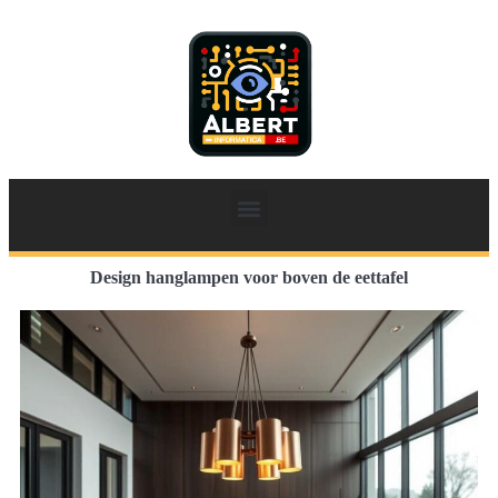
Design hanglampen voor boven de eettafel