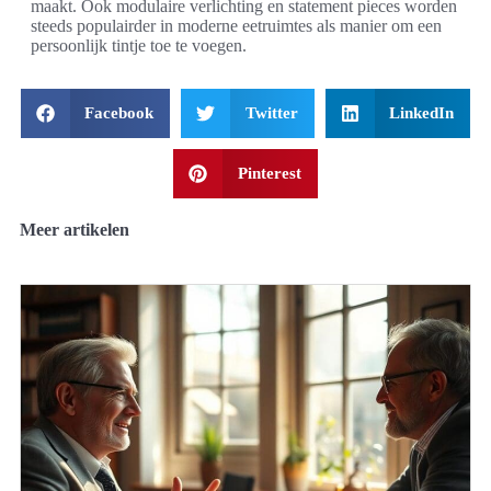
maakt. Ook modulaire verlichting en statement pieces worden
steeds populairder in moderne eetruimtes als manier om een
persoonlijk tintje toe te voegen.
Facebook
Twitter
LinkedIn
Pinterest
Meer artikelen