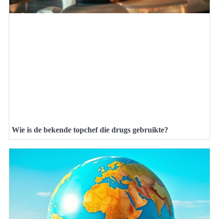
Wie is de bekende topchef die drugs gebruikte?