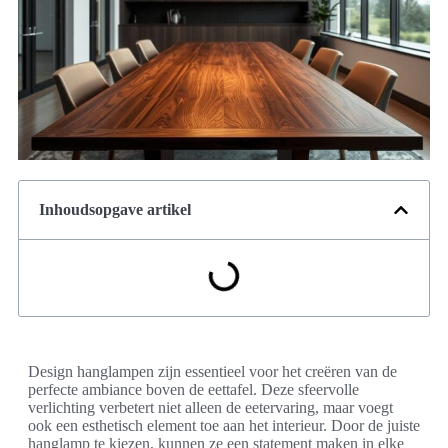
Inhoudsopgave artikel
Design hanglampen zijn essentieel voor het creëren van de
perfecte ambiance boven de eettafel. Deze sfeervolle
verlichting verbetert niet alleen de eetervaring, maar voegt
ook een esthetisch element toe aan het interieur. Door de juiste
hanglamp te kiezen, kunnen ze een statement maken in elke