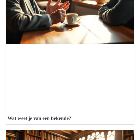
Wat weet je van een bekende?