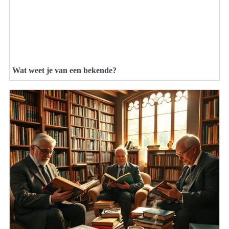
Wat weet je van een bekende?