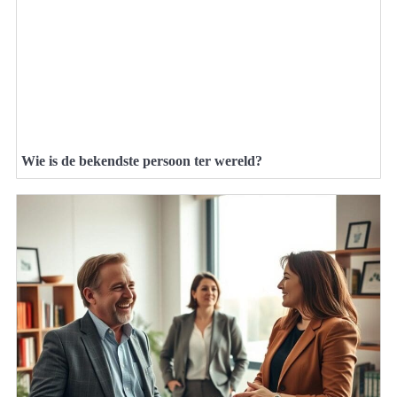
Wie is de bekendste persoon ter wereld?