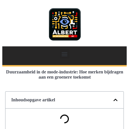
Duurzaamheid in de mode-industrie: Hoe merken bijdragen
aan een groenere toekomst
Inhoudsopgave artikel