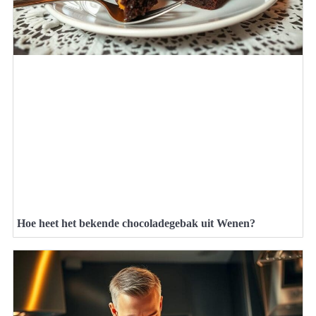
Hoe heet het bekende chocoladegebak uit Wenen?