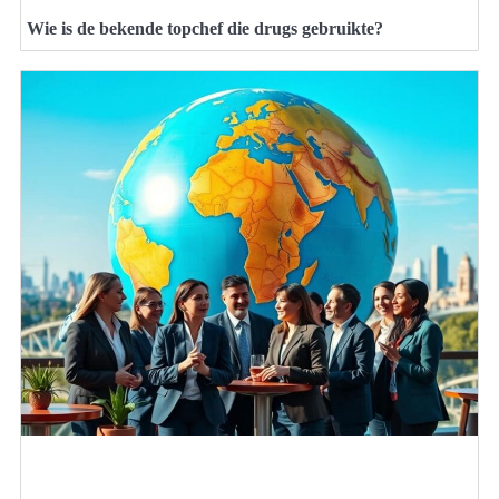
Wie is de bekende topchef die drugs gebruikte?