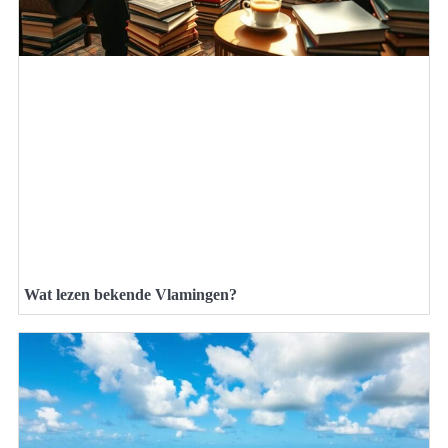
Wat lezen bekende Vlamingen?