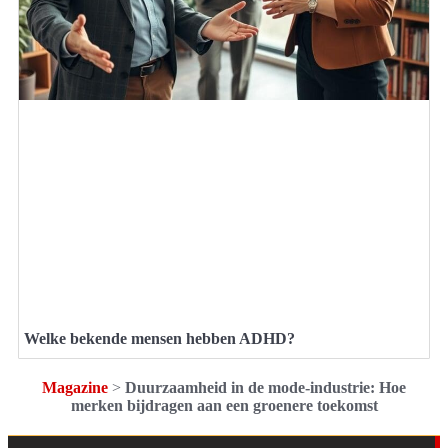
Welke bekende mensen hebben ADHD?
Magazine
>
Duurzaamheid in de mode-industrie: Hoe
merken bijdragen aan een groenere toekomst