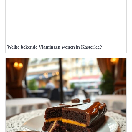
Welke bekende Vlamingen wonen in Kasterlee?