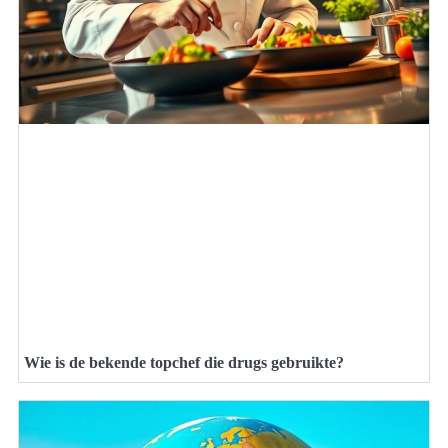
Wie is de bekende topchef die drugs gebruikte?