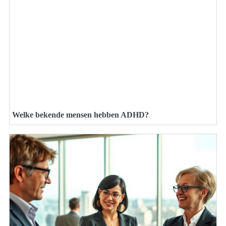
Welke bekende mensen hebben ADHD?