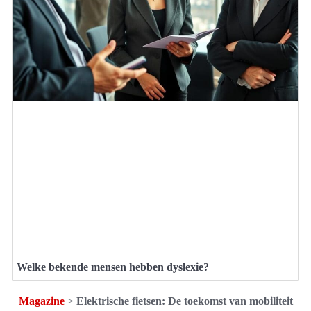
Welke bekende mensen hebben dyslexie?
Magazine
>
Elektrische fietsen: De toekomst van mobiliteit