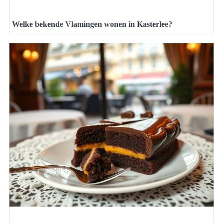
Welke bekende Vlamingen wonen in Kasterlee?