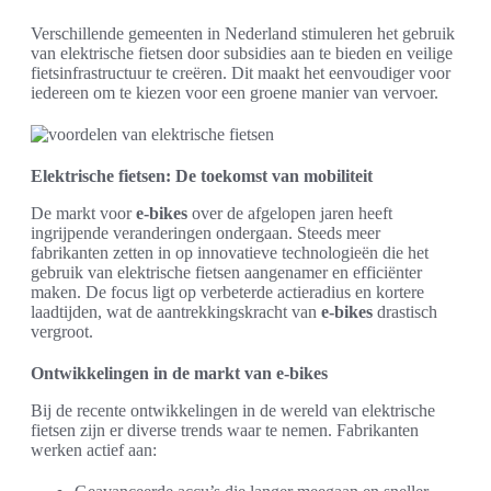
Verschillende gemeenten in Nederland stimuleren het gebruik
van elektrische fietsen door subsidies aan te bieden en veilige
fietsinfrastructuur te creëren. Dit maakt het eenvoudiger voor
iedereen om te kiezen voor een groene manier van vervoer.
Elektrische fietsen: De toekomst van mobiliteit
De markt voor
e-bikes
over de afgelopen jaren heeft
ingrijpende veranderingen ondergaan. Steeds meer
fabrikanten zetten in op innovatieve technologieën die het
gebruik van elektrische fietsen aangenamer en efficiënter
maken. De focus ligt op verbeterde actieradius en kortere
laadtijden, wat de aantrekkingskracht van
e-bikes
drastisch
vergroot.
Ontwikkelingen in de markt van e-bikes
Bij de recente ontwikkelingen in de wereld van elektrische
fietsen zijn er diverse trends waar te nemen. Fabrikanten
werken actief aan: