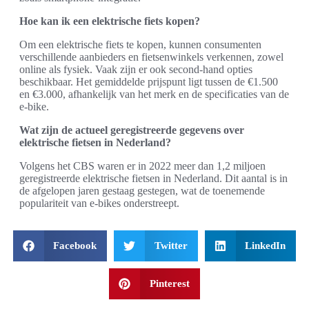
Hoe kan ik een elektrische fiets kopen?
Om een elektrische fiets te kopen, kunnen consumenten
verschillende aanbieders en fietsenwinkels verkennen, zowel
online als fysiek. Vaak zijn er ook second-hand opties
beschikbaar. Het gemiddelde prijspunt ligt tussen de €1.500
en €3.000, afhankelijk van het merk en de specificaties van de
e-bike.
Wat zijn de actueel geregistreerde gegevens over
elektrische fietsen in Nederland?
Volgens het CBS waren er in 2022 meer dan 1,2 miljoen
geregistreerde elektrische fietsen in Nederland. Dit aantal is in
de afgelopen jaren gestaag gestegen, wat de toenemende
populariteit van e-bikes onderstreept.
Facebook
Twitter
LinkedIn
Pinterest