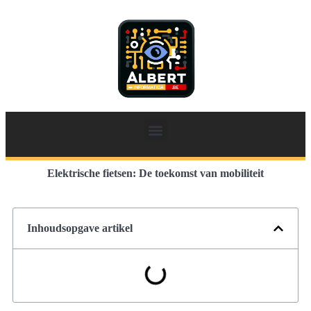
Elektrische fietsen: De toekomst van mobiliteit
Inhoudsopgave artikel