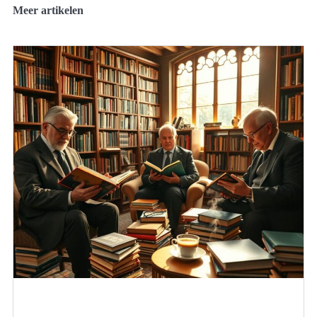
Meer artikelen