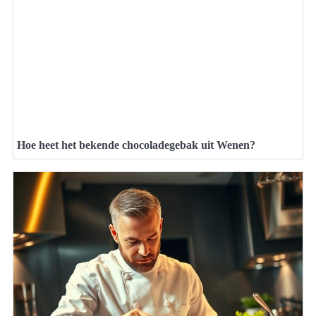
Hoe heet het bekende chocoladegebak uit Wenen?