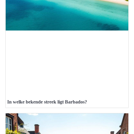
In welke bekende streek ligt Barbados?