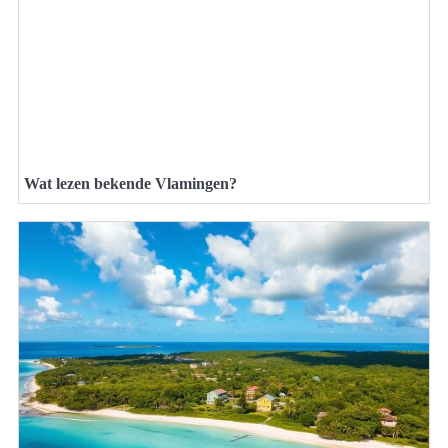
Wat lezen bekende Vlamingen?