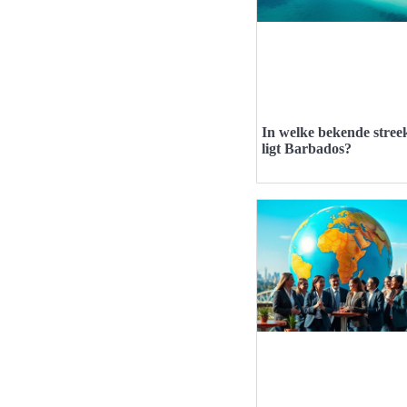
In welke bekende stree
ligt Barbados?