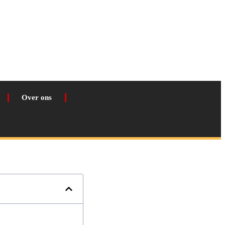
Over ons