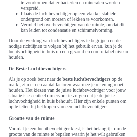
te voorkomen dat er bacteriën en mineralen worden
verspreid.
Plaats de luchtbevochtiger op een vlakke, stabiele
ondergrond om morsen of lekken te voorkomen.
Vermijd het overbevochtigen van de ruimte, omdat dit
kan leiden tot condensatie en schimmelvorming.
Door de werking van luchtbevochtigers te begrijpen en de
nodige richtlijnen te volgen bij het gebruik ervan, kun je de
luchtvochtigheid in huis op een gezond en comfortabel niveau
houden.
De Beste Luchtbevochtigers
Als je op zoek bent naar de
beste luchtbevochtigers
op de
markt, zijn er een aantal factoren waarmee je rekening moet
houden. Het kiezen van de juiste luchtbevochtiger voor jouw
situatie is essentieel om ervoor te zorgen dat je de juiste
luchtvochtigheid in huis behoudt. Hier zijn enkele punten om
op te letten bij het kopen van een luchtbevochtiger:
Grootte van de ruimte
Voordat je een luchtbevochtiger kiest, is het belangrijk om de
grootte van de ruimte te bepalen waarin je het wilt gebruiken.