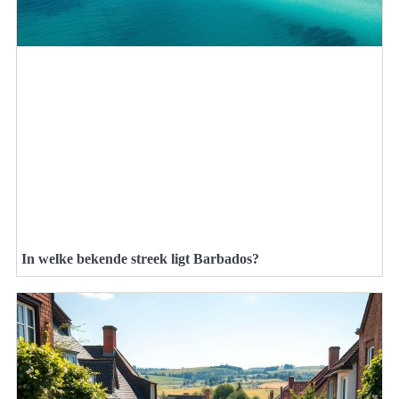
In welke bekende streek ligt Barbados?