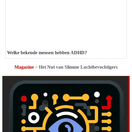
Welke bekende mensen hebben ADHD?
Magazine
>
Het Nut van Slimme Luchtbevochtigers