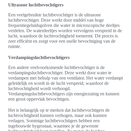
Ultrasone luchtbevochtigers
Een veelgebruikte luchtbevochtiger is de ultrasone
luchtbevochtiger. Deze werkt door middel van hoge
frequentiegeluidsgolven die water in microscopische deeltjes
verdelen. De waterdeeltjes worden vervolgens verspreid in de
lucht, waardoor de luchtvochtigheid toeneemt. Dit proces is
zeer efficiënt en zorgt voor een snelle bevochtiging van de
ruimte.
Verdampingsluchtbevochtigers
Een andere veelvoorkomende luchtbevochtiger is de
verdampingsluchtbevochtiger. Deze werkt door water te
verdampen met behulp van een ventilator. Het water verdampt
geleidelijk en wordt in de lucht verspreid, waardoor de
luchtvochtigheid wordt verhoogd.
Verdampingsluchtbevochtigers zijn energiezuinig en kunnen
een groot oppervlak bevochtigen.
Het is belangrijk op te merken dat luchtbevochtigers de
luchtvochtigheid kunnen verhogen, maar ook kunnen
verlagen. Sommige luchtbevochtigers hebben een
ingebouwde hygrostaat, waarmee je de gewenste