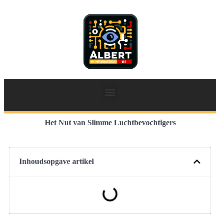
Het Nut van Slimme Luchtbevochtigers
Inhoudsopgave artikel