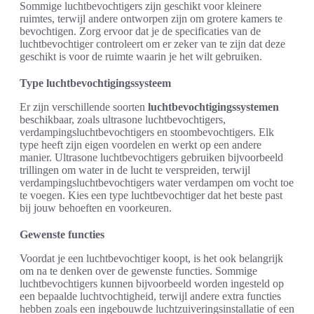
Sommige luchtbevochtigers zijn geschikt voor kleinere
ruimtes, terwijl andere ontworpen zijn om grotere kamers te
bevochtigen. Zorg ervoor dat je de specificaties van de
luchtbevochtiger controleert om er zeker van te zijn dat deze
geschikt is voor de ruimte waarin je het wilt gebruiken.
Type luchtbevochtigingssysteem
Er zijn verschillende soorten
luchtbevochtigingssystemen
beschikbaar, zoals ultrasone luchtbevochtigers,
verdampingsluchtbevochtigers en stoombevochtigers. Elk
type heeft zijn eigen voordelen en werkt op een andere
manier. Ultrasone luchtbevochtigers gebruiken bijvoorbeeld
trillingen om water in de lucht te verspreiden, terwijl
verdampingsluchtbevochtigers water verdampen om vocht toe
te voegen. Kies een type luchtbevochtiger dat het beste past
bij jouw behoeften en voorkeuren.
Gewenste functies
Voordat je een luchtbevochtiger koopt, is het ook belangrijk
om na te denken over de gewenste functies. Sommige
luchtbevochtigers kunnen bijvoorbeeld worden ingesteld op
een bepaalde luchtvochtigheid, terwijl andere extra functies
hebben zoals een ingebouwde luchtzuiveringsinstallatie of een