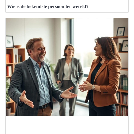
Wie is de bekendste persoon ter wereld?