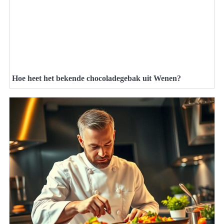
Hoe heet het bekende chocoladegebak uit Wenen?