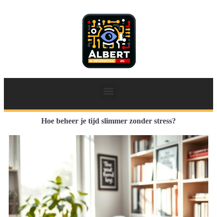
Hoe beheer je tijd slimmer zonder stress?