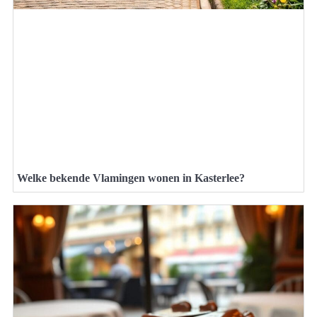
Welke bekende Vlamingen wonen in Kasterlee?