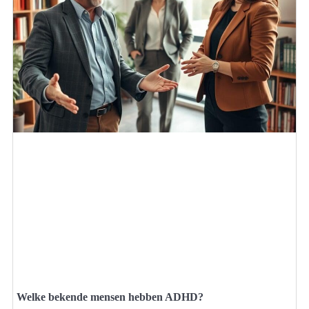
Welke bekende mensen hebben ADHD?