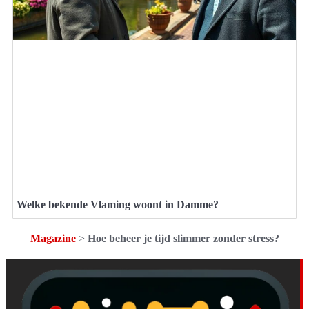
Welke bekende Vlaming woont in Damme?
Magazine
>
Hoe beheer je tijd slimmer zonder stress?