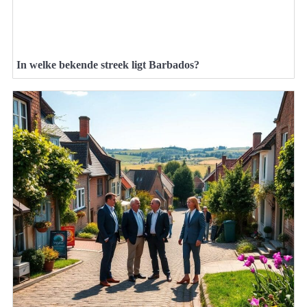
In welke bekende streek ligt Barbados?