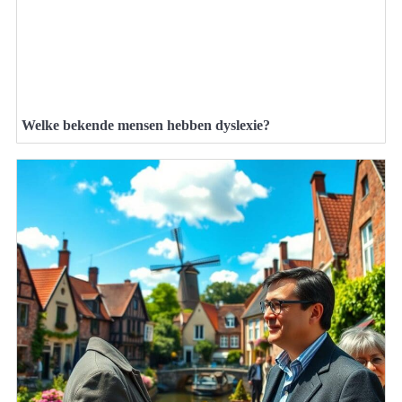
Welke bekende mensen hebben dyslexie?