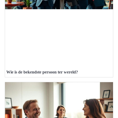
Wie is de bekendste persoon ter wereld?