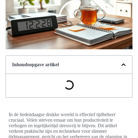
Inhoudsopgave artikel
In de hedendaagse drukke wereld is effectief tijdbeheer
cruciaal. Velen streven ernaar om hun productiviteit te
verhogen en tegelijkertijd stressvrij te blijven. Dit artikel
verkent praktische tips en technieken voor slimmer
tijdmanagement, gericht op het verbeteren van de planning in