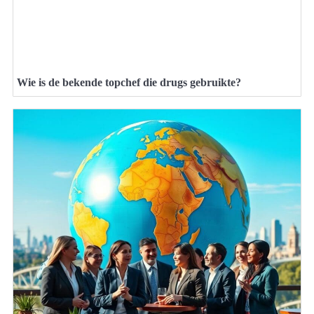
Wie is de bekende topchef die drugs gebruikte?