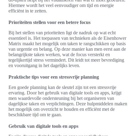
Hiermee wordt het veel eenvoudiger om tijd en energie
efficiënt in te zetten.
Prioriteiten stellen voor een betere focus
Bij het stellen van prioriteiten ligt de nadruk op wat echt
essentieel is. Het toepassen van technieken als de Eisenhower
Matrix maakt het mogelijk om taken te rangschikken op basis
van urgentie en belang. Op deze manier kan men eerst aan de
belangrijkste taken werken, wat de focus versterkt en
tegelijkertijd stress vermindert. Dit leidt tot meer bevrediging
en vooruitgang in het dagelijks leven.
Praktische tips voor een stressvrije planning
Een goede planning kan de sleutel zijn tot een stressvrije
ervaring. Door het gebruik van digitale tools en apps, krijgt
men waardevolle ondersteuning bij het organiseren van
dagelijkse taken en verplichtingen. Deze hulpmiddelen maken
het mogelijk om overzicht te houden en efficiënt met de
beschikbare tijd om te gaan.
Gebruik van digitale tools en apps