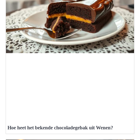
Hoe heet het bekende chocoladegebak uit Wenen?