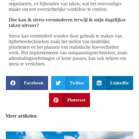
organiseren, en bijhouden van taken, wat het eenvoudiger
maakt om een overzichtelijke workflow te creëren.
Hoe kan ik stress verminderen terwijl ik mijn dagelijkse
taken uitvoer?
Stress kan verminderd worden door gebruik te maken van
tijdbeheertechnieken zoals het stellen van duidelijke
prioriteiten en het plannen van realistische hoeveelheden
werk. Het implementeren van ontspanningstechnieken, zoals
ademhalingsoefeningen of korte pauzes, kan ook helpen om
stress te verlichten.
Facebook
Twitter
LinkedIn
Pinterest
Meer artikelen