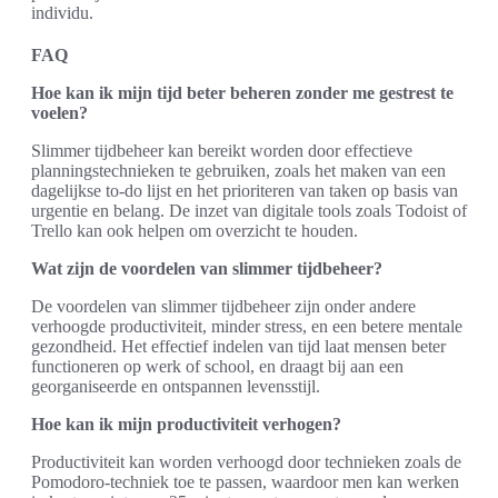
individu.
FAQ
Hoe kan ik mijn tijd beter beheren zonder me gestrest te
voelen?
Slimmer tijdbeheer kan bereikt worden door effectieve
planningstechnieken te gebruiken, zoals het maken van een
dagelijkse to-do lijst en het prioriteren van taken op basis van
urgentie en belang. De inzet van digitale tools zoals Todoist of
Trello kan ook helpen om overzicht te houden.
Wat zijn de voordelen van slimmer tijdbeheer?
De voordelen van slimmer tijdbeheer zijn onder andere
verhoogde productiviteit, minder stress, en een betere mentale
gezondheid. Het effectief indelen van tijd laat mensen beter
functioneren op werk of school, en draagt bij aan een
georganiseerde en ontspannen levensstijl.
Hoe kan ik mijn productiviteit verhogen?
Productiviteit kan worden verhoogd door technieken zoals de
Pomodoro-techniek toe te passen, waardoor men kan werken