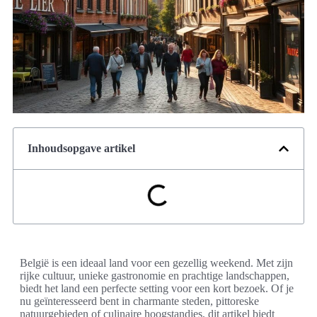
Inhoudsopgave artikel
België is een ideaal land voor een gezellig weekend. Met zijn
rijke cultuur, unieke gastronomie en prachtige landschappen,
biedt het land een perfecte setting voor een kort bezoek. Of je
nu geïnteresseerd bent in charmante steden, pittoreske
natuurgebieden of culinaire hoogstandjes, dit artikel biedt