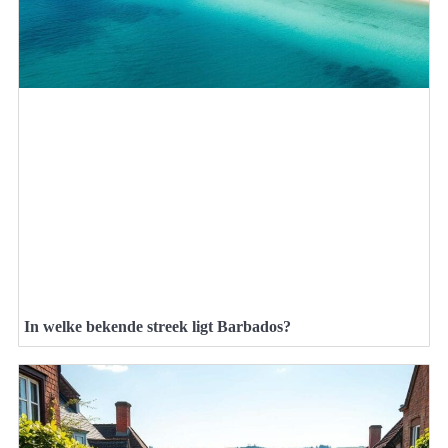
In welke bekende streek ligt Barbados?