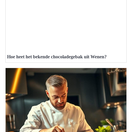
Hoe heet het bekende chocoladegebak uit Wenen?