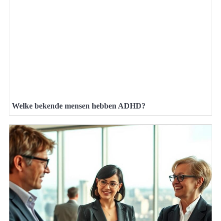
Welke bekende mensen hebben ADHD?