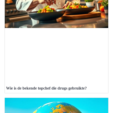
Wie is de bekende topchef die drugs gebruikte?