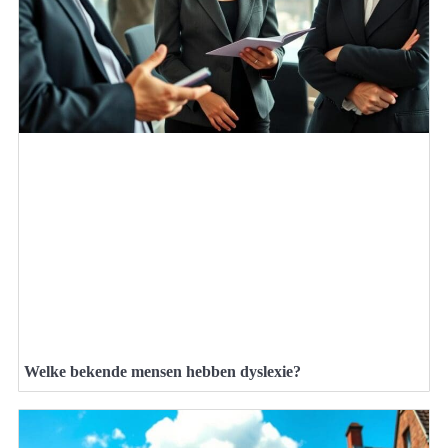
Welke bekende mensen hebben dyslexie?