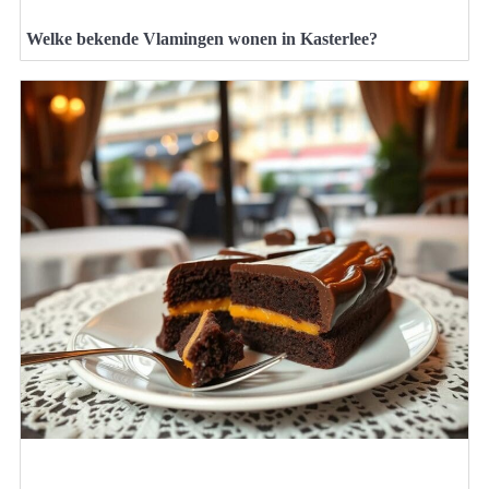
Welke bekende Vlamingen wonen in Kasterlee?