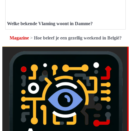
Welke bekende Vlaming woont in Damme?
Magazine
>
Hoe beleef je een gezellig weekend in België?