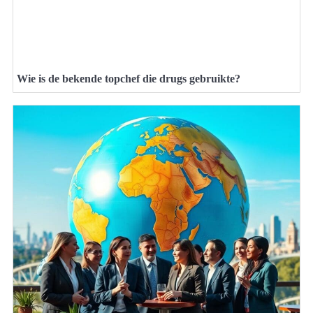
Wie is de bekende topchef die drugs gebruikte?