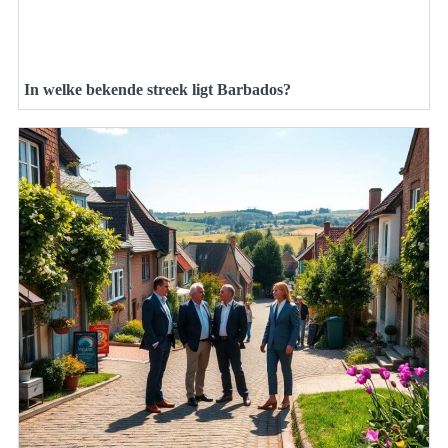
In welke bekende streek ligt Barbados?