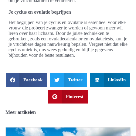
om je vruchtbaarheid te verbeteren.
Je cyclus en ovulatie begrijpen
Het begrijpen van je cyclus en ovulatie is essentieel voor elke
vrouw die probeert zwanger te worden of gewoon meer wil
leren over haar lichaam. Door de juiste technieken te
gebruiken, zoals een ovulatiecalculator en ovulatietests, kun je
je vruchtbare dagen nauwkeurig bepalen. Vergeet niet dat elke
cyclus uniek is, dus wees geduldig en blijf je gegevens
bijhouden voor de beste resultaten.
Facebook
Twitter
LinkedIn
Pinterest
Meer artikelen