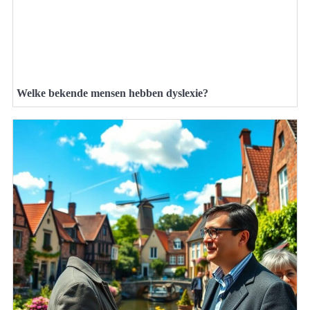
Welke bekende mensen hebben dyslexie?