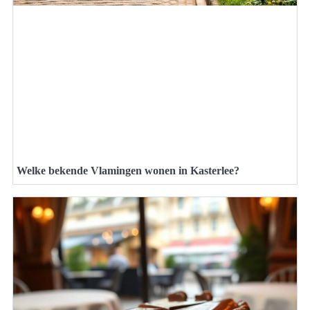
Welke bekende Vlamingen wonen in Kasterlee?