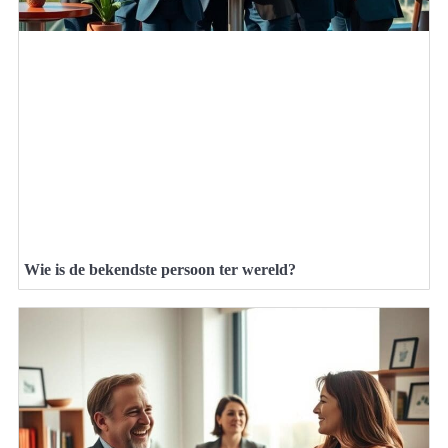
Wie is de bekendste persoon ter wereld?