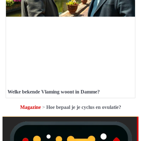
Welke bekende Vlaming woont in Damme?
Magazine
>
Hoe bepaal je je cyclus en ovulatie?