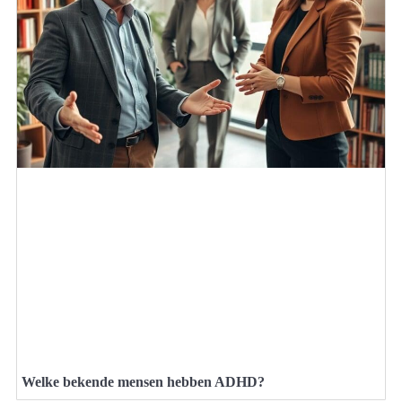
Welke bekende mensen hebben ADHD?