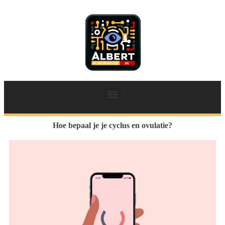
Hoe bepaal je je cyclus en ovulatie?