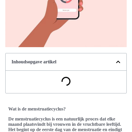
Inhoudsopgave artikel
Wat is de menstruatiecyclus?
De menstruatiecyclus is een natuurlijk proces dat elke
maand plaatsvindt bij vrouwen in de vruchtbare leeftijd.
Het begint op de eerste dag van de menstruatie en eindigt