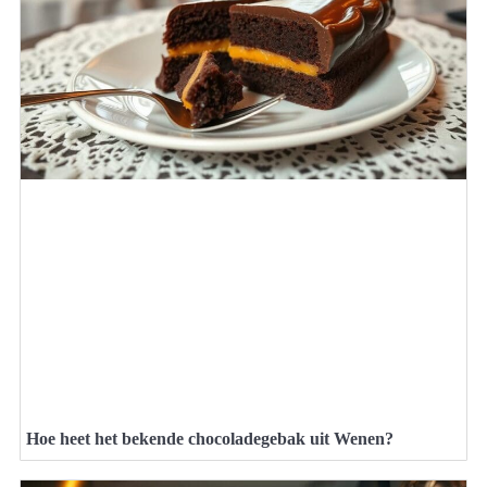
Hoe heet het bekende chocoladegebak uit Wenen?