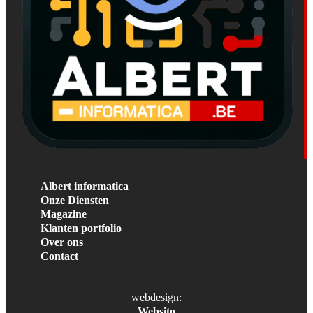
Albert informatica
Onze Diensten
Magazine
Klanten portfolio
Over ons
Contact
webdesign:
Websito