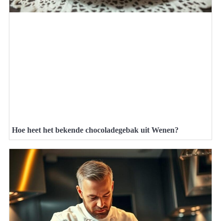
Hoe heet het bekende chocoladegebak uit Wenen?