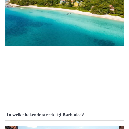
In welke bekende streek ligt Barbados?