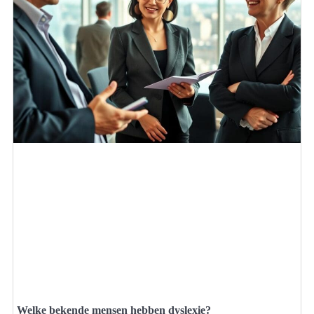
Welke bekende mensen hebben dyslexie?