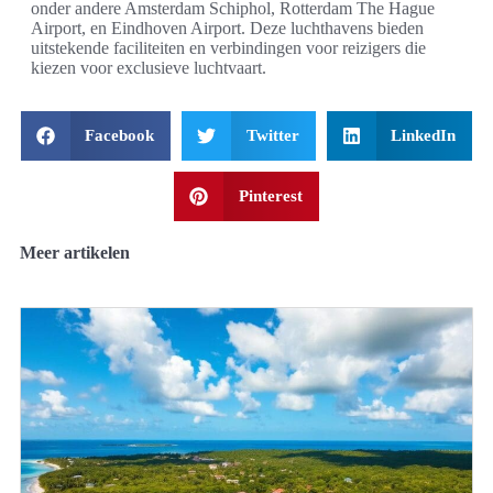
onder andere Amsterdam Schiphol, Rotterdam The Hague
Airport, en Eindhoven Airport. Deze luchthavens bieden
uitstekende faciliteiten en verbindingen voor reizigers die
kiezen voor exclusieve luchtvaart.
Facebook
Twitter
LinkedIn
Pinterest
Meer artikelen