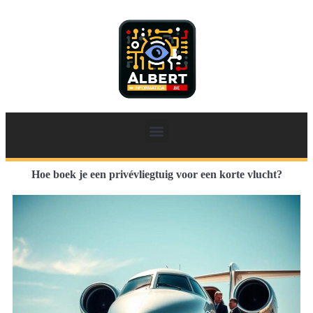
Hoe boek je een privévliegtuig voor een korte vlucht?