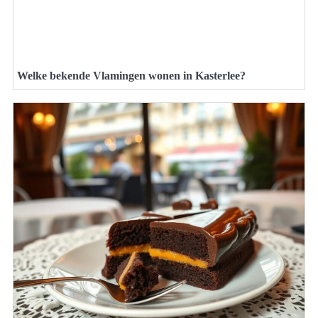
Welke bekende Vlamingen wonen in Kasterlee?