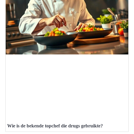
Wie is de bekende topchef die drugs gebruikte?