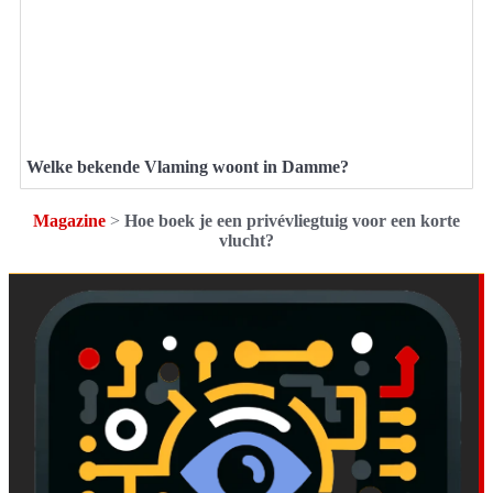
Welke bekende Vlaming woont in Damme?
Magazine
>
Hoe boek je een privévliegtuig voor een korte
vlucht?