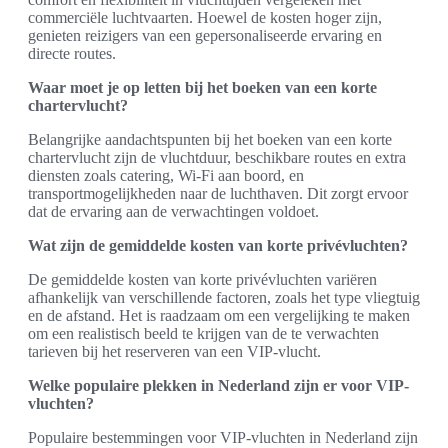
commerciële luchtvaarten. Hoewel de kosten hoger zijn,
genieten reizigers van een gepersonaliseerde ervaring en
directe routes.
Waar moet je op letten bij het boeken van een korte
chartervlucht?
Belangrijke aandachtspunten bij het boeken van een korte
chartervlucht zijn de vluchtduur, beschikbare routes en extra
diensten zoals catering, Wi-Fi aan boord, en
transportmogelijkheden naar de luchthaven. Dit zorgt ervoor
dat de ervaring aan de verwachtingen voldoet.
Wat zijn de gemiddelde kosten van korte privévluchten?
De gemiddelde kosten van korte privévluchten variëren
afhankelijk van verschillende factoren, zoals het type vliegtuig
en de afstand. Het is raadzaam om een vergelijking te maken
om een realistisch beeld te krijgen van de te verwachten
tarieven bij het reserveren van een VIP-vlucht.
Welke populaire plekken in Nederland zijn er voor VIP-
vluchten?
Populaire bestemmingen voor VIP-vluchten in Nederland zijn