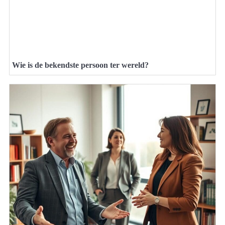
Wie is de bekendste persoon ter wereld?