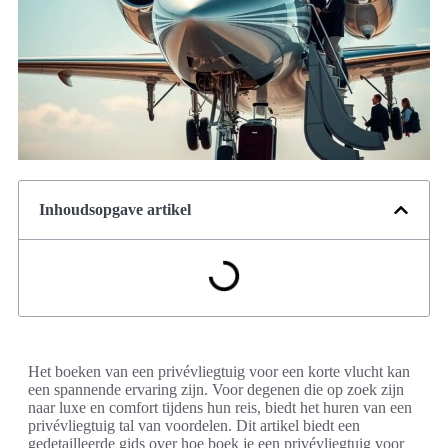
Inhoudsopgave artikel
Het boeken van een privévliegtuig voor een korte vlucht kan
een spannende ervaring zijn. Voor degenen die op zoek zijn
naar luxe en comfort tijdens hun reis, biedt het huren van een
privévliegtuig tal van voordelen. Dit artikel biedt een
gedetailleerde gids over hoe boek je een privévliegtuig voor