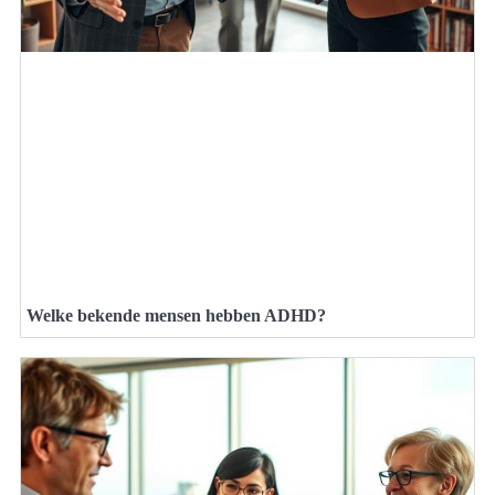
Welke bekende mensen hebben ADHD?