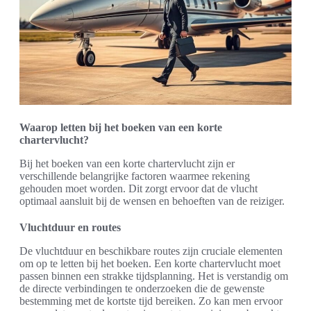
Waarop letten bij het boeken van een korte
chartervlucht?
Bij het boeken van een korte chartervlucht zijn er
verschillende belangrijke factoren waarmee rekening
gehouden moet worden. Dit zorgt ervoor dat de vlucht
optimaal aansluit bij de wensen en behoeften van de reiziger.
Vluchtduur en routes
De vluchtduur en beschikbare routes zijn cruciale elementen
om op te letten bij het boeken. Een korte chartervlucht moet
passen binnen een strakke tijdsplanning. Het is verstandig om
de directe verbindingen te onderzoeken die de gewenste
bestemming met de kortste tijd bereiken. Zo kan men ervoor