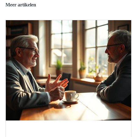
Meer artikelen