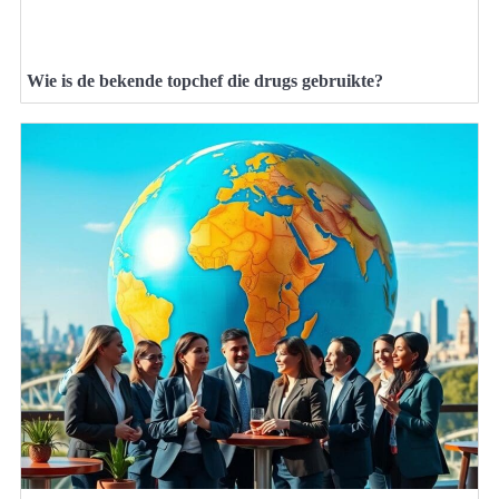
Wie is de bekende topchef die drugs gebruikte?