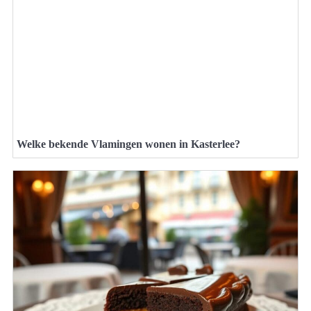
Welke bekende Vlamingen wonen in Kasterlee?