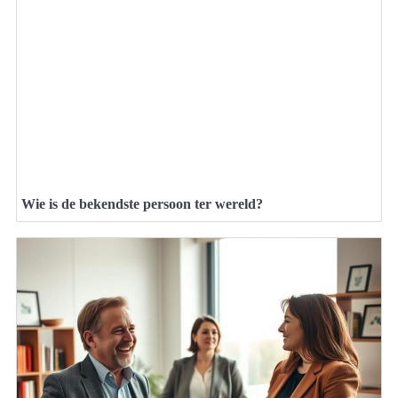
Wie is de bekendste persoon ter wereld?