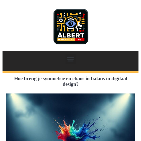
Hoe breng je symmetrie en chaos in balans in digitaal
design?