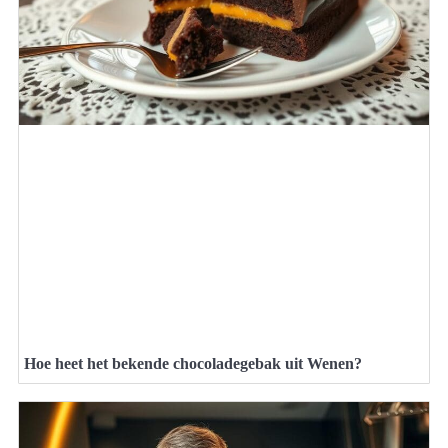
Hoe heet het bekende chocoladegebak uit Wenen?