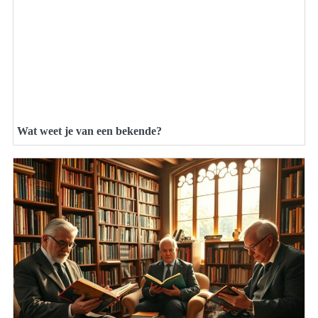
Wat weet je van een bekende?