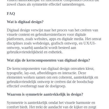
zowel chaos als symmetrie effectief samenbrengen.
FAQ
Wat is digitaal design?
Digitaal design verwijst naar het proces van het creëren van
visuele content en gebruikersinterfaces voor digitale
platformen, zoals websites, apps en digitale media. Het omvat
disciplines zoals webdesign, grafisch ontwerp, en UX/UI-
ontwerp, waarbij aandacht wordt besteed aan
gebruiksvriendelijkheid en esthetiek.
Wat zijn de kerncomponenten van digitaal design?
De kerncomponenten van digitaal design omvatten kleur,
typografie, lay-out, afbeeldingen en interactie. Deze
elementen werken samen om een coherent, aantrekkelijk en
gebruiksvriendelijk ontwerp te creëren dat de boodschap
effectief overbrengt naar de doelgroep.
Waarom is symmetrie aantrekkelijk in design?
Symmetrie is aantrekkelijk omdat het visuele harmonie en
comfort biedt. Het trekt de aandacht van de kijker en zorgt