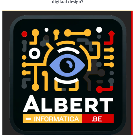
digitaal design?