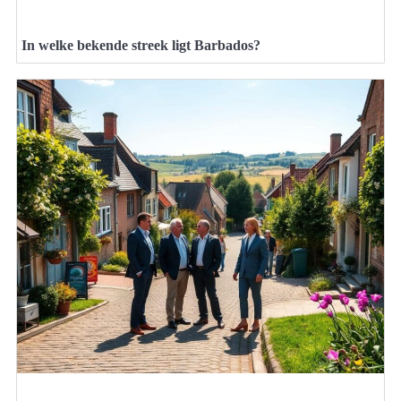
In welke bekende streek ligt Barbados?