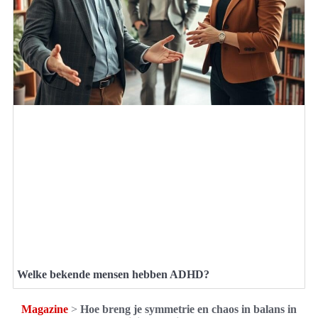
Welke bekende mensen hebben ADHD?
Magazine
>
Hoe breng je symmetrie en chaos in balans in