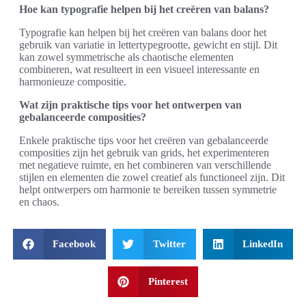
Hoe kan typografie helpen bij het creëren van balans?
Typografie kan helpen bij het creëren van balans door het
gebruik van variatie in lettertypegrootte, gewicht en stijl. Dit
kan zowel symmetrische als chaotische elementen
combineren, wat resulteert in een visueel interessante en
harmonieuze compositie.
Wat zijn praktische tips voor het ontwerpen van
gebalanceerde composities?
Enkele praktische tips voor het creëren van gebalanceerde
composities zijn het gebruik van grids, het experimenteren
met negatieve ruimte, en het combineren van verschillende
stijlen en elementen die zowel creatief als functioneel zijn. Dit
helpt ontwerpers om harmonie te bereiken tussen symmetrie
en chaos.
Facebook
Twitter
LinkedIn
Pinterest