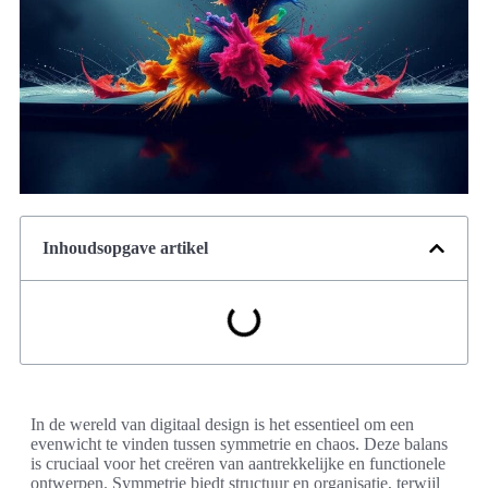
Inhoudsopgave artikel
In de wereld van digitaal design is het essentieel om een
evenwicht te vinden tussen symmetrie en chaos. Deze balans
is cruciaal voor het creëren van aantrekkelijke en functionele
ontwerpen. Symmetrie biedt structuur en organisatie, terwijl