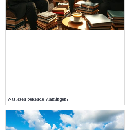
Wat lezen bekende Vlamingen?