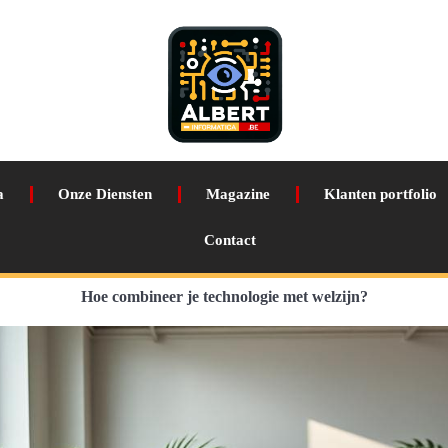
a
Onze Diensten
Magazine
Klanten portfolio
Contact
Hoe combineer je technologie met welzijn?