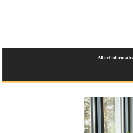
Albert informatic