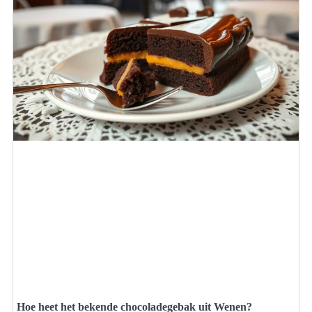
Hoe heet het bekende chocoladegebak uit Wenen?