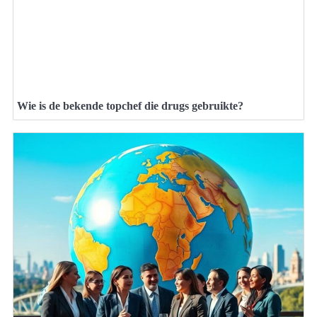
Wie is de bekende topchef die drugs gebruikte?