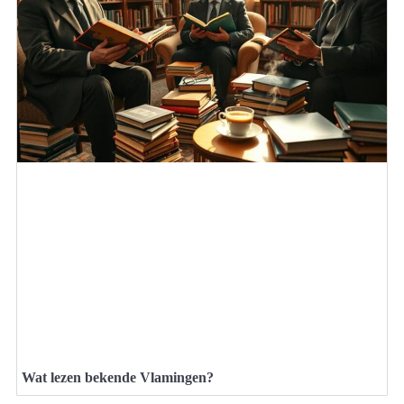
Wat lezen bekende Vlamingen?