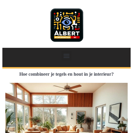
Hoe combineer je tegels en hout in je interieur?