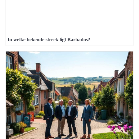
In welke bekende streek ligt Barbados?