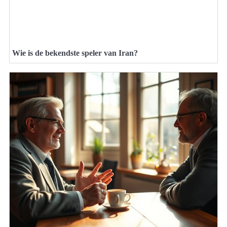
Wie is de bekendste speler van Iran?