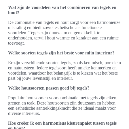
Wat zijn de voordelen van het combineren van tegels en
hout?
De combinatie van tegels en hout zorgt voor een harmonieuze
uitstraling en biedt zowel esthetische als functionele
voordelen. Tegels zijn duurzaam en gemakkelijk te
onderhouden, terwijl hout warmte en karakter aan een ruimte
toevoegt.
Welke soorten tegels zijn het beste voor mijn interieur?
Er zijn verschillende soorten tegels, zoals keramisch, porselein
en natuursteen. Iedere tegelsoort heeft unieke kenmerken en
voordelen, waardoor het belangrijk is te kiezen wat het beste
past bij jouw levensstijl en interieur.
Welke houtsoorten passen goed bij tegels?
Populaire houtsoorten voor combinatie met tegels zijn eiken,
grenen en teak. Deze houtsoorten zijn duurzaam en hebben
een esthetische aantrekkingskracht die ze ideaal maakt voor
diverse interieurs.
Hoe creëer ik een harmonieus kleurenpalet tussen tegels
en hout?