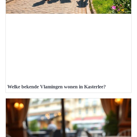
Welke bekende Vlamingen wonen in Kasterlee?