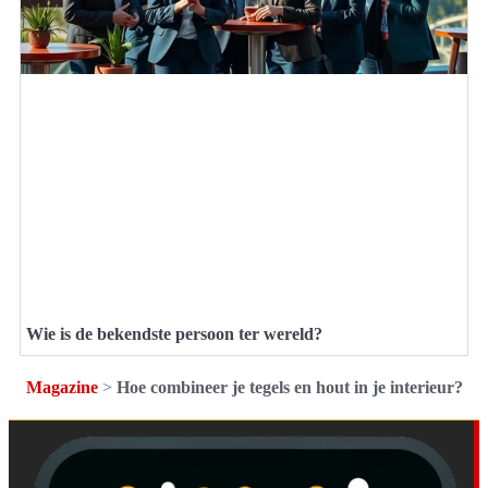
Wie is de bekendste persoon ter wereld?
Magazine
>
Hoe combineer je tegels en hout in je interieur?