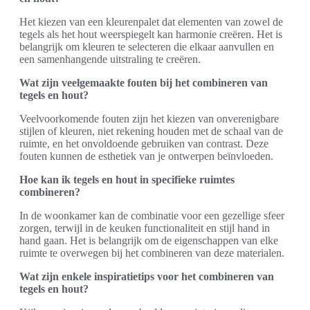
Het kiezen van een kleurenpalet dat elementen van zowel de
tegels als het hout weerspiegelt kan harmonie creëren. Het is
belangrijk om kleuren te selecteren die elkaar aanvullen en
een samenhangende uitstraling te creëren.
Wat zijn veelgemaakte fouten bij het combineren van
tegels en hout?
Veelvoorkomende fouten zijn het kiezen van onverenigbare
stijlen of kleuren, niet rekening houden met de schaal van de
ruimte, en het onvoldoende gebruiken van contrast. Deze
fouten kunnen de esthetiek van je ontwerpen beïnvloeden.
Hoe kan ik tegels en hout in specifieke ruimtes
combineren?
In de woonkamer kan de combinatie voor een gezellige sfeer
zorgen, terwijl in de keuken functionaliteit en stijl hand in
hand gaan. Het is belangrijk om de eigenschappen van elke
ruimte te overwegen bij het combineren van deze materialen.
Wat zijn enkele inspiratietips voor het combineren van
tegels en hout?