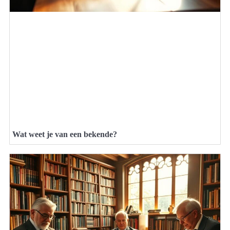
Wat weet je van een bekende?