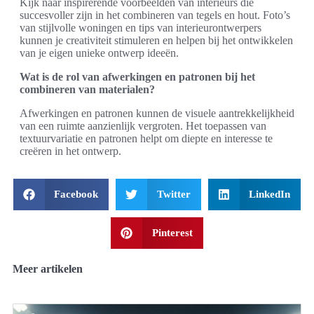
Kijk naar inspirerende voorbeelden van interieurs die
succesvoller zijn in het combineren van tegels en hout. Foto’s
van stijlvolle woningen en tips van interieurontwerpers
kunnen je creativiteit stimuleren en helpen bij het ontwikkelen
van je eigen unieke ontwerp ideeën.
Wat is de rol van afwerkingen en patronen bij het
combineren van materialen?
Afwerkingen en patronen kunnen de visuele aantrekkelijkheid
van een ruimte aanzienlijk vergroten. Het toepassen van
textuurvariatie en patronen helpt om diepte en interesse te
creëren in het ontwerp.
Facebook
Twitter
LinkedIn
Pinterest
Meer artikelen