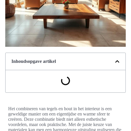
Inhoudsopgave artikel
Het combineren van tegels en hout in het interieur is een
geweldige manier om een eigentijdse en warme sfeer te
creëren. Deze combinatie biedt niet alleen esthetische
voordelen, maar ook praktische. Met de juiste keuze van
materialen kan men een harmonieuze uitstraling realiseren die