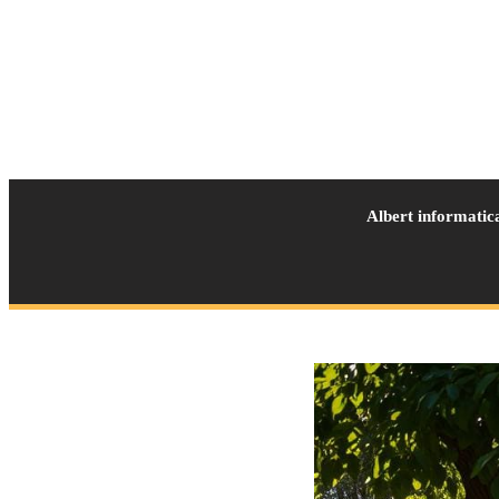
Albert informatic