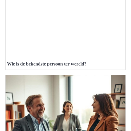
Wie is de bekendste persoon ter wereld?