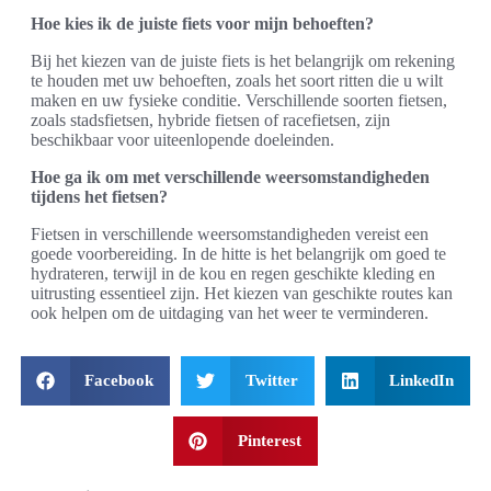
Hoe kies ik de juiste fiets voor mijn behoeften?
Bij het kiezen van de juiste fiets is het belangrijk om rekening
te houden met uw behoeften, zoals het soort ritten die u wilt
maken en uw fysieke conditie. Verschillende soorten fietsen,
zoals stadsfietsen, hybride fietsen of racefietsen, zijn
beschikbaar voor uiteenlopende doeleinden.
Hoe ga ik om met verschillende weersomstandigheden
tijdens het fietsen?
Fietsen in verschillende weersomstandigheden vereist een
goede voorbereiding. In de hitte is het belangrijk om goed te
hydrateren, terwijl in de kou en regen geschikte kleding en
uitrusting essentieel zijn. Het kiezen van geschikte routes kan
ook helpen om de uitdaging van het weer te verminderen.
Facebook
Twitter
LinkedIn
Pinterest