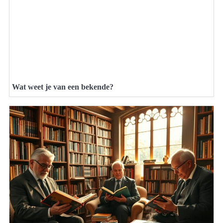
Wat weet je van een bekende?