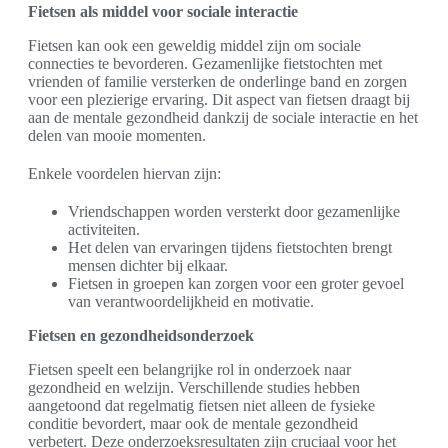
Fietsen als middel voor sociale interactie
Fietsen kan ook een geweldig middel zijn om sociale
connecties te bevorderen. Gezamenlijke fietstochten met
vrienden of familie versterken de onderlinge band en zorgen
voor een plezierige ervaring. Dit aspect van fietsen draagt bij
aan de mentale gezondheid dankzij de sociale interactie en het
delen van mooie momenten.
Enkele voordelen hiervan zijn:
Vriendschappen worden versterkt door gezamenlijke
activiteiten.
Het delen van ervaringen tijdens fietstochten brengt
mensen dichter bij elkaar.
Fietsen in groepen kan zorgen voor een groter gevoel
van verantwoordelijkheid en motivatie.
Fietsen en gezondheidsonderzoek
Fietsen speelt een belangrijke rol in onderzoek naar
gezondheid en welzijn. Verschillende studies hebben
aangetoond dat regelmatig fietsen niet alleen de fysieke
conditie bevordert, maar ook de mentale gezondheid
verbetert. Deze onderzoeksresultaten zijn cruciaal voor het