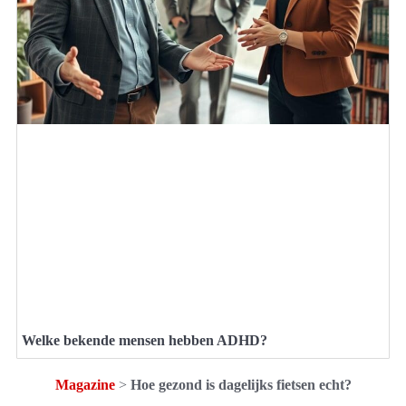
Welke bekende mensen hebben ADHD?
Magazine
>
Hoe gezond is dagelijks fietsen echt?