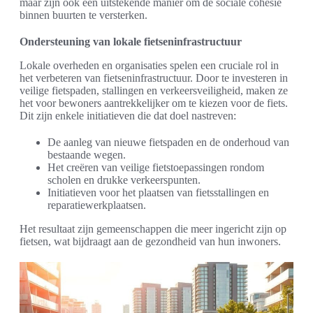
maar zijn ook een uitstekende manier om de sociale cohesie
binnen buurten te versterken.
Ondersteuning van lokale fietseninfrastructuur
Lokale overheden en organisaties spelen een cruciale rol in
het verbeteren van fietseninfrastructuur. Door te investeren in
veilige fietspaden, stallingen en verkeersveiligheid, maken ze
het voor bewoners aantrekkelijker om te kiezen voor de fiets.
Dit zijn enkele initiatieven die dat doel nastreven:
De aanleg van nieuwe fietspaden en de onderhoud van
bestaande wegen.
Het creëren van veilige fietstoepassingen rondom
scholen en drukke verkeerspunten.
Initiatieven voor het plaatsen van fietsstallingen en
reparatiewerkplaatsen.
Het resultaat zijn gemeenschappen die meer ingericht zijn op
fietsen, wat bijdraagt aan de gezondheid van hun inwoners.