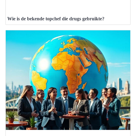
Wie is de bekende topchef die drugs gebruikte?