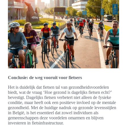
Conclusie: de weg vooruit voor fietsers
Het is duidelijk dat fietsen tal van gezondheidsvoordelen
biedt, wat de vraag ‘Hoe gezond is dagelijks fietsen echt?’
bevestigt. Dagelijks fietsen verbetert niet alleen de fysieke
conditie, maar heeft ook een positieve invloed op de mentale
gezondheid. Met de huidige nadruk op gezonde levensstijlen
in België, is het essentieel dat zowel individuen als
gemeenschappen deze voordelen omarmen en blijven
investeren in fietsinfrastructuur.