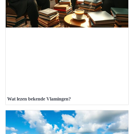
Wat lezen bekende Vlamingen?