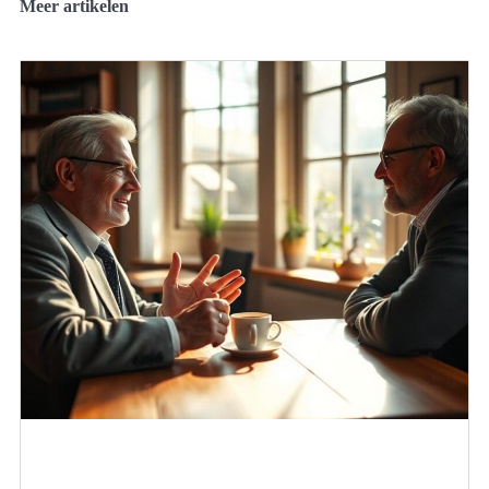
Meer artikelen