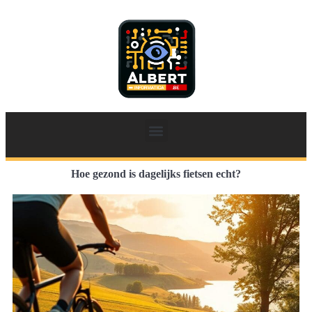
Hoe gezond is dagelijks fietsen echt?