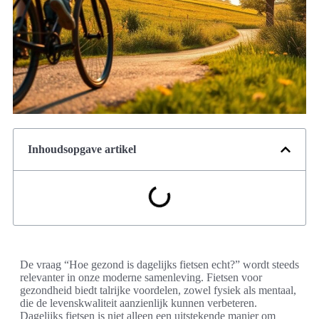
Inhoudsopgave artikel
De vraag “Hoe gezond is dagelijks fietsen echt?” wordt steeds
relevanter in onze moderne samenleving. Fietsen voor
gezondheid biedt talrijke voordelen, zowel fysiek als mentaal,
die de levenskwaliteit aanzienlijk kunnen verbeteren.
Dagelijks fietsen is niet alleen een uitstekende manier om