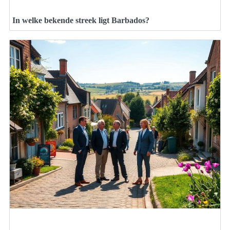
In welke bekende streek ligt Barbados?