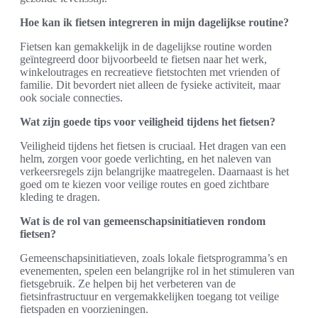
Hoe kan ik fietsen integreren in mijn dagelijkse routine?
Fietsen kan gemakkelijk in de dagelijkse routine worden
geïntegreerd door bijvoorbeeld te fietsen naar het werk,
winkeloutrages en recreatieve fietstochten met vrienden of
familie. Dit bevordert niet alleen de fysieke activiteit, maar
ook sociale connecties.
Wat zijn goede tips voor veiligheid tijdens het fietsen?
Veiligheid tijdens het fietsen is cruciaal. Het dragen van een
helm, zorgen voor goede verlichting, en het naleven van
verkeersregels zijn belangrijke maatregelen. Daarnaast is het
goed om te kiezen voor veilige routes en goed zichtbare
kleding te dragen.
Wat is de rol van gemeenschapsinitiatieven rondom
fietsen?
Gemeenschapsinitiatieven, zoals lokale fietsprogramma’s en
evenementen, spelen een belangrijke rol in het stimuleren van
fietsgebruik. Ze helpen bij het verbeteren van de
fietsinfrastructuur en vergemakkelijken toegang tot veilige
fietspaden en voorzieningen.