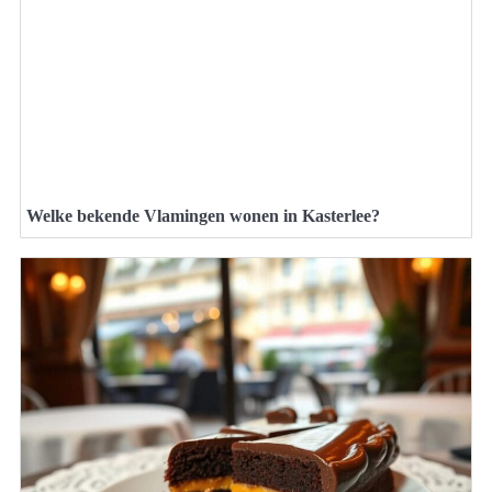
Welke bekende Vlamingen wonen in Kasterlee?