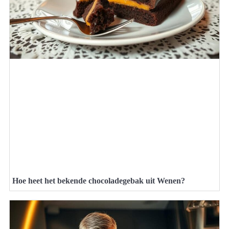
Hoe heet het bekende chocoladegebak uit Wenen?