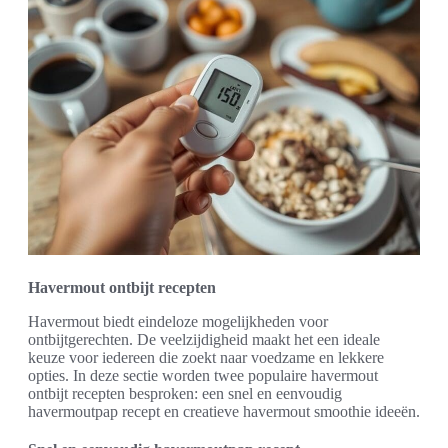
Havermout ontbijt recepten
Havermout biedt eindeloze mogelijkheden voor
ontbijtgerechten. De veelzijdigheid maakt het een ideale
keuze voor iedereen die zoekt naar voedzame en lekkere
opties. In deze sectie worden twee populaire havermout
ontbijt recepten besproken: een snel en eenvoudig
havermoutpap recept en creatieve havermout smoothie ideeën.