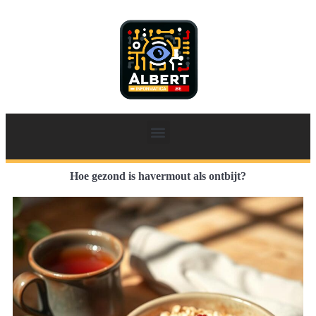
Hoe gezond is havermout als ontbijt?