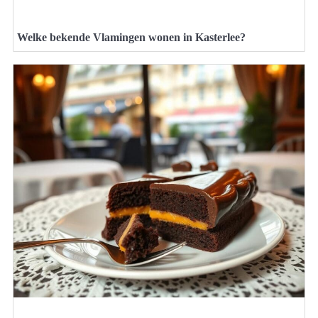
Welke bekende Vlamingen wonen in Kasterlee?