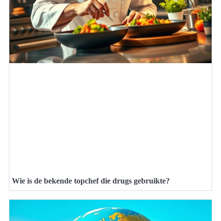
Wie is de bekende topchef die drugs gebruikte?