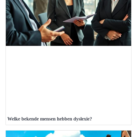
Welke bekende mensen hebben dyslexie?