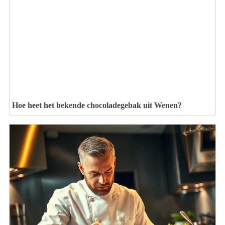
Hoe heet het bekende chocoladegebak uit Wenen?