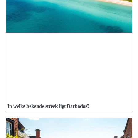
In welke bekende streek ligt Barbados?