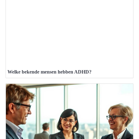
Welke bekende mensen hebben ADHD?