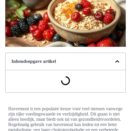
Inhoudsopgave artikel
Havermout is een populaire keuze voor veel mensen vanwege
zijn rijke voedingswaarde en veelzijdigheid. Dit graan is niet
alleen heerlijk, maar biedt ook tal van gezondheidsvoordelen.
Regelmatig gebruik van havermout kan leiden tot een beter
metabolisme, een lager cholesterolgehalte en een verbeterde