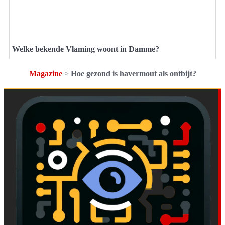
Welke bekende Vlaming woont in Damme?
Magazine
>
Hoe gezond is havermout als ontbijt?