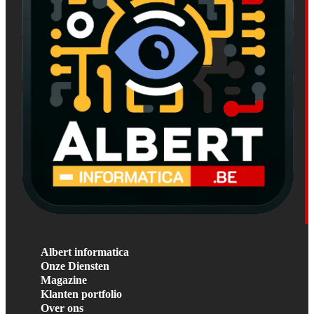
Albert informatica
Onze Diensten
Magazine
Klanten portfolio
Over ons