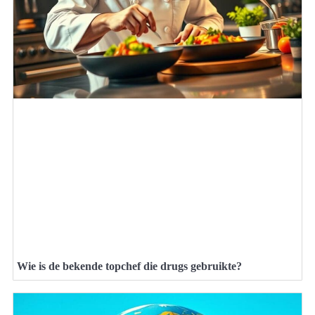
Wie is de bekende topchef die drugs gebruikte?