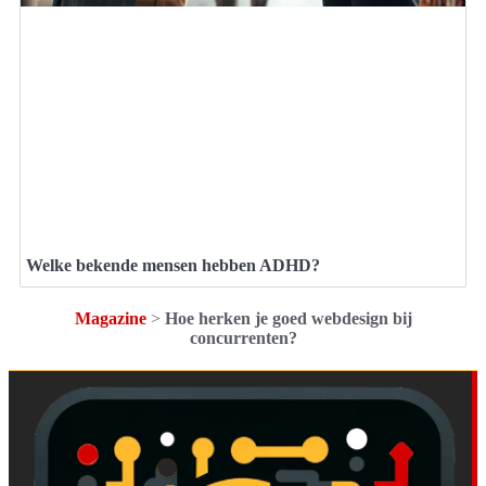
Welke bekende mensen hebben ADHD?
Magazine
>
Hoe herken je goed webdesign bij
concurrenten?