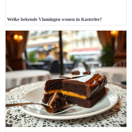
Welke bekende Vlamingen wonen in Kasterlee?