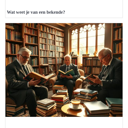
Wat weet je van een bekende?