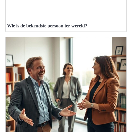
Wie is de bekendste persoon ter wereld?