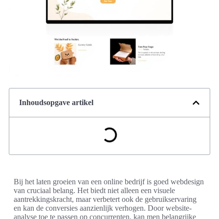
Inhoudsopgave artikel
Bij het laten groeien van een online bedrijf is goed webdesign
van cruciaal belang. Het biedt niet alleen een visuele
aantrekkingskracht, maar verbetert ook de gebruikservaring
en kan de conversies aanzienlijk verhogen. Door website-
analyse toe te passen op concurrenten, kan men belangrijke