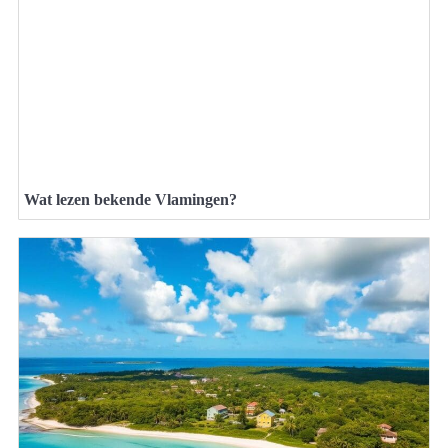
Wat lezen bekende Vlamingen?