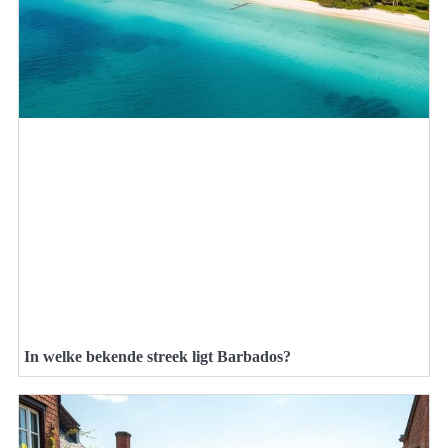
In welke bekende streek ligt Barbados?