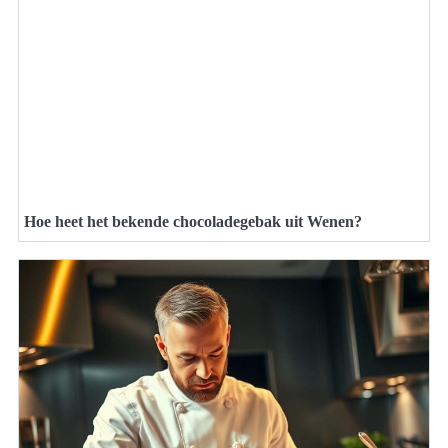
Hoe heet het bekende chocoladegebak uit Wenen?