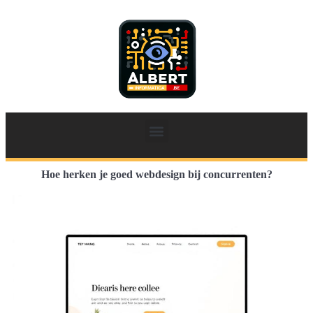
Hoe herken je goed webdesign bij concurrenten?