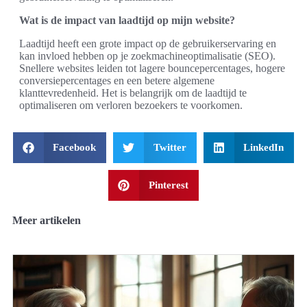
Wat is de impact van laadtijd op mijn website?
Laadtijd heeft een grote impact op de gebruikerservaring en
kan invloed hebben op je zoekmachineoptimalisatie (SEO).
Snellere websites leiden tot lagere bouncepercentages, hogere
conversiepercentages en een betere algemene
klanttevredenheid. Het is belangrijk om de laadtijd te
optimaliseren om verloren bezoekers te voorkomen.
Facebook
Twitter
LinkedIn
Pinterest
Meer artikelen