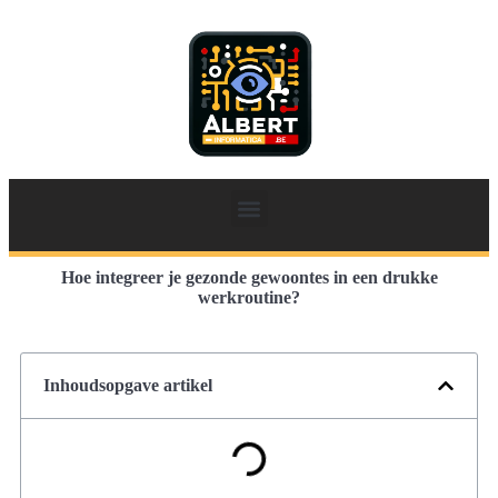
Hoe integreer je gezonde gewoontes in een drukke
werkroutine?
Inhoudsopgave artikel