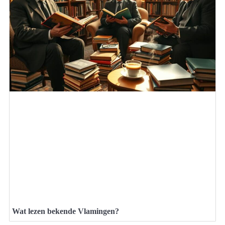
Wat lezen bekende Vlamingen?