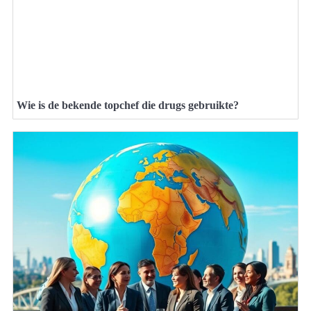
Wie is de bekende topchef die drugs gebruikte?