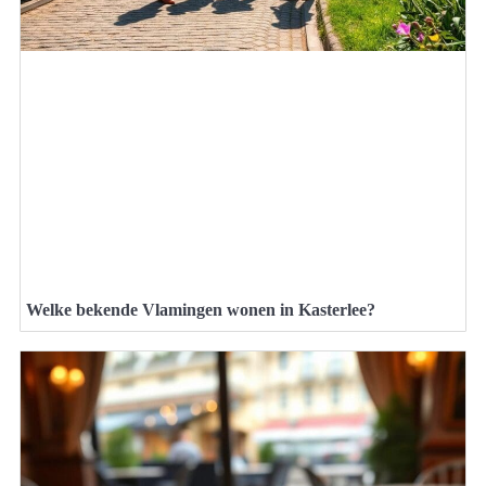
Welke bekende Vlamingen wonen in Kasterlee?