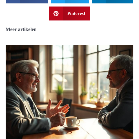
Pinterest
Meer artikelen