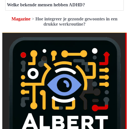
Welke bekende mensen hebben ADHD?
Magazine
>
Hoe integreer je gezonde gewoontes in een
drukke werkroutine?