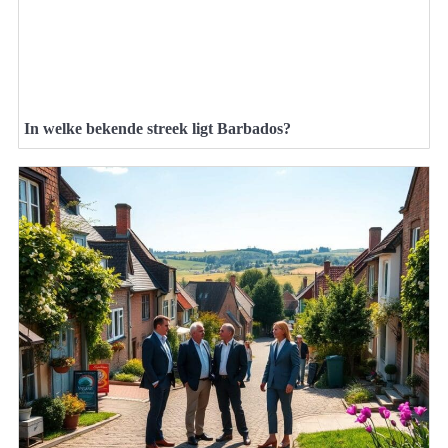
In welke bekende streek ligt Barbados?