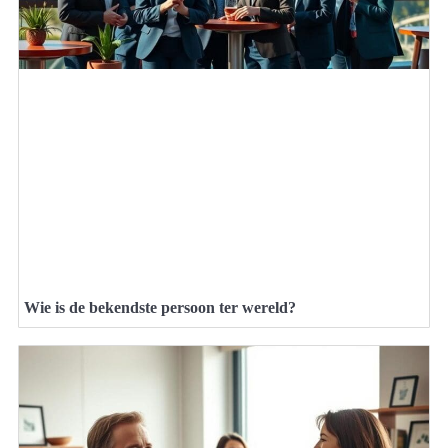
Wie is de bekendste persoon ter wereld?