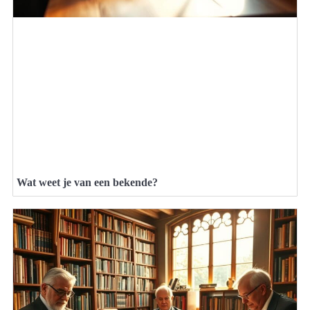
Wat weet je van een bekende?