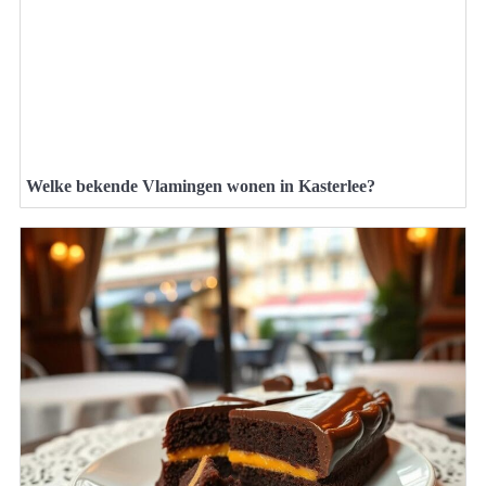
Welke bekende Vlamingen wonen in Kasterlee?