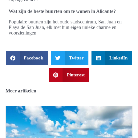
Wat zijn de beste buurten om te wonen in Alicante?
Populaire buurten zijn het oude stadscentrum, San Juan en
Playa de San Juan, elk met hun eigen unieke charme en
voorzieningen.
Facebook
Twitter
LinkedIn
Pinterest
Meer artikelen