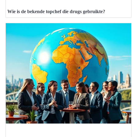
Wie is de bekende topchef die drugs gebruikte?