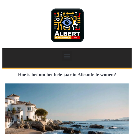
Hoe is het om het hele jaar in Alicante te wonen?