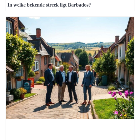
In welke bekende streek ligt Barbados?