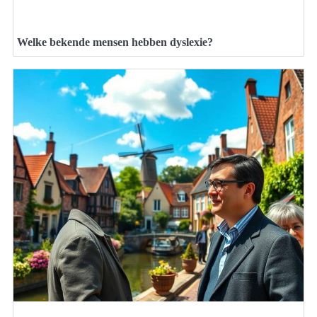
Welke bekende mensen hebben dyslexie?