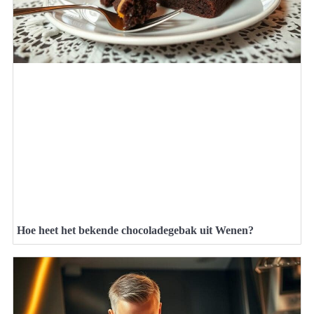
Hoe heet het bekende chocoladegebak uit Wenen?