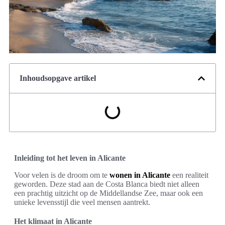
Inhoudsopgave artikel
Inleiding tot het leven in Alicante
Voor velen is de droom om te
wonen in Alicante
een realiteit
geworden. Deze stad aan de Costa Blanca biedt niet alleen
een prachtig uitzicht op de Middellandse Zee, maar ook een
unieke levensstijl die veel mensen aantrekt.
Het klimaat in Alicante