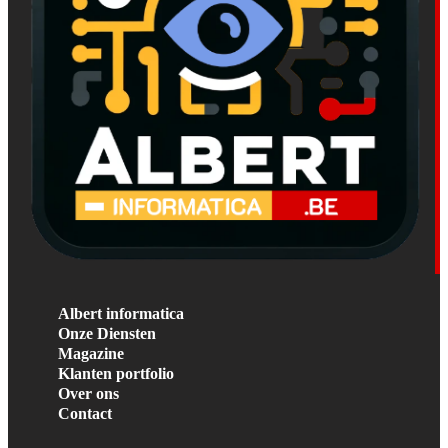
Albert informatica
Onze Diensten
Magazine
Klanten portfolio
Over ons
Contact