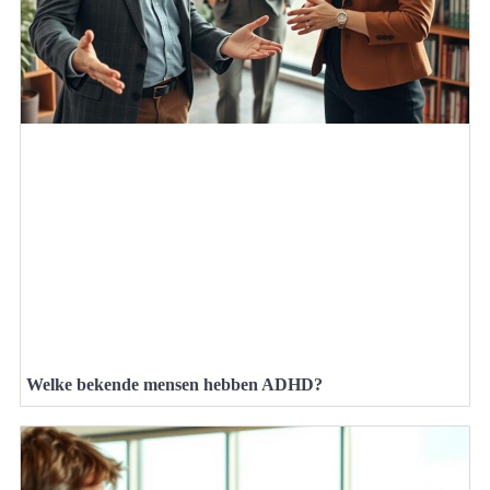
Welke bekende mensen hebben ADHD?