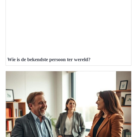
Wie is de bekendste persoon ter wereld?