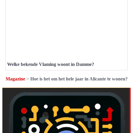
Welke bekende Vlaming woont in Damme?
Magazine
>
Hoe is het om het hele jaar in Alicante te wonen?