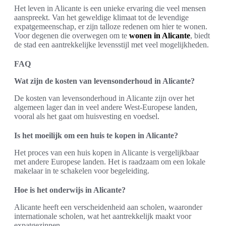
Het leven in Alicante is een unieke ervaring die veel mensen
aanspreekt. Van het geweldige klimaat tot de levendige
expatgemeenschap, er zijn talloze redenen om hier te wonen.
Voor degenen die overwegen om te
wonen in Alicante
, biedt
de stad een aantrekkelijke levensstijl met veel mogelijkheden.
FAQ
Wat zijn de kosten van levensonderhoud in Alicante?
De kosten van levensonderhoud in Alicante zijn over het
algemeen lager dan in veel andere West-Europese landen,
vooral als het gaat om huisvesting en voedsel.
Is het moeilijk om een huis te kopen in Alicante?
Het proces van een huis kopen in Alicante is vergelijkbaar
met andere Europese landen. Het is raadzaam om een lokale
makelaar in te schakelen voor begeleiding.
Hoe is het onderwijs in Alicante?
Alicante heeft een verscheidenheid aan scholen, waaronder
internationale scholen, wat het aantrekkelijk maakt voor
expatgezinnen.