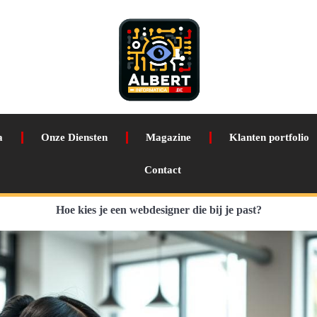
a
Onze Diensten
Magazine
Klanten portfolio
Contact
Hoe kies je een webdesigner die bij je past?