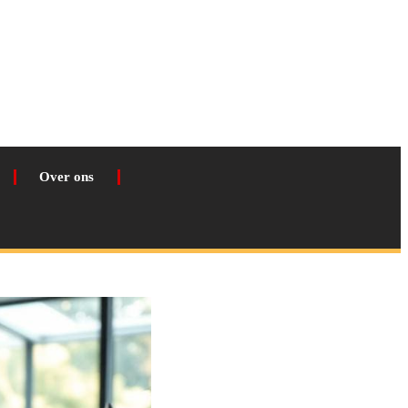
Over ons