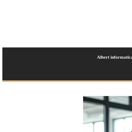
Albert informatic