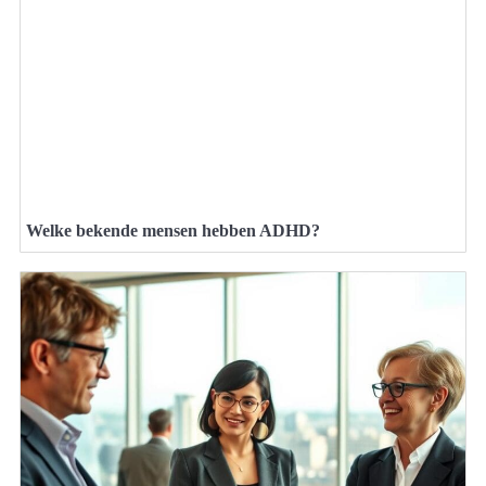
Welke bekende mensen hebben ADHD?