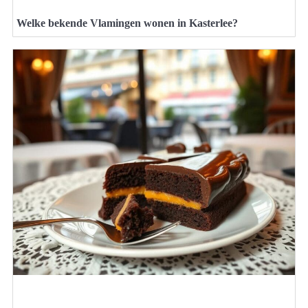
Welke bekende Vlamingen wonen in Kasterlee?