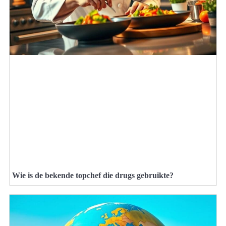
Wie is de bekende topchef die drugs gebruikte?