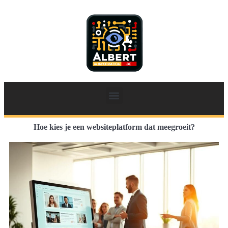
Hoe kies je een websiteplatform dat meegroeit?