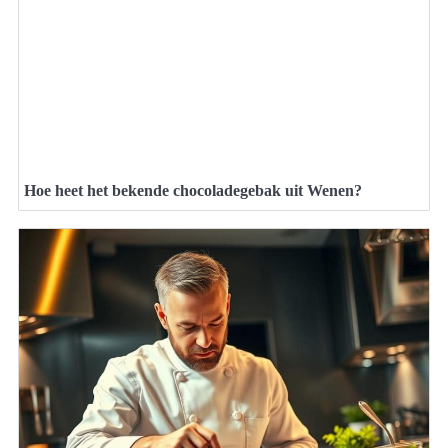
Hoe heet het bekende chocoladegebak uit Wenen?