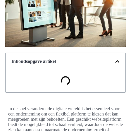
Inhoudsopgave artikel
In de snel veranderende digitale wereld is het essentieel voor
een onderneming om een flexibel platform te kiezen dat kan
meegroeien met zijn behoeften. Een geschikt websiteplatform
biedt de mogelijkheid tot schaalbaarheid, waardoor de website
zich kan aanpassen naarmate de onderneming groeit of