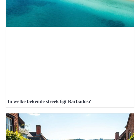
In welke bekende streek ligt Barbados?