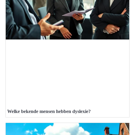
Welke bekende mensen hebben dyslexie?