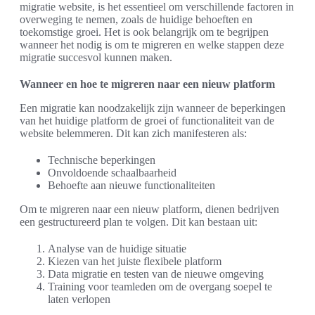
migratie website, is het essentieel om verschillende factoren in
overweging te nemen, zoals de huidige behoeften en
toekomstige groei. Het is ook belangrijk om te begrijpen
wanneer het nodig is om te migreren en welke stappen deze
migratie succesvol kunnen maken.
Wanneer en hoe te migreren naar een nieuw platform
Een migratie kan noodzakelijk zijn wanneer de beperkingen
van het huidige platform de groei of functionaliteit van de
website belemmeren. Dit kan zich manifesteren als:
Technische beperkingen
Onvoldoende schaalbaarheid
Behoefte aan nieuwe functionaliteiten
Om te migreren naar een nieuw platform, dienen bedrijven
een gestructureerd plan te volgen. Dit kan bestaan uit:
Analyse van de huidige situatie
Kiezen van het juiste flexibele platform
Data migratie en testen van de nieuwe omgeving
Training voor teamleden om de overgang soepel te
laten verlopen