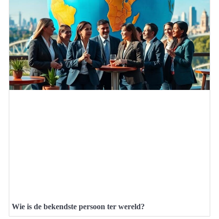
Wie is de bekendste persoon ter wereld?