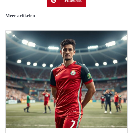
Pinterest
Meer artikelen