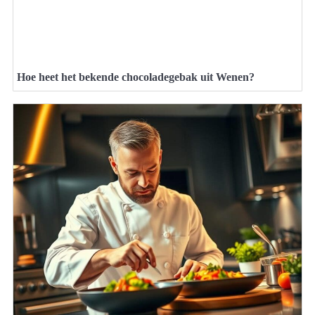
Hoe heet het bekende chocoladegebak uit Wenen?