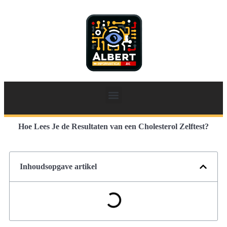
Hoe Lees Je de Resultaten van een Cholesterol Zelftest?
Inhoudsopgave artikel