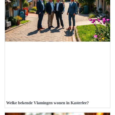
Welke bekende Vlamingen wonen in Kasterlee?