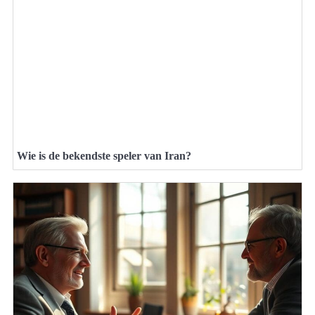
Wie is de bekendste speler van Iran?