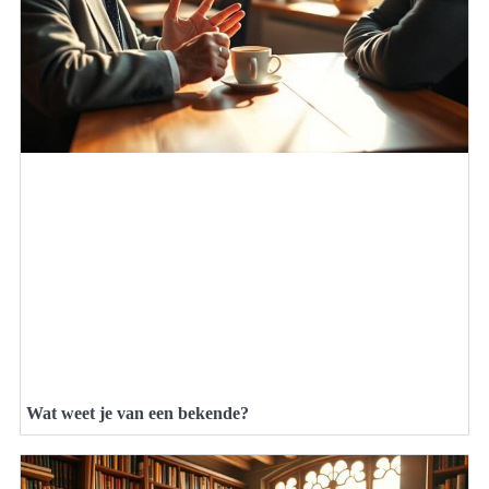
Wat weet je van een bekende?