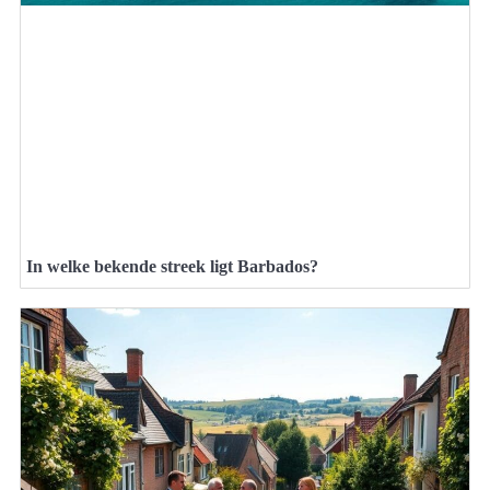
In welke bekende streek ligt Barbados?