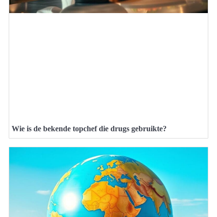
Wie is de bekende topchef die drugs gebruikte?