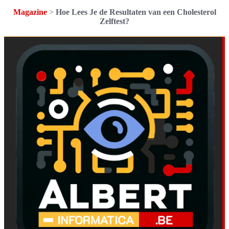
Magazine
>
Hoe Lees Je de Resultaten van een Cholesterol
Zelftest?