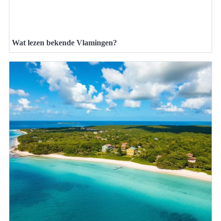
Wat lezen bekende Vlamingen?