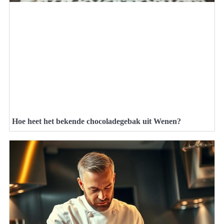
Hoe heet het bekende chocoladegebak uit Wenen?