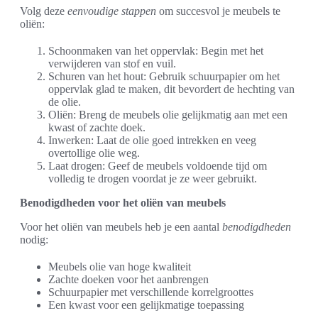
Volg deze
eenvoudige stappen
om succesvol je meubels te
oliën:
Schoonmaken van het oppervlak: Begin met het
verwijderen van stof en vuil.
Schuren van het hout: Gebruik schuurpapier om het
oppervlak glad te maken, dit bevordert de hechting van
de olie.
Oliën: Breng de meubels olie gelijkmatig aan met een
kwast of zachte doek.
Inwerken: Laat de olie goed intrekken en veeg
overtollige olie weg.
Laat drogen: Geef de meubels voldoende tijd om
volledig te drogen voordat je ze weer gebruikt.
Benodigdheden voor het oliën van meubels
Voor het oliën van meubels heb je een aantal
benodigdheden
nodig:
Meubels olie van hoge kwaliteit
Zachte doeken voor het aanbrengen
Schuurpapier met verschillende korrelgroottes
Een kwast voor een gelijkmatige toepassing