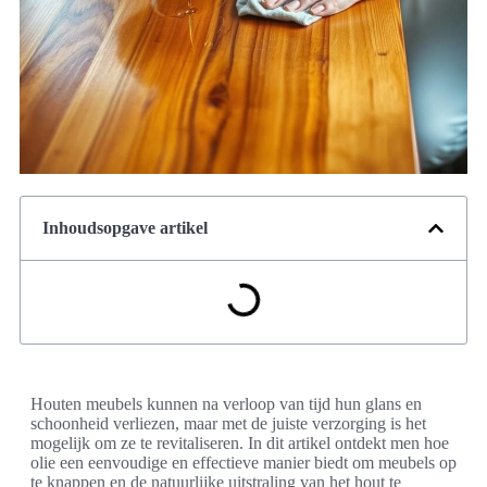
Inhoudsopgave artikel
Houten meubels kunnen na verloop van tijd hun glans en
schoonheid verliezen, maar met de juiste verzorging is het
mogelijk om ze te revitaliseren. In dit artikel ontdekt men hoe
olie een eenvoudige en effectieve manier biedt om meubels op
te knappen en de natuurlijke uitstraling van het hout te