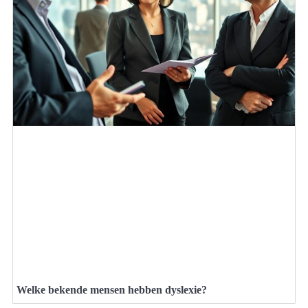
Welke bekende mensen hebben dyslexie?