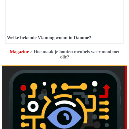
Welke bekende Vlaming woont in Damme?
Magazine
>
Hoe maak je houten meubels weer mooi met
olie?