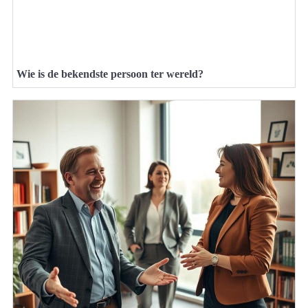
Wie is de bekendste persoon ter wereld?