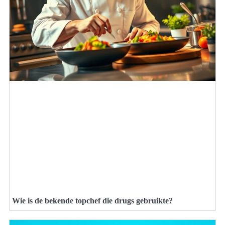
Wie is de bekende topchef die drugs gebruikte?