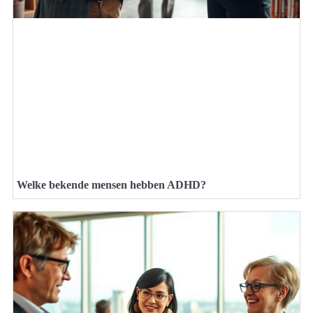
Welke bekende mensen hebben ADHD?