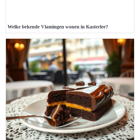
Welke bekende Vlamingen wonen in Kasterlee?