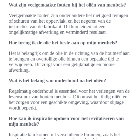
Wat zijn veelgemaakte fouten bij het oliën van meubels?
Veelgemaakte fouten zijn onder andere het niet goed reinigen
of schuren van het oppervlak, en het negeren van de
instructies van de fabrikant. Dit kan leiden tot een
ongelijkmatige afwerking en verminderd resultaat.
Hoe breng ik de olie het beste aan op mijn meubels?
Het is belangrijk om de olie in de richting van de houtnerf aan
te brengen en overtollige olie binnen een bepaalde tijd te
verwijderen. Dit zorgt voor een gelijkmatige en mooie
afwerking.
Wat is het belang van onderhoud na het oliën?
Regelmatig onderhoud is essentieel voor het verlengen van de
levensduur van houten meubels. Dit omvat het tijdig oliën en
het zorgen voor een geschikte omgeving, waardoor slijtage
wordt beperkt.
Hoe kan ik inspiratie opdoen voor het revitaliseren van
mijn meubels?
Inspiratie kan komen uit verschillende bronnen, zoals het