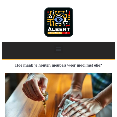
Hoe maak je houten meubels weer mooi met olie?