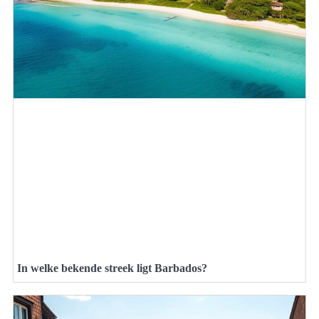
In welke bekende streek ligt Barbados?