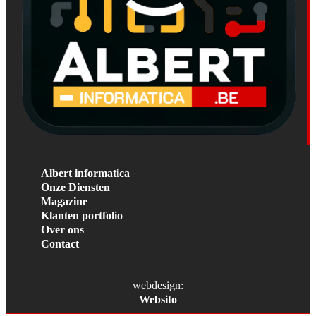
Albert informatica
Onze Diensten
Magazine
Klanten portfolio
Over ons
Contact
webdesign:
Websito