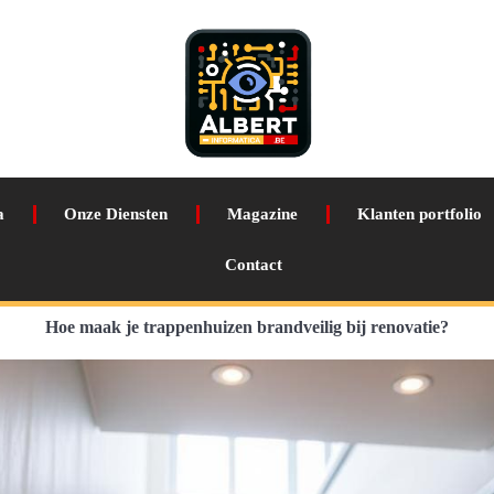
a
Onze Diensten
Magazine
Klanten portfolio
Contact
Hoe maak je trappenhuizen brandveilig bij renovatie?