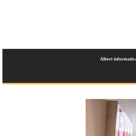
Albert informatic