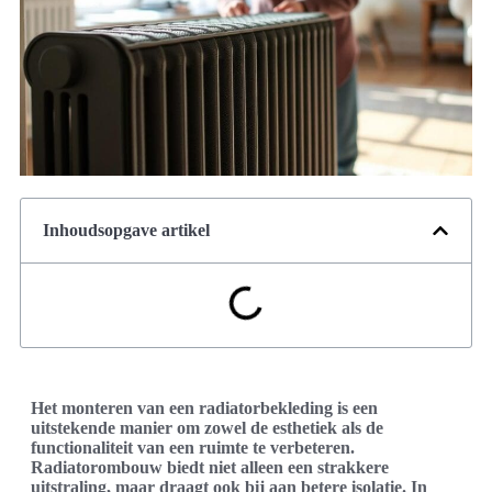
Inhoudsopgave artikel
Het monteren van een radiatorbekleding is een
uitstekende manier om zowel de esthetiek als de
functionaliteit van een ruimte te verbeteren.
Radiatorombouw biedt niet alleen een strakkere
uitstraling, maar draagt ook bij aan betere isolatie. In