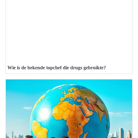
Wie is de bekende topchef die drugs gebruikte?