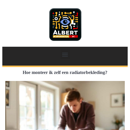
Hoe monteer ik zelf een radiatorbekleding?