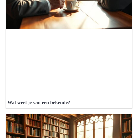
Wat weet je van een bekende?