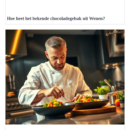
Hoe heet het bekende chocoladegebak uit Wenen?