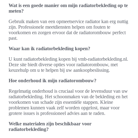
Wat is een goede manier om mijn radiatorbekleding op te
meten?
Gebruik maken van een opmeetservice radiator kan erg nuttig
zijn. Professionele meetdiensten helpen om fouten te
voorkomen en zorgen ervoor dat de radiatorombouw perfect
past.
Waar kan ik radiatorbekleding kopen?
U kunt radiatorbekleding kopen bij vmb-radiatorbekleding.nl.
Deze site biedt diverse opties voor radiatorombouw, met
keuzehulp om u te helpen bij uw aankoopbeslissing.
Hoe onderhoud ik mijn radiatorombouw?
Regelmatig onderhoud is cruciaal voor de levensduur van uw
radiatorbekleding. Het schoonmaken van de bekleding en het
voorkomen van schade zijn essentiële stappen. Kleine
problemen kunnen vaak zelf worden opgelost, maar voor
grotere issues is professioneel advies aan te raden.
Welke materialen zijn beschikbaar voor
radiatorbekleding?