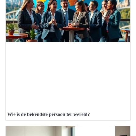
Wie is de bekendste persoon ter wereld?