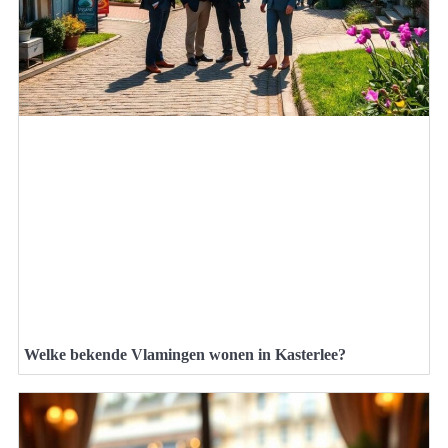
Welke bekende Vlamingen wonen in Kasterlee?