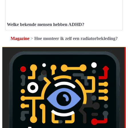
Welke bekende mensen hebben ADHD?
Magazine
>
Hoe monteer ik zelf een radiatorbekleding?