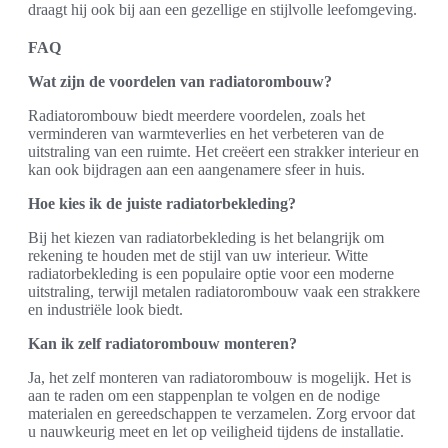
draagt hij ook bij aan een gezellige en stijlvolle leefomgeving.
FAQ
Wat zijn de voordelen van radiatorombouw?
Radiatorombouw biedt meerdere voordelen, zoals het
verminderen van warmteverlies en het verbeteren van de
uitstraling van een ruimte. Het creëert een strakker interieur en
kan ook bijdragen aan een aangenamere sfeer in huis.
Hoe kies ik de juiste radiatorbekleding?
Bij het kiezen van radiatorbekleding is het belangrijk om
rekening te houden met de stijl van uw interieur. Witte
radiatorbekleding is een populaire optie voor een moderne
uitstraling, terwijl metalen radiatorombouw vaak een strakkere
en industriële look biedt.
Kan ik zelf radiatorombouw monteren?
Ja, het zelf monteren van radiatorombouw is mogelijk. Het is
aan te raden om een stappenplan te volgen en de nodige
materialen en gereedschappen te verzamelen. Zorg ervoor dat
u nauwkeurig meet en let op veiligheid tijdens de installatie.