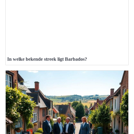
In welke bekende streek ligt Barbados?