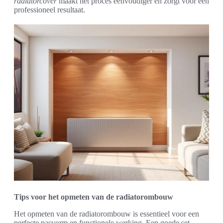
radiatorcover
maakt het proces eenvoudiger en zorgt voor een
professioneel resultaat.
Tips voor het opmeten van de radiatorombouw
Het opmeten van de radiatorombouw is essentieel voor een
perfecte pasvorm en functionele werking. Een goede set