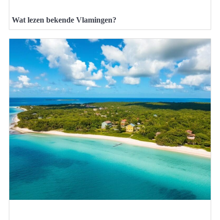
Wat lezen bekende Vlamingen?