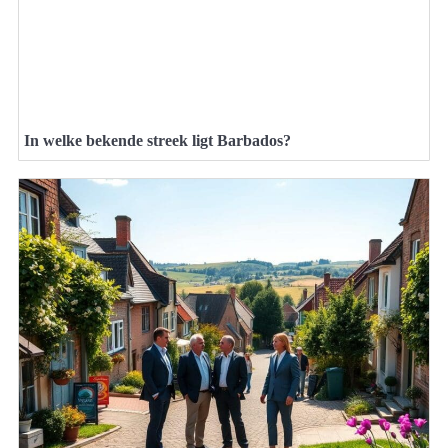
In welke bekende streek ligt Barbados?