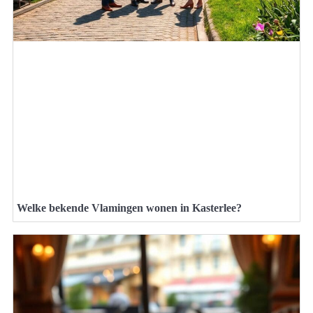
Welke bekende Vlamingen wonen in Kasterlee?