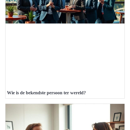
Wie is de bekendste persoon ter wereld?