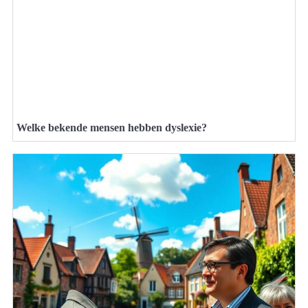
Welke bekende mensen hebben dyslexie?