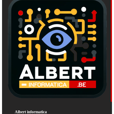
Albert informatica