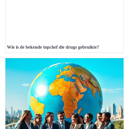
Wie is de bekende topchef die drugs gebruikte?