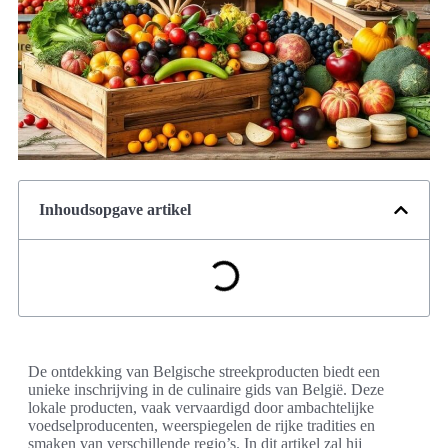
Inhoudsopgave artikel
De ontdekking van Belgische streekproducten biedt een
unieke inschrijving in de culinaire gids van België. Deze
lokale producten, vaak vervaardigd door ambachtelijke
voedselproducenten, weerspiegelen de rijke tradities en
smaken van verschillende regio’s. In dit artikel zal hij