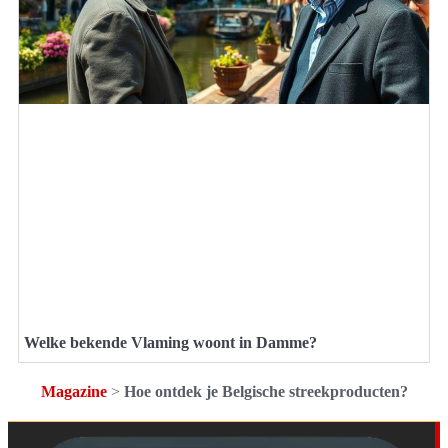
Welke bekende Vlaming woont in Damme?
Magazine
>
Hoe ontdek je Belgische streekproducten?