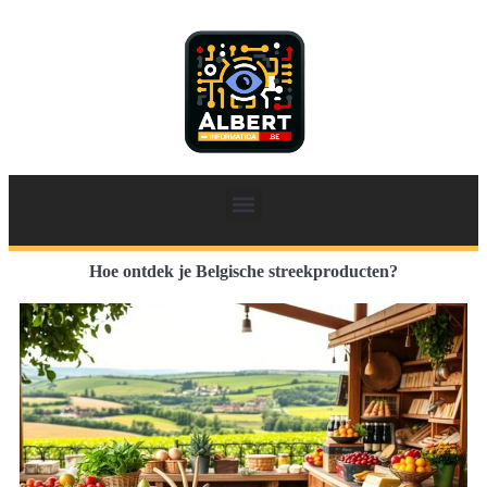
Hoe ontdek je Belgische streekproducten?