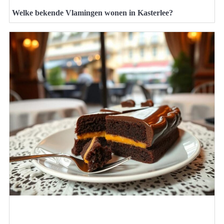
Welke bekende Vlamingen wonen in Kasterlee?