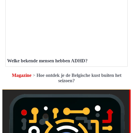
Welke bekende mensen hebben ADHD?
Magazine
>
Hoe ontdek je de Belgische kust buiten het
seizoen?