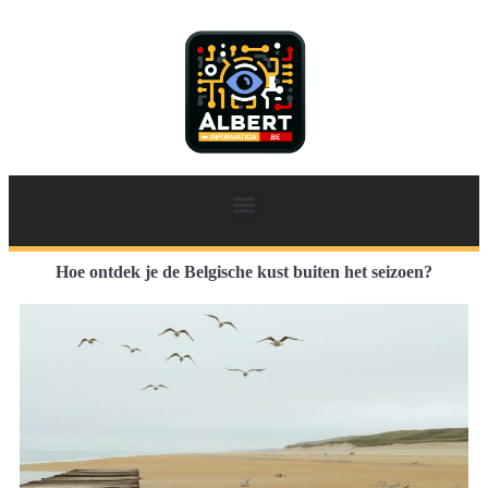
Hoe ontdek je de Belgische kust buiten het seizoen?