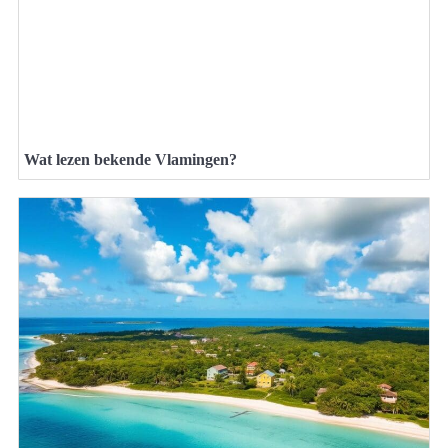
Wat lezen bekende Vlamingen?