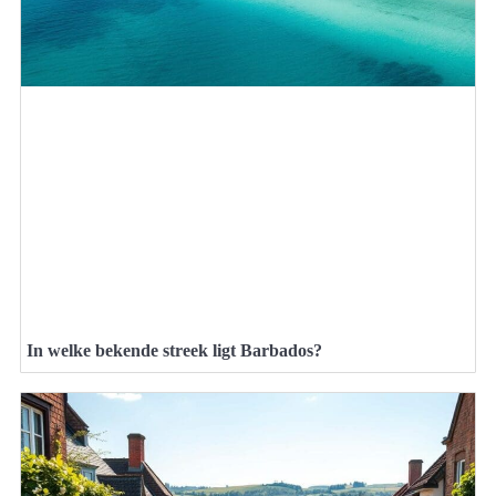
In welke bekende streek ligt Barbados?