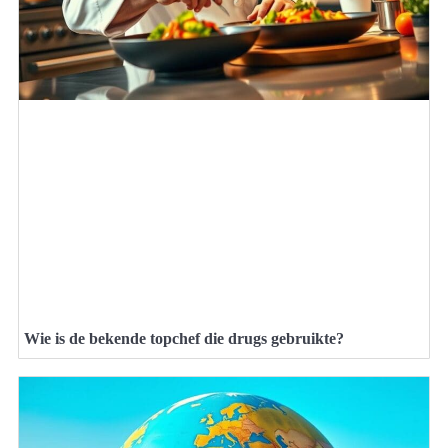
Wie is de bekende topchef die drugs gebruikte?