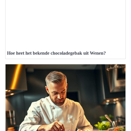
Hoe heet het bekende chocoladegebak uit Wenen?