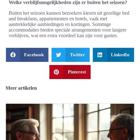
Welke verblijfsmogelijkheden zijn er buiten het seizoen?
Buiten het seizoen kunnen bezoekers kiezen uit gezellige bed
and breakfasts, appartementen en hotels, vaak met
aantrekkelijke aanbiedingen en kortingen. Sommige
accommodaties bieden speciale arrangementen voor langere
verblijven, wat een extra voordeel kan zijn voor gasten.
Facebook
Twitter
LinkedIn
Pinterest
Meer artikelen