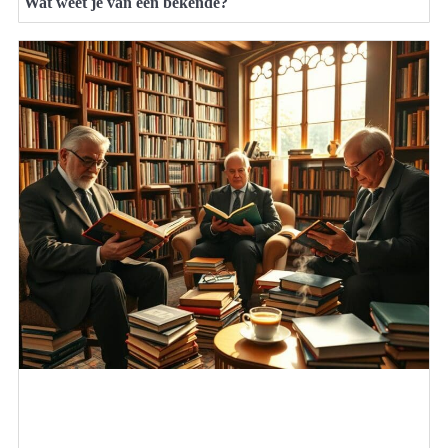
Wat weet je van een bekende?