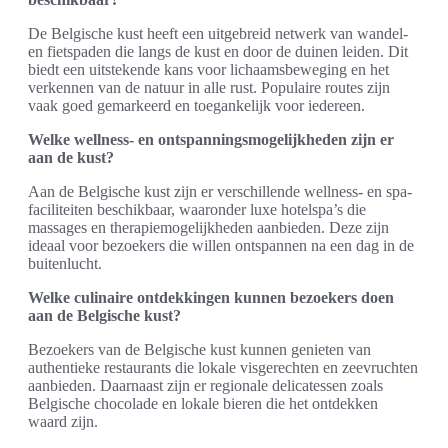
De Belgische kust heeft een uitgebreid netwerk van wandel-
en fietspaden die langs de kust en door de duinen leiden. Dit
biedt een uitstekende kans voor lichaamsbeweging en het
verkennen van de natuur in alle rust. Populaire routes zijn
vaak goed gemarkeerd en toegankelijk voor iedereen.
Welke wellness- en ontspanningsmogelijkheden zijn er
aan de kust?
Aan de Belgische kust zijn er verschillende wellness- en spa-
faciliteiten beschikbaar, waaronder luxe hotelspa’s die
massages en therapiemogelijkheden aanbieden. Deze zijn
ideaal voor bezoekers die willen ontspannen na een dag in de
buitenlucht.
Welke culinaire ontdekkingen kunnen bezoekers doen
aan de Belgische kust?
Bezoekers van de Belgische kust kunnen genieten van
authentieke restaurants die lokale visgerechten en zeevruchten
aanbieden. Daarnaast zijn er regionale delicatessen zoals
Belgische chocolade en lokale bieren die het ontdekken
waard zijn.