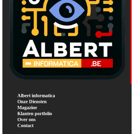
Albert informatica
Onze Diensten
Magazine
Klanten portfolio
Over ons
Contact