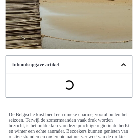
Inhoudsopgave artikel
De Belgische kust biedt een unieke charme, vooral buiten het
seizoen. Terwijl de zomermaanden vaak druk worden
bezocht, is het ontdekken van deze prachtige regio in de herfst
en winter een echte aanrader. Bezoekers kunnen genieten van
rustige stranden en ongerepte natuur, ver weg van de drukte.