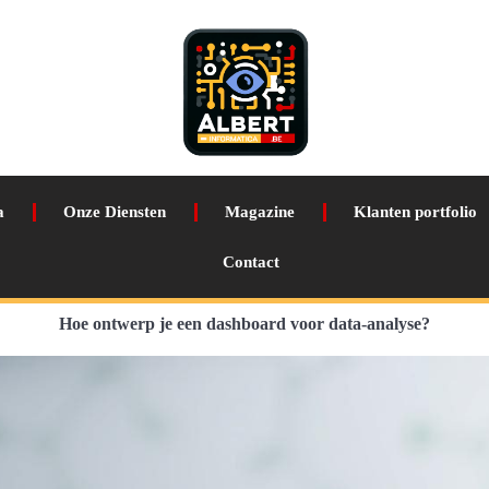
a
Onze Diensten
Magazine
Klanten portfolio
Contact
Hoe ontwerp je een dashboard voor data-analyse?