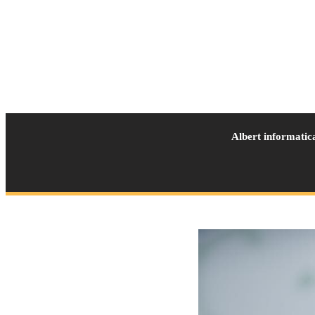
Albert informatic