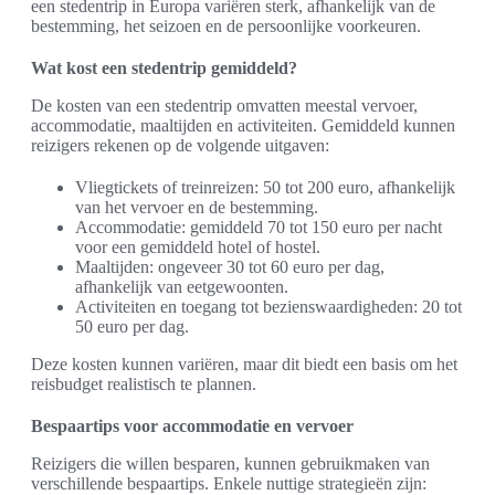
een stedentrip in Europa variëren sterk, afhankelijk van de
bestemming, het seizoen en de persoonlijke voorkeuren.
Wat kost een stedentrip gemiddeld?
De kosten van een stedentrip omvatten meestal vervoer,
accommodatie, maaltijden en activiteiten. Gemiddeld kunnen
reizigers rekenen op de volgende uitgaven:
Vliegtickets of treinreizen: 50 tot 200 euro, afhankelijk
van het vervoer en de bestemming.
Accommodatie: gemiddeld 70 tot 150 euro per nacht
voor een gemiddeld hotel of hostel.
Maaltijden: ongeveer 30 tot 60 euro per dag,
afhankelijk van eetgewoonten.
Activiteiten en toegang tot bezienswaardigheden: 20 tot
50 euro per dag.
Deze kosten kunnen variëren, maar dit biedt een basis om het
reisbudget realistisch te plannen.
Bespaartips voor accommodatie en vervoer
Reizigers die willen besparen, kunnen gebruikmaken van
verschillende bespaartips. Enkele nuttige strategieën zijn: