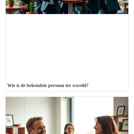
Wie is de bekendste persoon ter wereld?