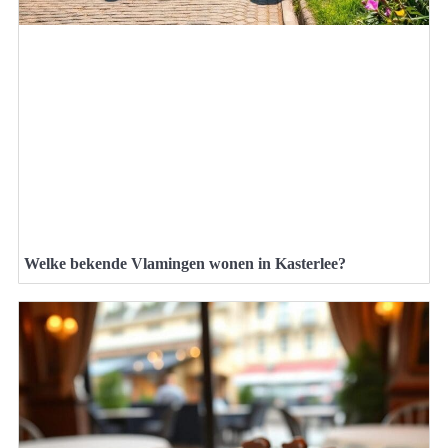
Welke bekende Vlamingen wonen in Kasterlee?