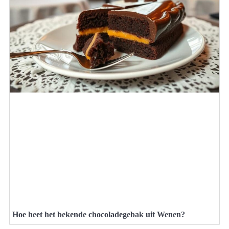
Hoe heet het bekende chocoladegebak uit Wenen?