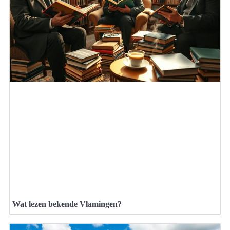
Wat lezen bekende Vlamingen?