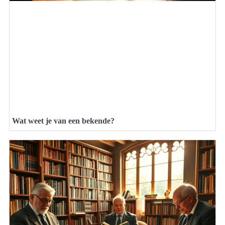
Wat weet je van een bekende?