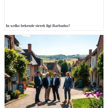
In welke bekende streek ligt Barbados?