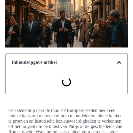
Inhoudsopgave artikel
Een stedentrip naar de mooiste Europese steden biedt een
unieke kans om nieuwe culturen te ontdekken, lokale keukens
te proeven en historische bezienswaardigheden te verkennen.
Of het nu gaat om de kunst van Parijs of de geschiedenis van
Rome, goede reisplanning is essentieel voor een geslaagde