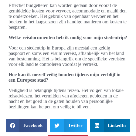
Effectief budgetteren kan worden gedaan door vooraf de
gemiddelde kosten voor vervoer, accommodatie en maaltijden
te onderzoeken. Het gebruik van openbaar vervoer en het
boeken in het laagseizoen zijn handige manieren om kosten te
besparen.
Welke reisdocumenten heb ik nodig voor mijn stedentrip?
Voor een stedentrip in Europa zijn meestal een geldig
paspoort en soms een visum vereist, afhankelijk van het land
van bestemming. Het is belangrijk om de specifieke vereisten
voor elk land te controleren voordat je vertrekt.
Hoe kan ik mezelf veilig houden tijdens mijn verblijf in
een Europese stad?
Veiligheid is belangrijk tijdens reizen. Het volgen van lokale
reisadviezen, het vermijden van afgelegen gebieden in de
nacht en het goed in de gaten houden van persoonlijke
bezittingen kan helpen om veilig te blijven.
Facebook
Twitter
LinkedIn