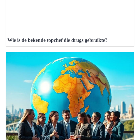
Wie is de bekende topchef die drugs gebruikte?