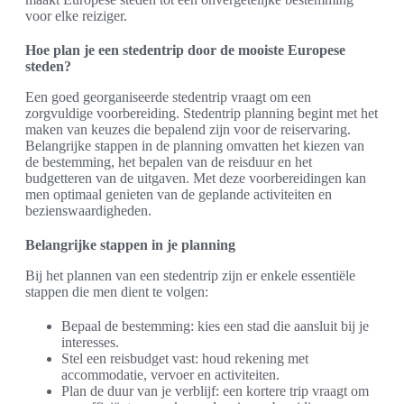
voor elke reiziger.
Hoe plan je een stedentrip door de mooiste Europese
steden?
Een goed georganiseerde stedentrip vraagt om een
zorgvuldige voorbereiding. Stedentrip planning begint met het
maken van keuzes die bepalend zijn voor de reiservaring.
Belangrijke stappen in de planning omvatten het kiezen van
de bestemming, het bepalen van de reisduur en het
budgetteren van de uitgaven. Met deze voorbereidingen kan
men optimaal genieten van de geplande activiteiten en
bezienswaardigheden.
Belangrijke stappen in je planning
Bij het plannen van een stedentrip zijn er enkele essentiële
stappen die men dient te volgen:
Bepaal de bestemming: kies een stad die aansluit bij je
interesses.
Stel een reisbudget vast: houd rekening met
accommodatie, vervoer en activiteiten.
Plan de duur van je verblijf: een kortere trip vraagt om