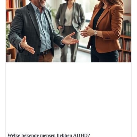
Welke bekende mensen hebben ADHD?