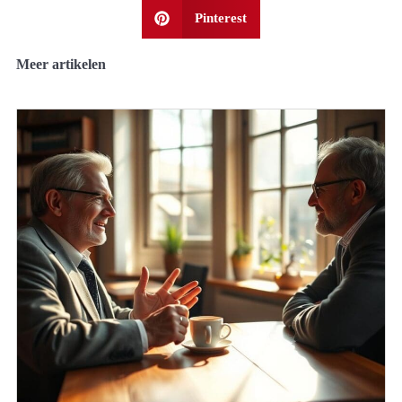
Pinterest
Meer artikelen