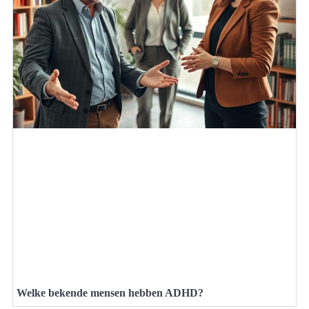
Welke bekende mensen hebben ADHD?