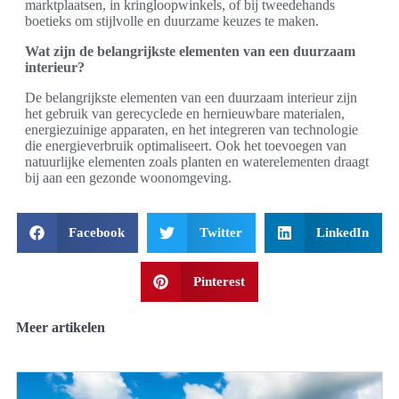
marktplaatsen, in kringloopwinkels, of bij tweedehands
boetieks om stijlvolle en duurzame keuzes te maken.
Wat zijn de belangrijkste elementen van een duurzaam
interieur?
De belangrijkste elementen van een duurzaam interieur zijn
het gebruik van gerecyclede en hernieuwbare materialen,
energiezuinige apparaten, en het integreren van technologie
die energieverbruik optimaliseert. Ook het toevoegen van
natuurlijke elementen zoals planten en waterelementen draagt
bij aan een gezonde woonomgeving.
Facebook
Twitter
LinkedIn
Pinterest
Meer artikelen