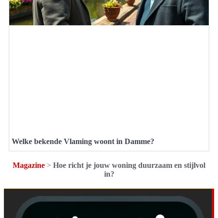
Welke bekende Vlaming woont in Damme?
Magazine
>
Hoe richt je jouw woning duurzaam en stijlvol
in?