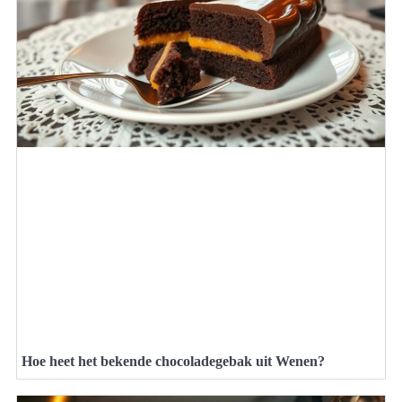
Hoe heet het bekende chocoladegebak uit Wenen?