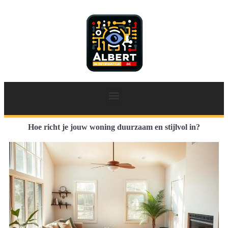
Hoe richt je jouw woning duurzaam en stijlvol in?