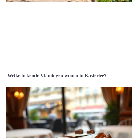
Welke bekende Vlamingen wonen in Kasterlee?