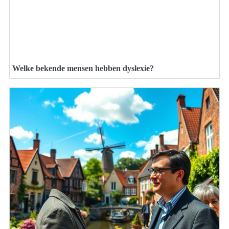
Welke bekende mensen hebben dyslexie?