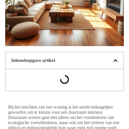
Inhoudsopgave artikel
Bij het inrichten van een woning is het steeds belangrijker
geworden om te kiezen voor een duurzaam interieur.
Duurzaam wonen gaat niet alleen om het verminderen van
ecologische voetafdrukken, maar ook om het creëren van een
stijlvol en milieuvriendelijk huis waar men zich prettig voelt.