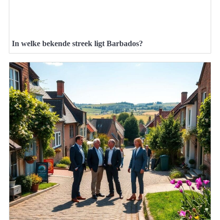
In welke bekende streek ligt Barbados?