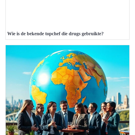
Wie is de bekende topchef die drugs gebruikte?