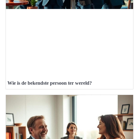
Wie is de bekendste persoon ter wereld?