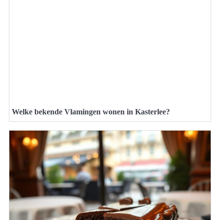
Welke bekende Vlamingen wonen in Kasterlee?