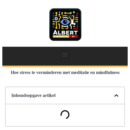
Hoe stress te verminderen met meditatie en mindfulness
Inhoudsopgave artikel