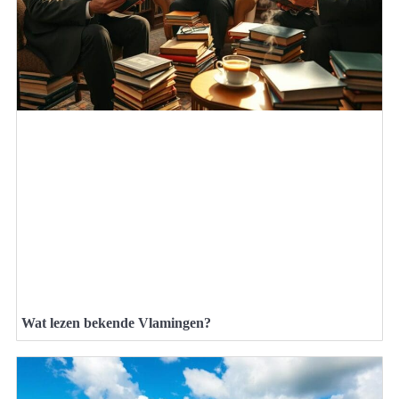
Wat lezen bekende Vlamingen?