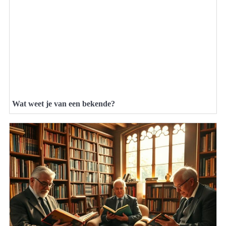
Wat weet je van een bekende?