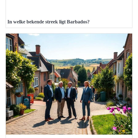
In welke bekende streek ligt Barbados?