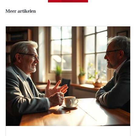
Meer artikelen