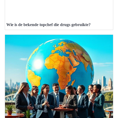
Wie is de bekende topchef die drugs gebruikte?