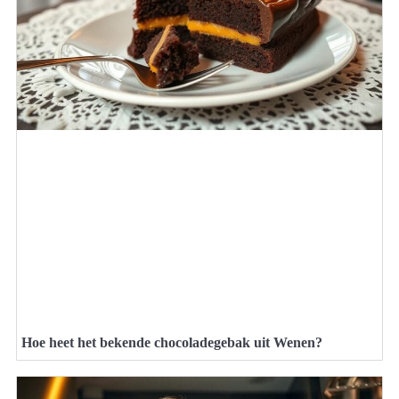
Hoe heet het bekende chocoladegebak uit Wenen?