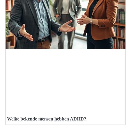
Welke bekende mensen hebben ADHD?