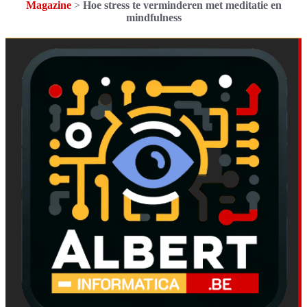
Magazine
>
Hoe stress te verminderen met meditatie en
mindfulness