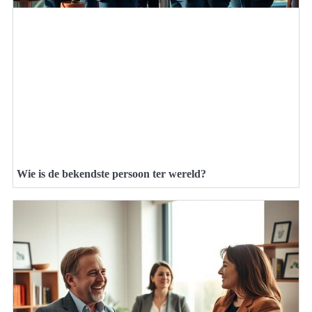
Wie is de bekendste persoon ter wereld?