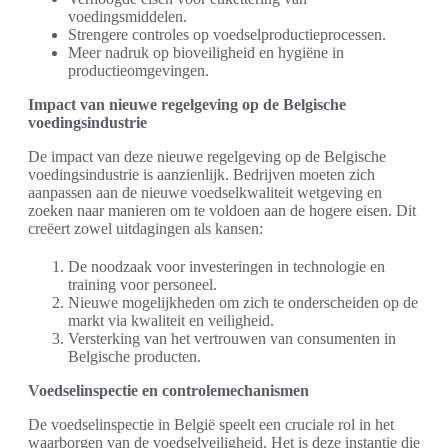
voedingsmiddelen.
Strengere controles op voedselproductieprocessen.
Meer nadruk op bioveiligheid en hygiëne in
productieomgevingen.
Impact van nieuwe regelgeving op de Belgische
voedingsindustrie
De impact van deze nieuwe regelgeving op de Belgische
voedingsindustrie is aanzienlijk. Bedrijven moeten zich
aanpassen aan de nieuwe voedselkwaliteit wetgeving en
zoeken naar manieren om te voldoen aan de hogere eisen. Dit
creëert zowel uitdagingen als kansen:
De noodzaak voor investeringen in technologie en
training voor personeel.
Nieuwe mogelijkheden om zich te onderscheiden op de
markt via kwaliteit en veiligheid.
Versterking van het vertrouwen van consumenten in
Belgische producten.
Voedselinspectie en controlemechanismen
De voedselinspectie in België speelt een cruciale rol in het
waarborgen van de voedselveiligheid. Het is deze instantie die