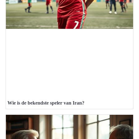
Wie is de bekendste speler van Iran?