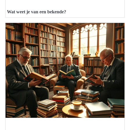
Wat weet je van een bekende?