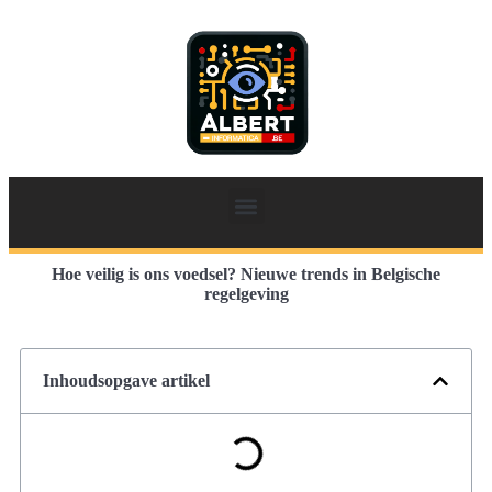
Hoe veilig is ons voedsel? Nieuwe trends in Belgische
regelgeving
Inhoudsopgave artikel