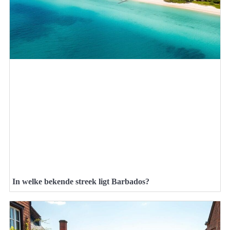
In welke bekende streek ligt Barbados?