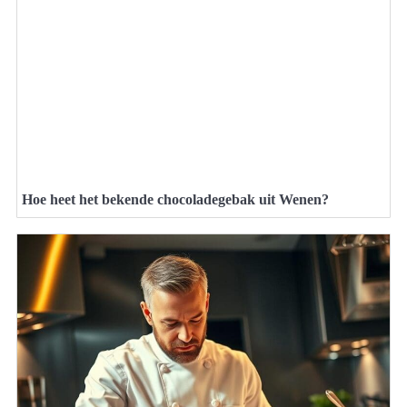
Hoe heet het bekende chocoladegebak uit Wenen?