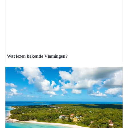
Wat lezen bekende Vlamingen?