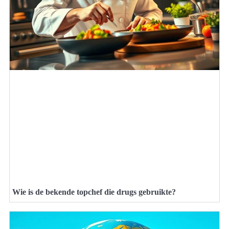
Wie is de bekende topchef die drugs gebruikte?