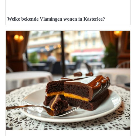
Welke bekende Vlamingen wonen in Kasterlee?