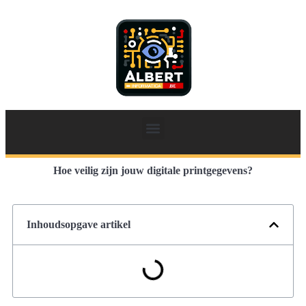
Hoe veilig zijn jouw digitale printgegevens?
Inhoudsopgave artikel