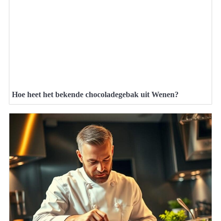
Hoe heet het bekende chocoladegebak uit Wenen?