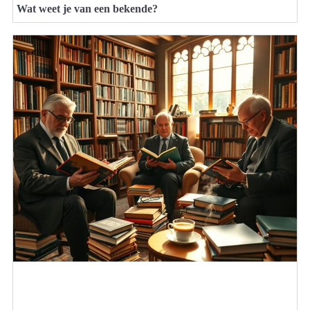
Wat weet je van een bekende?