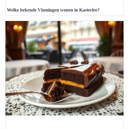
Welke bekende Vlamingen wonen in Kasterlee?