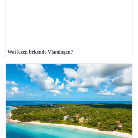
Wat lezen bekende Vlamingen?