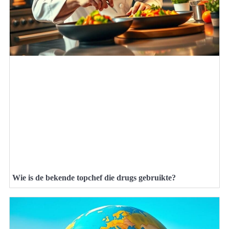
Wie is de bekende topchef die drugs gebruikte?