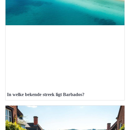
In welke bekende streek ligt Barbados?