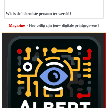
Wie is de bekendste persoon ter wereld?
Magazine
>
Hoe veilig zijn jouw digitale printgegevens?