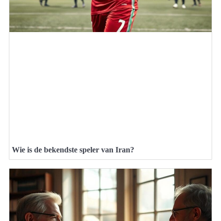
Wie is de bekendste speler van Iran?