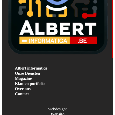
Albert informatica
Onze Diensten
Magazine
Klanten portfolio
Over ons
Contact
webdesign:
Websito