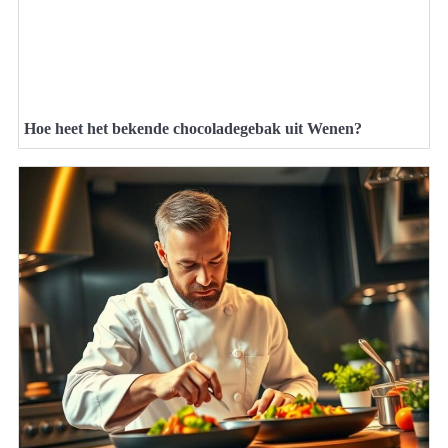
Hoe heet het bekende chocoladegebak uit Wenen?