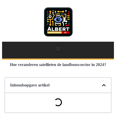
Hoe veranderen satellieten de landbouwsector in 2024?
Inhoudsopgave artikel