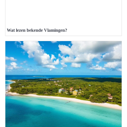
Wat lezen bekende Vlamingen?