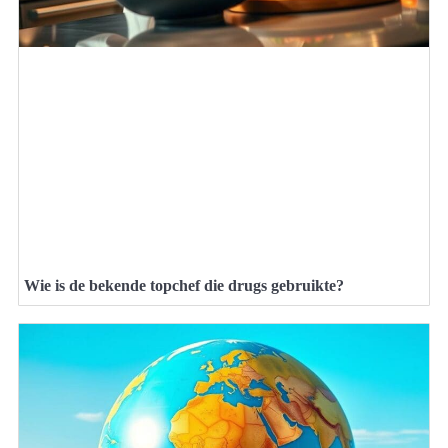
Wie is de bekende topchef die drugs gebruikte?