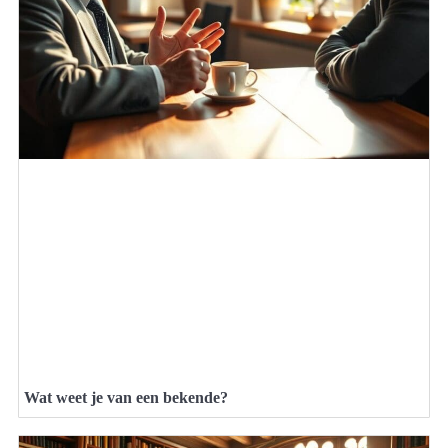
Wat weet je van een bekende?