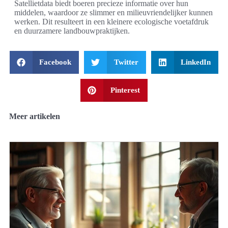
Satellietdata biedt boeren precieze informatie over hun
middelen, waardoor ze slimmer en milieuvriendelijker kunnen
werken. Dit resulteert in een kleinere ecologische voetafdruk
en duurzamere landbouwpraktijken.
Facebook
Twitter
LinkedIn
Pinterest
Meer artikelen