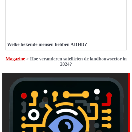
Welke bekende mensen hebben ADHD?
Magazine
>
Hoe veranderen satellieten de landbouwsector in
2024?