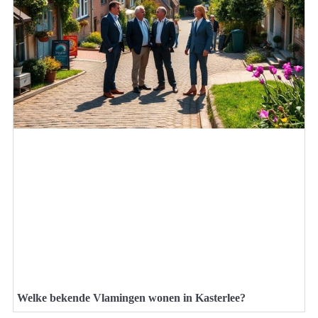
Welke bekende Vlamingen wonen in Kasterlee?