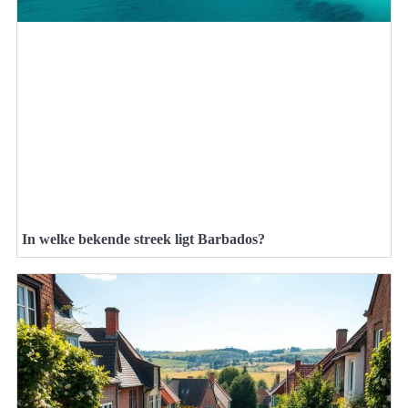
In welke bekende streek ligt Barbados?