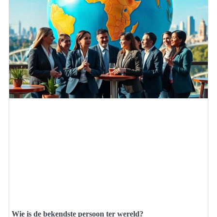
Wie is de bekendste persoon ter wereld?