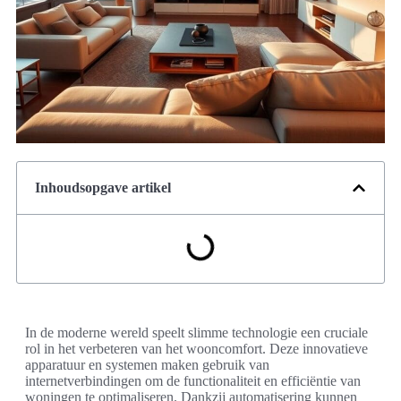
Inhoudsopgave artikel
In de moderne wereld speelt slimme technologie een cruciale
rol in het verbeteren van het wooncomfort. Deze innovatieve
apparatuur en systemen maken gebruik van
internetverbindingen om de functionaliteit en efficiëntie van
woningen te optimaliseren. Dankzij automatisering kunnen