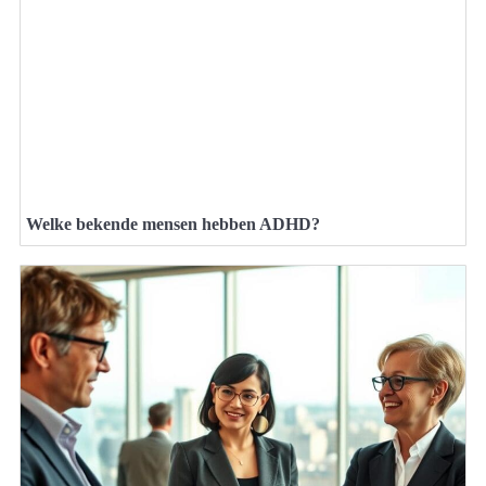
Welke bekende mensen hebben ADHD?