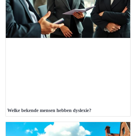
Welke bekende mensen hebben dyslexie?