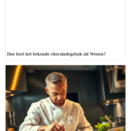
Hoe heet het bekende chocoladegebak uit Wenen?