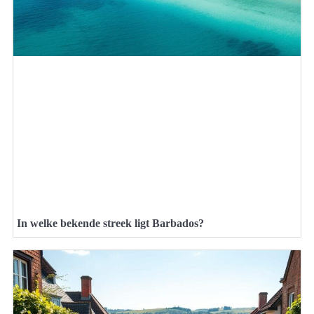
In welke bekende streek ligt Barbados?