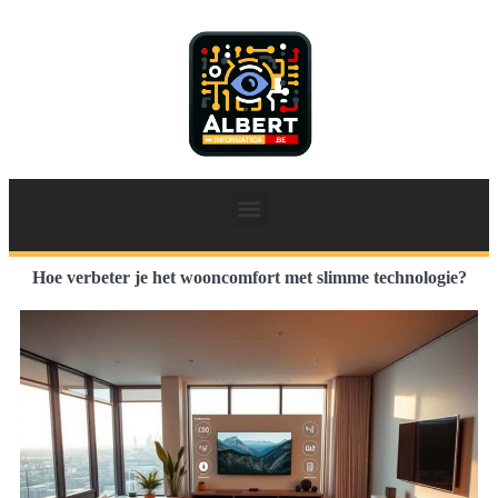
Hoe verbeter je het wooncomfort met slimme technologie?