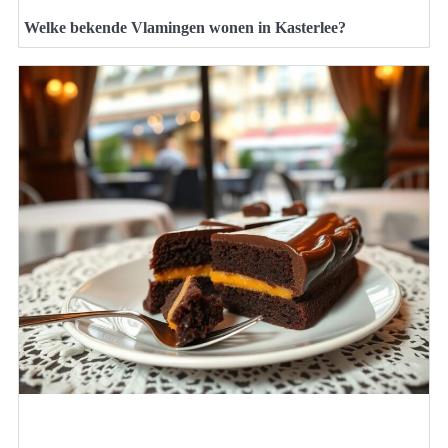
Welke bekende Vlamingen wonen in Kasterlee?