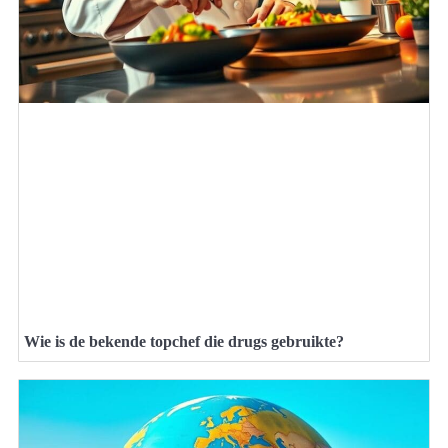
Wie is de bekende topchef die drugs gebruikte?